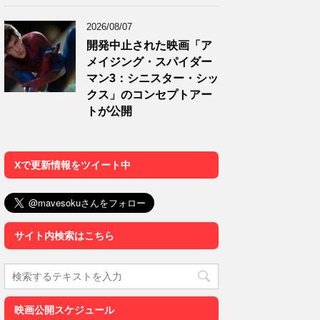
2026/08/07
開発中止された映画「ア
メイジング・スパイダー
マン3：シニスター・シッ
クス」のコンセプトアー
トが公開
Xで更新情報をツイート中
サイト内検索はこちら
映画公開スケジュール