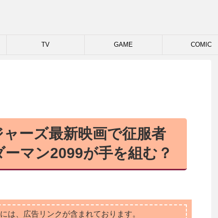
TV
GAME
COMIC
ジャーズ最新映画で征服者
ーマン2099が手を組む？
には、広告リンクが含まれております。