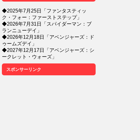
◆2025年7月25日「ファンタスティッ
ク・フォー：ファーストステップ」
◆2026年7月31日「スパイダーマン：ブ
ランニューデイ」
◆2026年12月18日「アベンジャーズ：ド
ゥームズデイ」
◆2027年12月17日「アベンジャーズ：シ
ークレット・ウォーズ」
スポンサーリンク