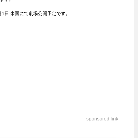
5月1日 米国にて劇場公開予定です。
sponsored link