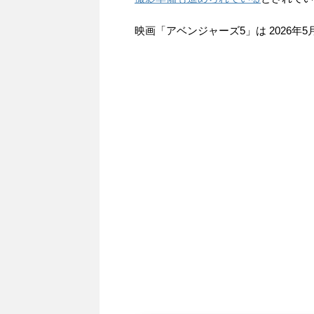
映画「アベンジャーズ5」は 2026年