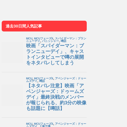
過去30日間人気記事