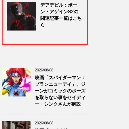
デアデビル：ボー
ン・アゲインS2の
関連記事一覧はこち
ら
2026/08/08
映画「スパイダーマン：
ブランニューデイ」、ジ
ーンがコミックのポーズ
を取らない事をセイディ
ー・シンクさんが解説
2026/08/08