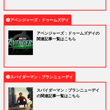
アベンジャーズ：ドゥームズデイ
アベンジャーズ：ドゥームズデイの
関連記事一覧はこちら
スパイダーマン：ブランニューデイ
スパイダーマン：ブランニューデイ
の関連記事一覧はこちら