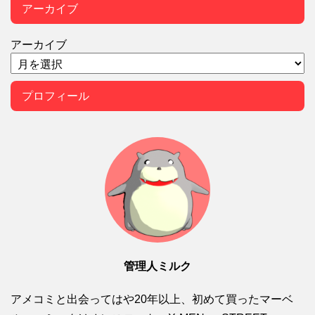
アーカイブ
アーカイブ
プロフィール
管理人ミルク
アメコミと出会ってはや20年以上、初めて買ったマーベ