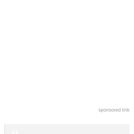
sponsored link