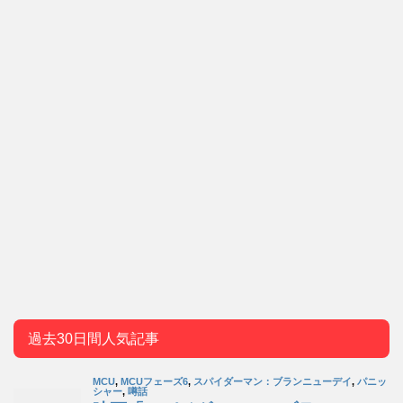
過去30日間人気記事