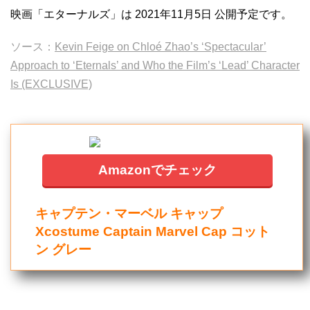
映画「エターナルズ」は 2021年11月5日 公開予定です。
ソース：
Kevin Feige on Chloé Zhao’s ‘Spectacular’
Approach to ‘Eternals’ and Who the Film’s ‘Lead’ Character
Is (EXCLUSIVE)
Amazonでチェック
キャプテン・マーベル キャップ
Xcostume Captain Marvel Cap コット
ン グレー