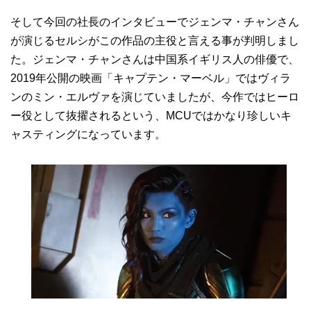
そして今回の社長のインタビューでジェンマ・チャンさん
が演じるセルシがこの作品の主役と言える事が判明しまし
た。ジェンマ・チャンさんは中国系イギリス人の俳優で、
2019年公開の映画「キャプテン・マーベル」ではヴィラ
ンのミン・エルヴァを演じていましたが、今作ではヒーロ
ー役として抜擢されるという、MCUではかなり珍しいキ
ャスティングになっています。