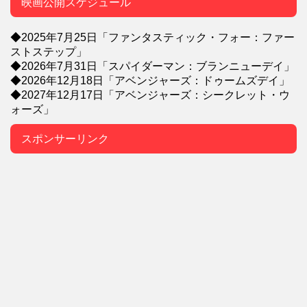
映画公開スケジュール
◆2025年7月25日「ファンタスティック・フォー：ファー
ストステップ」
◆2026年7月31日「スパイダーマン：ブランニューデイ」
◆2026年12月18日「アベンジャーズ：ドゥームズデイ」
◆2027年12月17日「アベンジャーズ：シークレット・ウ
ォーズ」
スポンサーリンク