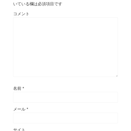
いている欄は必須項目です
コメント
名前
*
メール
*
サイト