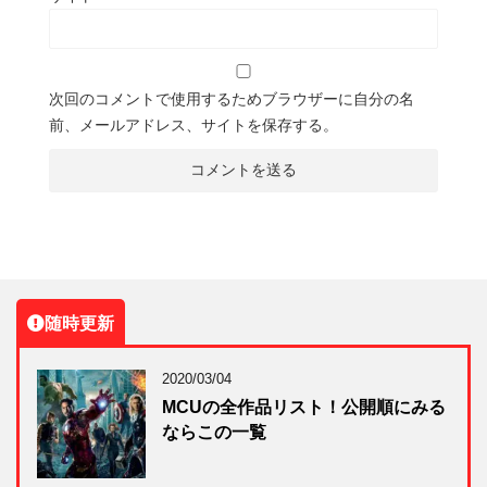
次回のコメントで使用するためブラウザーに自分の名
前、メールアドレス、サイトを保存する。
随時更新
2020/03/04
MCUの全作品リスト！公開順にみる
ならこの一覧