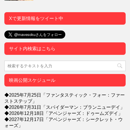
Xで更新情報をツイート中
サイト内検索はこちら
映画公開スケジュール
◆2025年7月25日「ファンタスティック・フォー：ファー
ストステップ」
◆2026年7月31日「スパイダーマン：ブランニューデイ」
◆2026年12月18日「アベンジャーズ：ドゥームズデイ」
◆2027年12月17日「アベンジャーズ：シークレット・ウ
ォーズ」