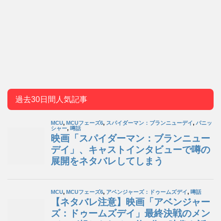
過去30日間人気記事