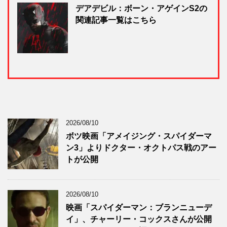
デアデビル：ボーン・アゲインS2の
関連記事一覧はこちら
2026/08/10
ボツ映画「アメイジング・スパイダーマ
ン3」よりドクター・オクトパス戦のアー
トが公開
2026/08/10
映画「スパイダーマン：ブランニューデ
イ」、チャーリー・コックスさんが公開