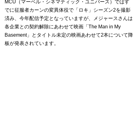
MCU（マーベル・シネマティック・ユニバース）ではす
でに征服者カーンの変異体役で「ロキ」シーズン2を撮影
済み、今年配信予定となっていますが、メジャースさんは
各企業との契約解除にあわせて映画「The Man in My
Basement」とタイトル未定の映画あわせて2本について降
板が発表されています。