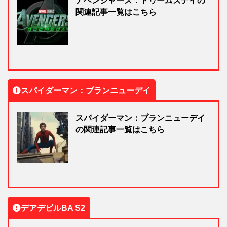
アベンジャーズ：ドゥームズデイの
関連記事一覧はこちら
スパイダーマン：ブランニューデイ
スパイダーマン：ブランニューデイ
の関連記事一覧はこちら
デアデビルBA S2