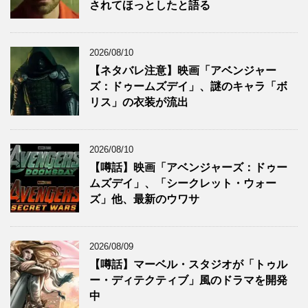
されてほっとしたと語る
2026/08/10
【ネタバレ注意】映画「アベンジャー
ズ：ドゥームズデイ」、謎のキャラ「ボ
リス」の衣装が流出
2026/08/10
【噂話】映画「アベンジャーズ：ドゥー
ムズデイ」、「シークレット・ウォー
ズ」他、最新のウワサ
2026/08/09
【噂話】マーベル・スタジオが「トゥル
ー・ディテクティブ」風のドラマを開発
中