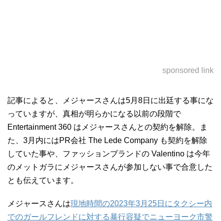
sponsored link
記事によると、メジャースさんは5月8日に出廷する事にな
っていますが、真相が明らかになる以前の段階で
Entertainment 360 はメジャースさんとの契約を解除。ま
た、3月内にはPR会社 The Lede Company も契約を解除
していた事や、ファッションブランドの Valentino は今年
のメットガラにメジャースさんが参加しない事で合意した
とも伝えています。
メジャースさんは
現地時間の2023年3月25日にタクシー内
でのガールフレンドに対する暴行容疑でニューヨーク市警