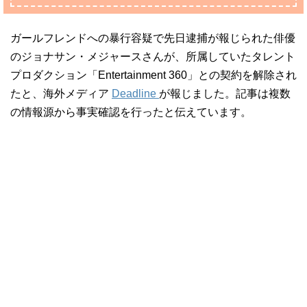
ガールフレンドへの暴行容疑で先日逮捕が報じられた俳優
のジョナサン・メジャースさんが、所属していたタレント
プロダクション「Entertainment 360」との契約を解除され
たと、海外メディア
Deadline
が報じました。記事は複数
の情報源から事実確認を行ったと伝えています。