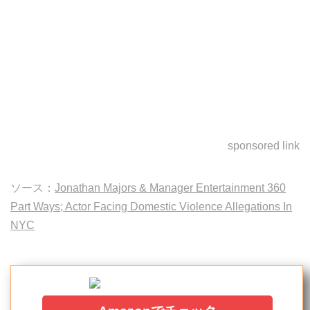
sponsored link
ソース：
Jonathan Majors & Manager Entertainment 360
Part Ways; Actor Facing Domestic Violence Allegations In
NYC