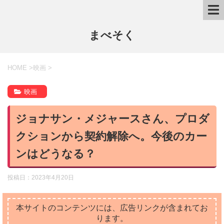
まべそく
HOME
>
映画
>
映画
ジョナサン・メジャースさん、プロダ
クションから契約解除へ。今後のカー
ンはどうなる？
投稿日：
2023年4月20日
本サイトのコンテンツには、広告リンクが含まれてお
ります。