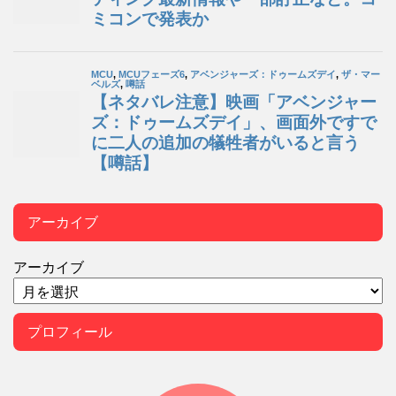
アーカイブ
アーカイブ
プロフィール