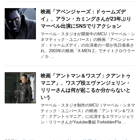
映画「アベンジャーズ：ドゥームズデ
イ」、アラン・カミングさんが23年ぶり
マーベル出演にSNSでリアクション
マーベル・スタジオが開発中のMCU（マーベル・シ
ネマティック・ユニバース）の映画「アベンジャー
ズ：ドゥームズデイ」の出演者の一部が先日発表さ
れ、2003年の映画「X-MEN 2」でナイトクロウラー
／カ …
映画「アントマン＆ワスプ：クアントゥ
マニア」、ワスプ役エヴァンジェリン・
リリーさんは何が起こるか分からないと
いう
マーベル・スタジオ制作のMCU（マーベル・シネマ
ティック・ユニバース）の映画「アントマン＆ワス
プ：クアントゥマニア」に出演するエヴァンジェリ
ン・リリーさんがYoutube番組 ForbiddenPla …