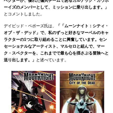
ペクターが、優れた傭兵チームであるカルナック・カウボ
ーイズのメンバーとして、ミッションに乗り出します。」
とコメントしました。
デイビッド・ペポーズ氏は、
「「ムーンナイト：シティ・
オブ・ザ・デッド」で、私のずっと好きなマーベルのキャ
ラクターの1つに取り組めることに興奮しています。セン
セーショナルなアーティスト、マルセロと組んで、マー
ク・スペクターを、これまでで最も心を揺さぶる冒険へと
送り出します。」
と述べています。