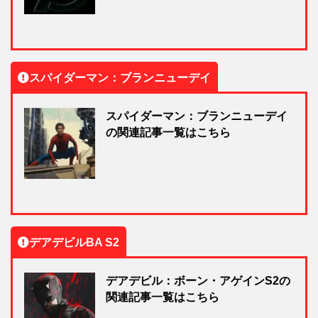
スパイダーマン：ブランニューデイ
スパイダーマン：ブランニューデイ
の関連記事一覧はこちら
デアデビルBA S2
デアデビル：ボーン・アゲインS2の
関連記事一覧はこちら