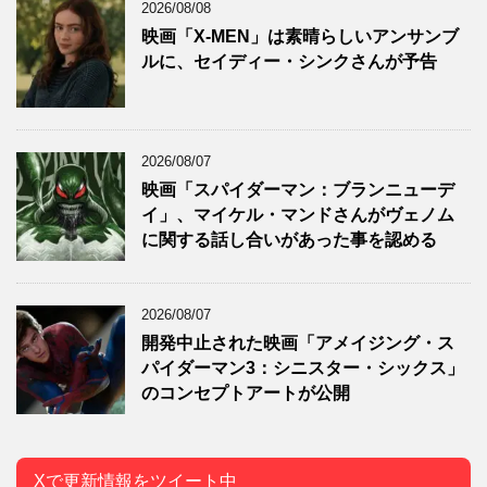
2026/08/08
映画「X-MEN」は素晴らしいアンサンブ
ルに、セイディー・シンクさんが予告
2026/08/07
映画「スパイダーマン：ブランニューデ
イ」、マイケル・マンドさんがヴェノム
に関する話し合いがあった事を認める
2026/08/07
開発中止された映画「アメイジング・ス
パイダーマン3：シニスター・シックス」
のコンセプトアートが公開
Xで更新情報をツイート中