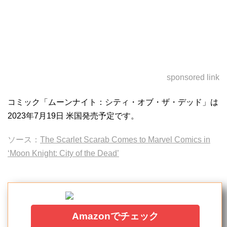
sponsored link
コミック「ムーンナイト：シティ・オブ・ザ・デッド」は
2023年7月19日 米国発売予定です。
ソース：
The Scarlet Scarab Comes to Marvel Comics in
‘Moon Knight: City of the Dead’
Amazonでチェック