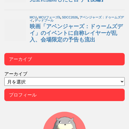
アーカイブ
アーカイブ
プロフィール