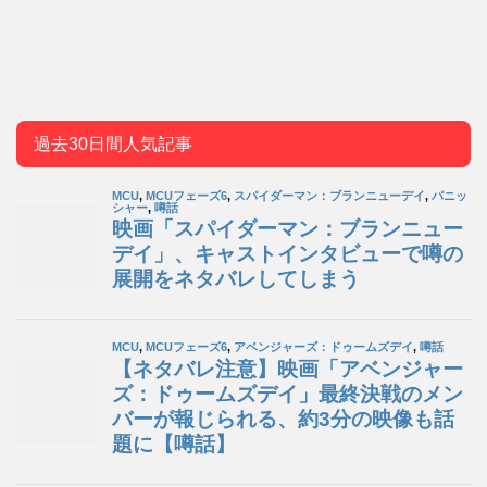
過去30日間人気記事