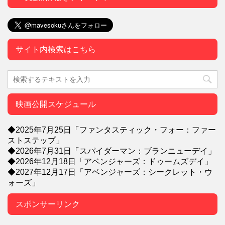
サイト内検索はこちら
映画公開スケジュール
◆2025年7月25日「ファンタスティック・フォー：ファー
ストステップ」
◆2026年7月31日「スパイダーマン：ブランニューデイ」
◆2026年12月18日「アベンジャーズ：ドゥームズデイ」
◆2027年12月17日「アベンジャーズ：シークレット・ウ
ォーズ」
スポンサーリンク