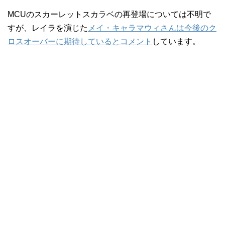
MCUのスカーレットスカラベの再登場については不明で
すが、レイラを演じた
メイ・キャラマウィさんは今後のク
ロスオーバーに期待しているとコメント
しています。