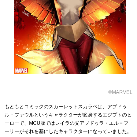
©MARVEL
もともとコミックのスカーレットスカラベは、アブドゥ
ル・ファウルというキャラクターが変身するエジプトのヒ
ーローで、MCU版ではレイラの父アブドゥラ・エル＝フ
ーリーがそれを基にしたキャラクターになっていました。