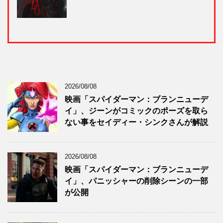
2026/08/08
映画「スパイダーマン：ブランニューデ
イ」、ジーンがコミックのポーズを取ら
ない事をセイディー・シンクさんが解説
2026/08/08
映画「スパイダーマン：ブランニューデ
イ」、パニッシャーの削除シーンの一部
が公開