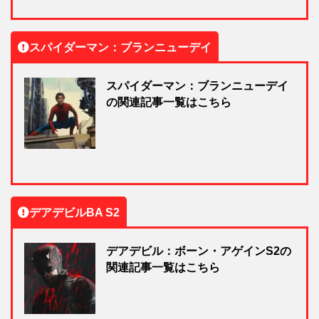
スパイダーマン：ブランニューデイ
スパイダーマン：ブランニューデイ
の関連記事一覧はこちら
デアデビルBA S2
デアデビル：ボーン・アゲインS2の
関連記事一覧はこちら