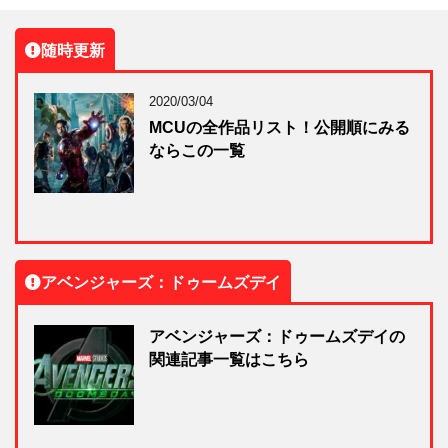
随時更新
2020/03/04
MCUの全作品リスト！公開順にみる
ならこの一覧
アベンジャーズ：ドゥームズデイ
アベンジャーズ：ドゥームズデイの
関連記事一覧はこちら