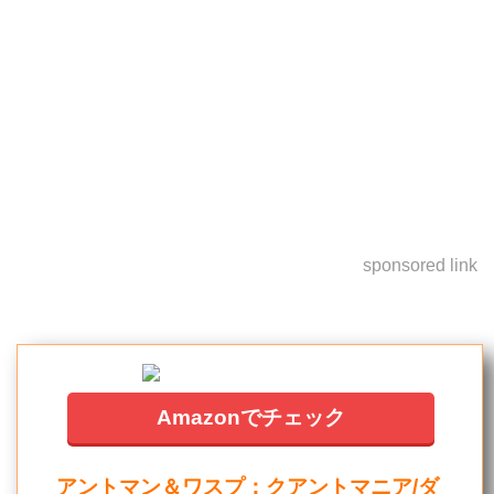
sponsored link
Amazonでチェック
アントマン＆ワスプ：クアントマニア/ダ