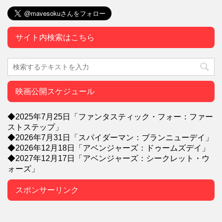
サイト内検索はこちら
映画公開スケジュール
◆2025年7月25日「ファンタスティック・フォー：ファー
ストステップ」
◆2026年7月31日「スパイダーマン：ブランニューデイ」
◆2026年12月18日「アベンジャーズ：ドゥームズデイ」
◆2027年12月17日「アベンジャーズ：シークレット・ウ
ォーズ」
スポンサーリンク