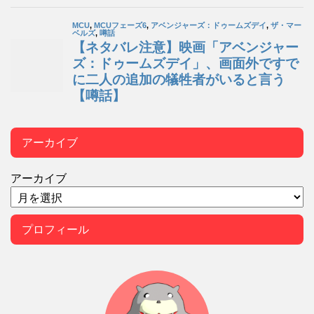
アーカイブ
アーカイブ
プロフィール