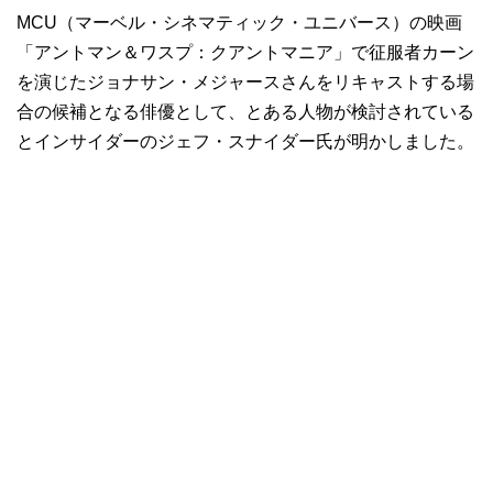
MCU（マーベル・シネマティック・ユニバース）の映画
「アントマン＆ワスプ：クアントマニア」で征服者カーン
を演じたジョナサン・メジャースさんをリキャストする場
合の候補となる俳優として、とある人物が検討されている
とインサイダーのジェフ・スナイダー氏が明かしました。