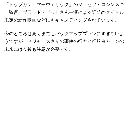
「トップガン マーヴェリック」のジョセフ・コジンスキ
ー監督、ブラッド・ピットさん主演による話題のタイトル
未定の新作映画などにもキャスティングされています。
今のところはあくまでもバックアッププランにすぎないよ
うですが、メジャースさんの事件の行方と征服者カーンの
未来には今後も注意が必要です。