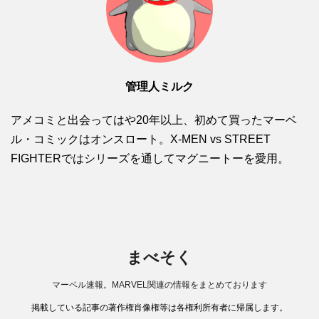
管理人ミルク
アメコミと出会ってはや20年以上、初めて買ったマーベ
ル・コミックはオンスロート。X-MEN vs STREET
FIGHTERではシリーズを通してマグニートーを愛用。
まべそく
マーベル速報。MARVEL関連の情報をまとめております
掲載している記事の著作権肖像権等は各権利所有者に帰属します。