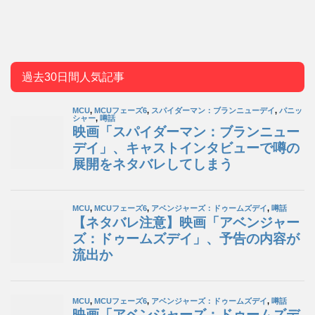
過去30日間人気記事