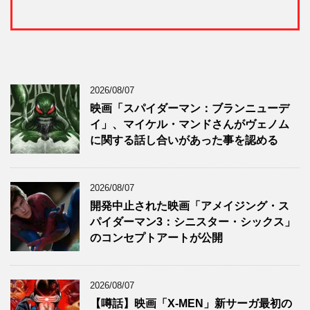
2026/08/07
映画「スパイダーマン：ブランニューデ
イ」、マイケル・マンドさんがヴェノム
に関する話し合いがあった事を認める
2026/08/07
開発中止された映画「アメイジング・ス
パイダーマン3：シニスター・シックス」
のコンセプトアートが公開
2026/08/07
【噂話】映画「X-MEN」新サーガ最初の