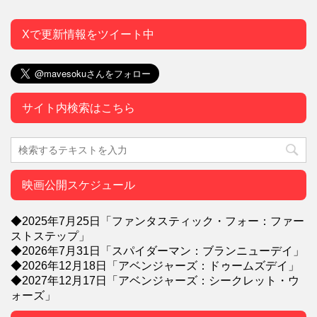
Xで更新情報をツイート中
サイト内検索はこちら
映画公開スケジュール
◆2025年7月25日「ファンタスティック・フォー：ファー
ストステップ」
◆2026年7月31日「スパイダーマン：ブランニューデイ」
◆2026年12月18日「アベンジャーズ：ドゥームズデイ」
◆2027年12月17日「アベンジャーズ：シークレット・ウ
ォーズ」