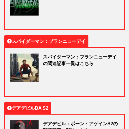
スパイダーマン：ブランニューデイ
スパイダーマン：ブランニューデイ
の関連記事一覧はこちら
デアデビルBA S2
デアデビル：ボーン・アゲインS2の