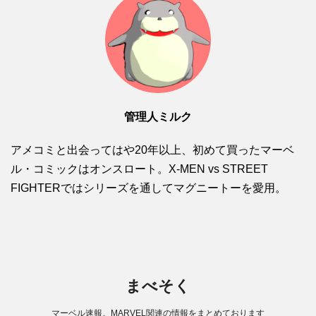
管理人ミルク
アメコミと出会ってはや20年以上、初めて買ったマーベ
ル・コミックはオンスロート。X-MEN vs STREET
FIGHTERではシリーズを通してマグニートーを愛用。
まべそく
マーベル速報。MARVEL関連の情報をまとめております