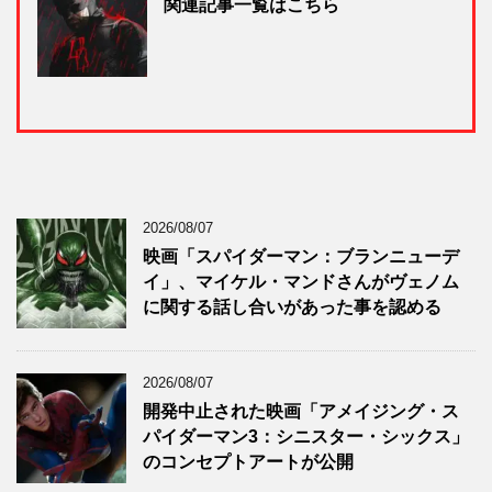
関連記事一覧はこちら
2026/08/07
映画「スパイダーマン：ブランニューデ
イ」、マイケル・マンドさんがヴェノム
に関する話し合いがあった事を認める
2026/08/07
開発中止された映画「アメイジング・ス
パイダーマン3：シニスター・シックス」
のコンセプトアートが公開