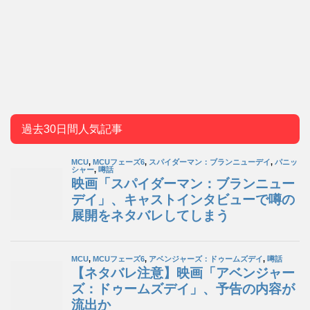
過去30日間人気記事