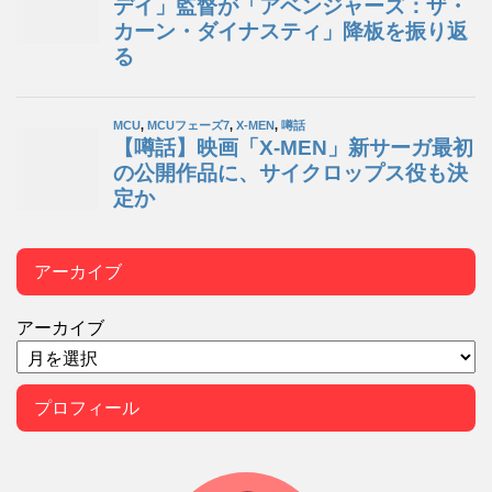
アーカイブ
アーカイブ
プロフィール