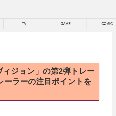
TV
GAME
COMIC
ヴィジョン」の第2弾トレー
yトレーラーの注目ポイントを