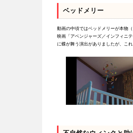
ベッドメリー
動画の中頃ではベッドメリーが本物（
映画「アベンジャーズ／インフィニテ
に蝶が舞う演出がありましたが、これ