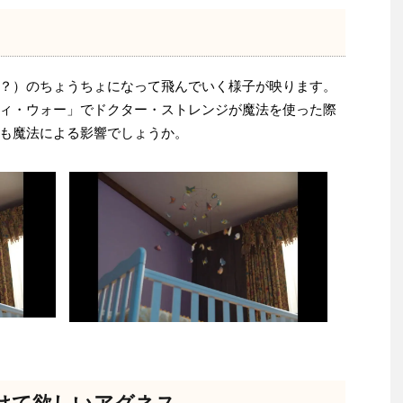
？）のちょうちょになって飛んでいく様子が映ります。
ィ・ウォー」でドクター・ストレンジが魔法を使った際
も魔法による影響でしょうか。