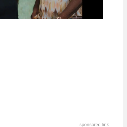
sponsored link