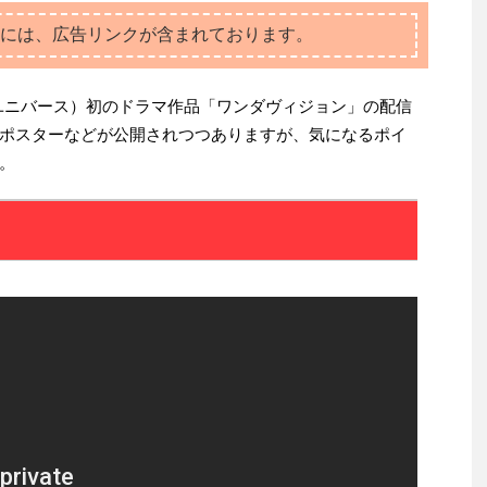
には、広告リンクが含まれております。
ユニバース）初のドラマ作品「ワンダヴィジョン」の配信
ポスターなどが公開されつつありますが、気になるポイ
。