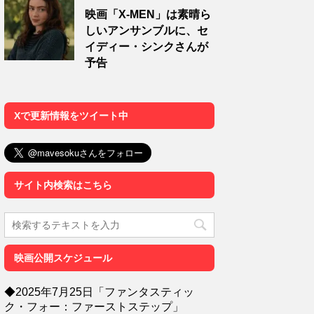
映画「X-MEN」は素晴ら
しいアンサンブルに、セ
イディー・シンクさんが
予告
Xで更新情報をツイート中
サイト内検索はこちら
映画公開スケジュール
◆2025年7月25日「ファンタスティッ
ク・フォー：ファーストステップ」