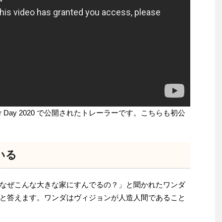
estor Day 2020 で公開されたトレーラーです。こちらも初公
いる
なぜこんな大きな家にすんでるの？」と聞かれたワンダ
と答えます。ワンダはヴィジョンが人造人間であること