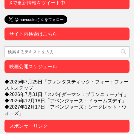
Xで更新情報をツイート中
サイト内検索はこちら
映画公開スケジュール
◆2025年7月25日「ファンタスティック・フォー：ファー
ストステップ」
◆2026年7月31日「スパイダーマン：ブランニューデイ」
◆2026年12月18日「アベンジャーズ：ドゥームズデイ」
◆2027年12月17日「アベンジャーズ：シークレット・ウ
ォーズ」
スポンサーリンク