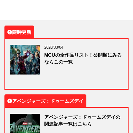
随時更新
2020/03/04
MCUの全作品リスト！公開順にみる
ならこの一覧
アベンジャーズ：ドゥームズデイ
アベンジャーズ：ドゥームズデイの
関連記事一覧はこちら