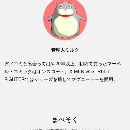
管理人ミルク
アメコミと出会ってはや20年以上、初めて買ったマーベ
ル・コミックはオンスロート。X-MEN vs STREET
FIGHTERではシリーズを通してマグニートーを愛用。
まべそく