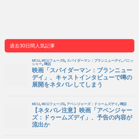
過去30日間人気記事