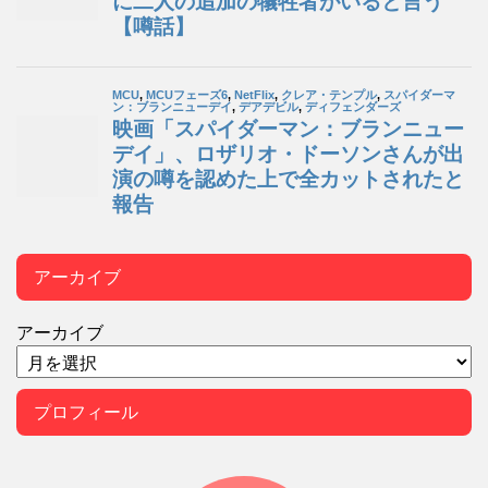
アーカイブ
アーカイブ
プロフィール