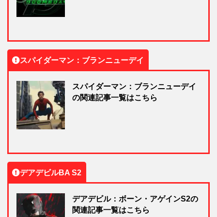
スパイダーマン：ブランニューデイ
スパイダーマン：ブランニューデイ
の関連記事一覧はこちら
デアデビルBA S2
デアデビル：ボーン・アゲインS2の
関連記事一覧はこちら