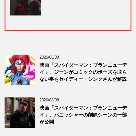
2026/08/08
映画「スパイダーマン：ブランニューデ
イ」、ジーンがコミックのポーズを取ら
ない事をセイディー・シンクさんが解説
2026/08/08
映画「スパイダーマン：ブランニューデ
イ」、パニッシャーの削除シーンの一部
が公開