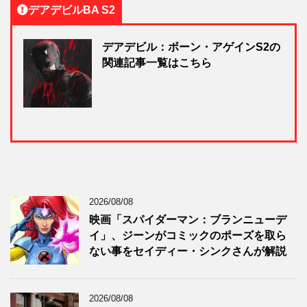
デアデビルBA S2
デアデビル：ボーン・アゲインS2の
関連記事一覧はこちら
2026/08/08
映画「スパイダーマン：ブランニューデ
イ」、ジーンがコミックのポーズを取ら
ない事をセイディー・シンクさんが解説
2026/08/08