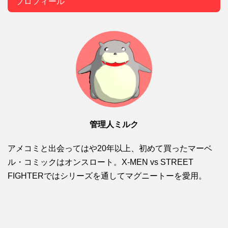
プロフィール
管理人ミルク
アメコミと出会ってはや20年以上、初めて買ったマーベ
ル・コミックはオンスロート。X-MEN vs STREET
FIGHTERではシリーズを通してマグニートーを愛用。