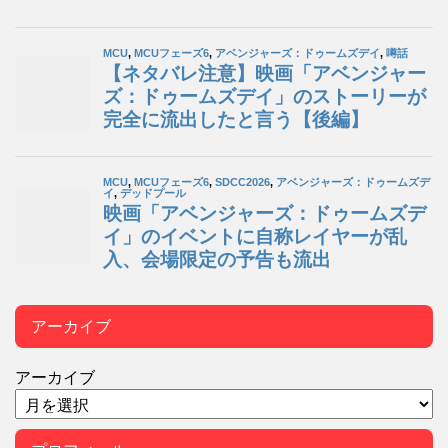
アーカイブ
アーカイブ