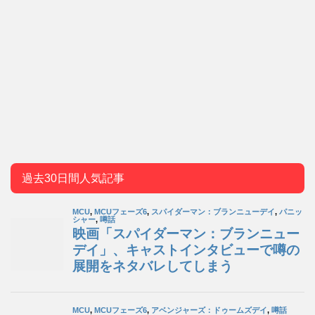
過去30日間人気記事