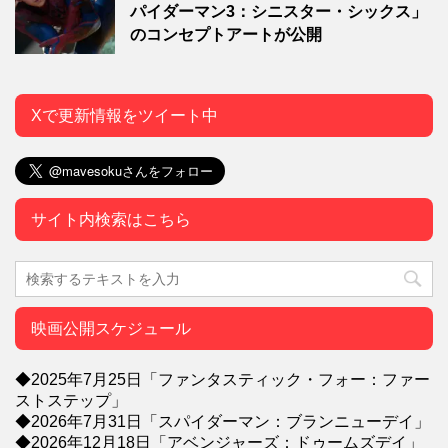
パイダーマン3：シニスター・シックス」
のコンセプトアートが公開
Xで更新情報をツイート中
サイト内検索はこちら
映画公開スケジュール
◆2025年7月25日「ファンタスティック・フォー：ファー
ストステップ」
◆2026年7月31日「スパイダーマン：ブランニューデイ」
◆2026年12月18日「アベンジャーズ：ドゥームズデイ」