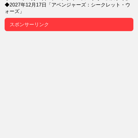
◆2027年12月17日「アベンジャーズ：シークレット・ウ
ォーズ」
スポンサーリンク