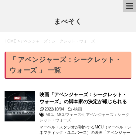
まべそく
HOME
>
アベンジャーズ：シークレット・ウォーズ
「 アベンジャーズ：シークレット・
ウォーズ 」 一覧
映画「アベンジャーズ：シークレット・
ウォーズ」の脚本家の決定が報じられる
2022/10/04
-
映画
MCU
,
MCUフェーズ6
,
アベンジャーズ：シーク
レット・ウォーズ
マーベル・スタジオが制作するMCU（マーベル・シ
ネマティック・ユニバース）の映画「アベンジャー