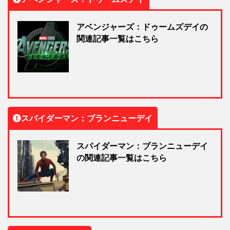
アベンジャーズ：ドゥームズデイの
関連記事一覧はこちら
スパイダーマン：ブランニューデイ
スパイダーマン：ブランニューデイ
の関連記事一覧はこちら