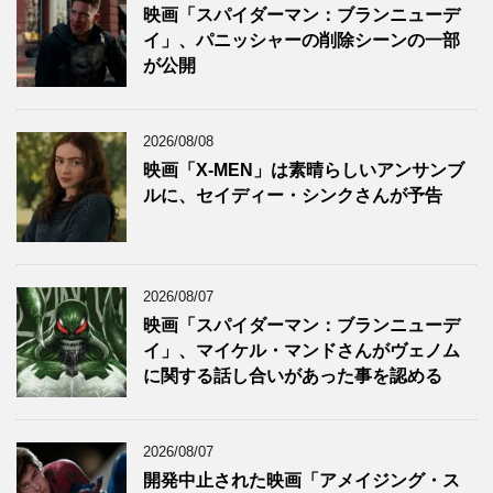
映画「スパイダーマン：ブランニューデ
イ」、パニッシャーの削除シーンの一部
が公開
2026/08/08
映画「X-MEN」は素晴らしいアンサンブ
ルに、セイディー・シンクさんが予告
2026/08/07
映画「スパイダーマン：ブランニューデ
イ」、マイケル・マンドさんがヴェノム
に関する話し合いがあった事を認める
2026/08/07
開発中止された映画「アメイジング・ス