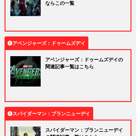
ならこの一覧
アベンジャーズ：ドゥームズデイ
アベンジャーズ：ドゥームズデイの
関連記事一覧はこちら
スパイダーマン：ブランニューデイ
スパイダーマン：ブランニューデイ