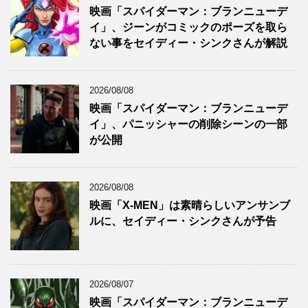
映画「スパイダーマン：ブランニューデ
イ」、ジーンがコミックのポーズを取ら
ない事をセイディー・シンクさんが解説
2026/08/08
映画「スパイダーマン：ブランニューデ
イ」、パニッシャーの削除シーンの一部
が公開
2026/08/08
映画「X-MEN」は素晴らしいアンサンブ
ルに、セイディー・シンクさんが予告
2026/08/07
映画「スパイダーマン：ブランニューデ