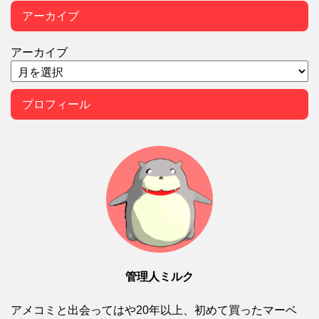
アーカイブ
アーカイブ
プロフィール
管理人ミルク
アメコミと出会ってはや20年以上、初めて買ったマーベ