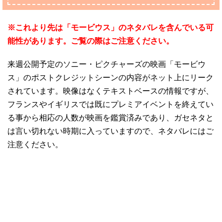
※これより先は「モービウス」のネタバレを含んでいる可
能性があります。ご覧の際はご注意ください。
来週公開予定のソニー・ピクチャーズの映画「モービウ
ス」のポストクレジットシーンの内容がネット上にリーク
されています。映像はなくテキストベースの情報ですが、
フランスやイギリスでは既にプレミアイベントを終えてい
る事から相応の人数が映画を鑑賞済みであり、ガセネタと
は言い切れない時期に入っていますので、ネタバレにはご
注意ください。