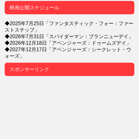
映画公開スケジュール
◆2025年7月25日「ファンタスティック・フォー：ファー
ストステップ」
◆2026年7月31日「スパイダーマン：ブランニューデイ」
◆2026年12月18日「アベンジャーズ：ドゥームズデイ」
◆2027年12月17日「アベンジャーズ：シークレット・ウ
ォーズ」
スポンサーリンク