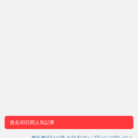
過去30日間人気記事