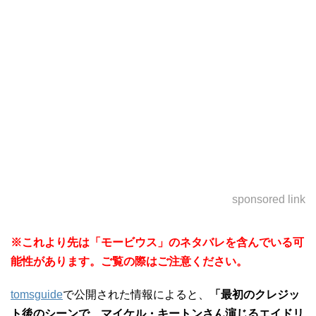
sponsored link
※これより先は「モービウス」のネタバレを含んでいる可
能性があります。ご覧の際はご注意ください。
tomsguide
で公開された情報によると、
「最初のクレジッ
ト後のシーンで、マイケル・キートンさん演じるエイドリ