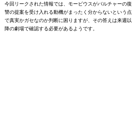
今回リークされた情報では、モービウスがバルチャーの復
讐の提案を受け入れる動機がまったく分からないという点
で真実かガセなのか判断に困りますが、その答えは来週以
降の劇場で確認する必要があるようです。