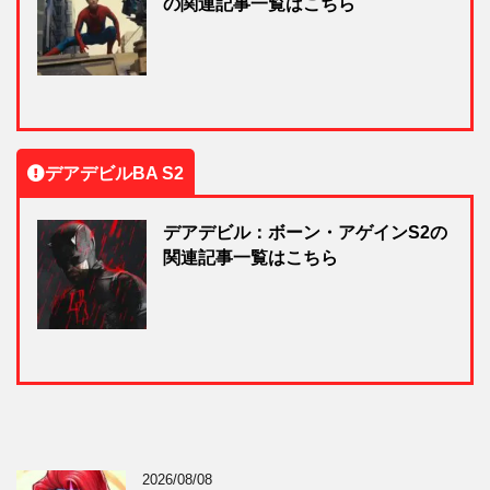
の関連記事一覧はこちら
デアデビルBA S2
デアデビル：ボーン・アゲインS2の
関連記事一覧はこちら
2026/08/08