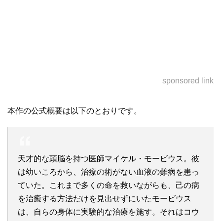
sponsored link
本作の公式概要は以下のとおりです。
天才的な頭脳を持つ医師マイケル・モービウス。彼
は幼いころから、治療の術がない血液の難病を患っ
ていた。これまで多くの命を救いながらも、己の病
を治癒する方法だけを見出せずにいたモービウス
は、自らの身体に実験的な治療を施す。それはコウ