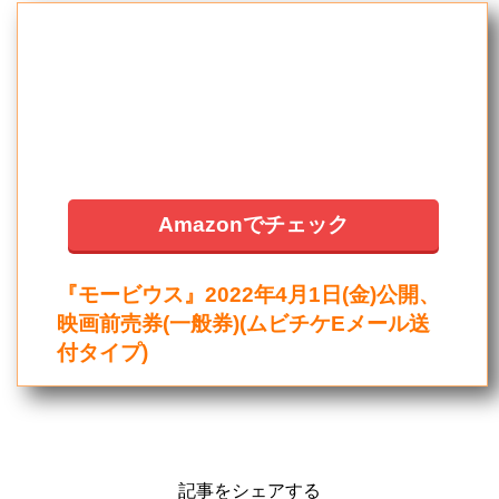
Amazonでチェック
『モービウス』2022年4月1日(金)公開、
映画前売券(一般券)(ムビチケEメール送
付タイプ)
記事をシェアする