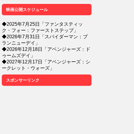
映画公開スケジュール
◆2025年7月25日「ファンタスティッ
ク・フォー：ファーストステップ」
◆2026年7月31日「スパイダーマン：ブ
ランニューデイ」
◆2026年12月18日「アベンジャーズ：ド
ゥームズデイ」
◆2027年12月17日「アベンジャーズ：シ
ークレット・ウォーズ」
スポンサーリンク