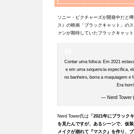
ソニー・ピクチャーズが開発中だと噂
ス）の映画「ブラックキャット」のス
ァンが期待していたブラックキャット
Contar uma fofoca: Em 2021 estava
e em uma sequencia específica, el
no banheiro, borra a maquiagem e
Era horrí
— Nerd Tower
Nerd Tower氏は
「2021年にブラッ
を見たんですが、あるシーンで、仮装
メイクが崩れて『マスク』を作り、ブ