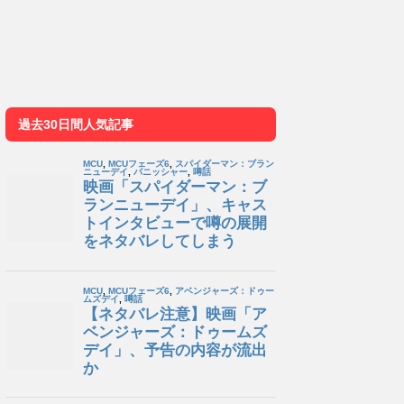
過去30日間人気記事