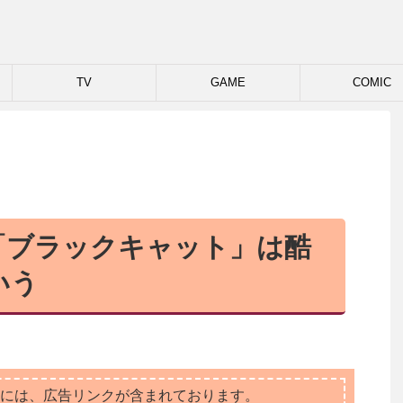
TV
GAME
COMIC
「ブラックキャット」は酷
いう
には、広告リンクが含まれております。