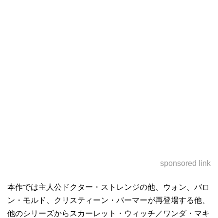
sponsored link
本作では主人公ドクター・ストレンジの他、ウォン、バロ
ン・モルド、クリスティーン・パーマーが再登場する他、
他のシリーズからスカーレット・ウィッチ／ワンダ・マキ