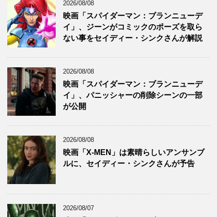
2026/08/08
映画「スパイダーマン：ブランニューデ
イ」、ジーンがコミックのポーズを取ら
ない事をセイディー・シンクさんが解説
2026/08/08
映画「スパイダーマン：ブランニューデ
イ」、パニッシャーの削除シーンの一部
が公開
2026/08/08
映画「X-MEN」は素晴らしいアンサンブ
ルに、セイディー・シンクさんが予告
2026/08/07