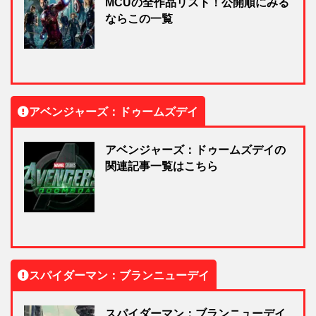
MCUの全作品リスト！公開順にみる
ならこの一覧
アベンジャーズ：ドゥームズデイ
アベンジャーズ：ドゥームズデイの
関連記事一覧はこちら
スパイダーマン：ブランニューデイ
スパイダーマン：ブランニューデイ