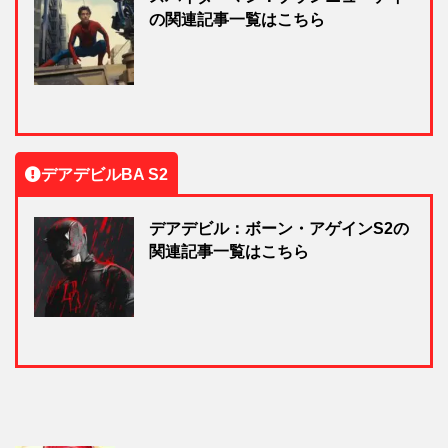
の関連記事一覧はこちら
デアデビルBA S2
デアデビル：ボーン・アゲインS2の
関連記事一覧はこちら