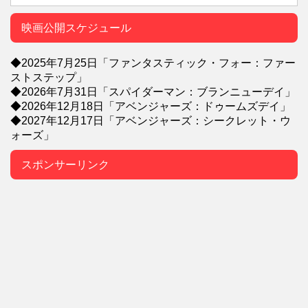
映画公開スケジュール
◆2025年7月25日「ファンタスティック・フォー：ファー
ストステップ」
◆2026年7月31日「スパイダーマン：ブランニューデイ」
◆2026年12月18日「アベンジャーズ：ドゥームズデイ」
◆2027年12月17日「アベンジャーズ：シークレット・ウ
ォーズ」
スポンサーリンク