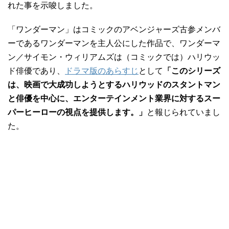
れた事を示唆しました。
「ワンダーマン」はコミックのアベンジャーズ古参メンバ
ーであるワンダーマンを主人公にした作品で、ワンダーマ
ン／サイモン・ウィリアムズは（コミックでは）ハリウッ
ド俳優であり、
ドラマ版のあらすじ
として
「このシリーズ
は、映画で大成功しようとするハリウッドのスタントマン
と俳優を中心に、エンターテインメント業界に対するスー
パーヒーローの視点を提供します。」
と報じられていまし
た。