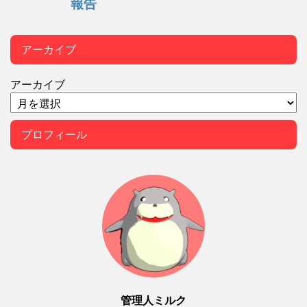
アーカイブ
アーカイブ
プロフィール
管理人ミルク