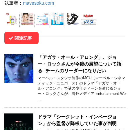
執筆者：
mavesoku.com
関連記事
「アガサ・オール・アロング」、ジョ
ー・ロックさんが今後の展望について語
る─チームのリーダーになりたい
マーベル・スタジオ制作のMCU（マーベル・シネマ
ティック・ユニバース）のドラマ「アガサ・オー
ル・アロング」で謎の少年ティーンを演じるジョ
ー・ロックさんが、海外メディア Entertainment We
…
ドラマ「シークレット・インベージョ
ン」から監督が降板していた事が判明