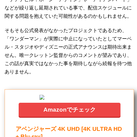
などが繰り返し延期されている事で、配信スケジュールに
関する問題を抱えていた可能性があるのかもしれません。
そもそも公式発表がなかったプロジェクトであるため、
「ワンダーマン」が実際に中止になっていたとしてマーベ
ル・スタジオやディズニーの正式アナウンスは期待出来ま
せん。唯一クレットン監督からのコメントが望みであり、
この話が真実ではなかった事を期待しながら続報を待つ他
ありません。
Amazonでチェック
アベンジャーズ 4K UHD [4K ULTRA HD
+ Blu-ray]