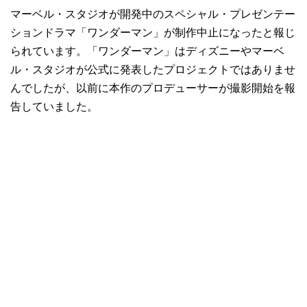
マーベル・スタジオが開発中のスペシャル・プレゼンテー
ションドラマ「ワンダーマン」が制作中止になったと報じ
られています。「ワンダーマン」はディズニーやマーベ
ル・スタジオが公式に発表したプロジェクトではありませ
んでしたが、以前に本作のプロデューサーが撮影開始を報
告していました。