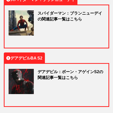
スパイダーマン：ブランニューデイ
の関連記事一覧はこちら
デアデビルBA S2
デアデビル：ボーン・アゲインS2の
関連記事一覧はこちら