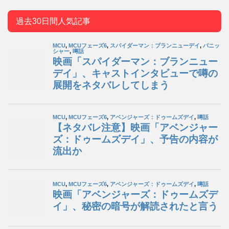
過去30日間人気記事