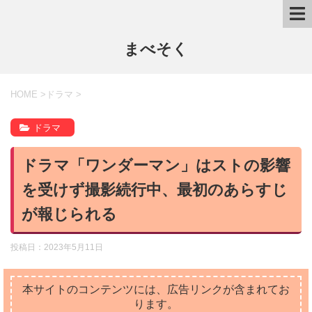
まべそく
HOME
>
ドラマ
>
ドラマ
ドラマ「ワンダーマン」はストの影響
を受けず撮影続行中、最初のあらすじ
が報じられる
投稿日：
2023年5月11日
本サイトのコンテンツには、広告リンクが含まれてお
ります。