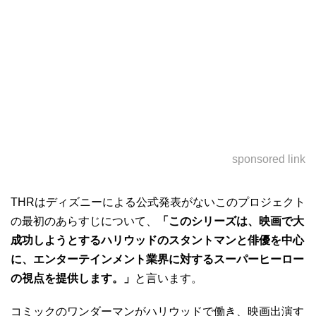
sponsored link
THRはディズニーによる公式発表がないこのプロジェクト
の最初のあらすじについて、
「このシリーズは、映画で大
成功しようとするハリウッドのスタントマンと俳優を中心
に、エンターテインメント業界に対するスーパーヒーロー
の視点を提供します。」
と言います。
コミックのワンダーマンがハリウッドで働き、映画出演す