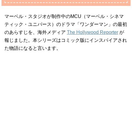
マーベル・スタジオが制作中のMCU（マーベル・シネマ
ティック・ユニバース）のドラマ「ワンダーマン」の最初
のあらすじを、海外メディア
The Hollywood Reporter
が
報じました。本シリーズはコミック版にインスパイアされ
た物語になると言います。