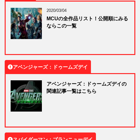
2020/03/04
MCUの全作品リスト！公開順にみる
ならこの一覧
アベンジャーズ：ドゥームズデイ
アベンジャーズ：ドゥームズデイの
関連記事一覧はこちら
スパイダーマン：ブランニューデイ