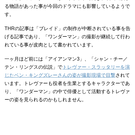
る物語があった事が今回のドラマにも影響しているようで
す。
THRの記事は「ブレイド」の制作が中断されている事を告
げる記事であり、「ワンダーマン」の撮影が継続して行わ
れている事が皮肉として書かれています。
一ヶ月ほど前には「アイアンマン3」、「シャン・チー／
テン・リングスの伝説」で
トレヴァー・スラッタリーを演
じたベン・キングズレーさんの姿が撮影現場で目撃
されて
います。トレヴァーも役者を生業とするキャラクターであ
り、「ワンダーマン」の中で俳優として活動するトレヴァ
ーの姿を見られるのかもしれません。