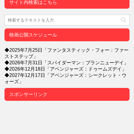
サイト内検索はこちら
映画公開スケジュール
◆2025年7月25日「ファンタスティック・フォー：ファー
ストステップ」
◆2026年7月31日「スパイダーマン：ブランニューデイ」
◆2026年12月18日「アベンジャーズ：ドゥームズデイ」
◆2027年12月17日「アベンジャーズ：シークレット・ウ
ォーズ」
スポンサーリンク