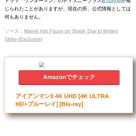
ドラマ「ワンダーマン」のディズニープラス
配信時期
が報
じられたことがありますが、現在の所、公式情報としては
何もありません。
ソース：
Marvel Hits Pause on ‘Blade’ Due to Writers
Strike (Exclusive)
Amazonでチェック
アイアンマン3 4K UHD [4K ULTRA
HD+ブルーレイ] [Blu-ray]