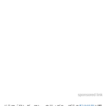
sponsored link