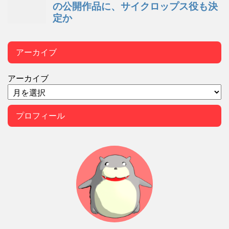
アーカイブ
アーカイブ
プロフィール