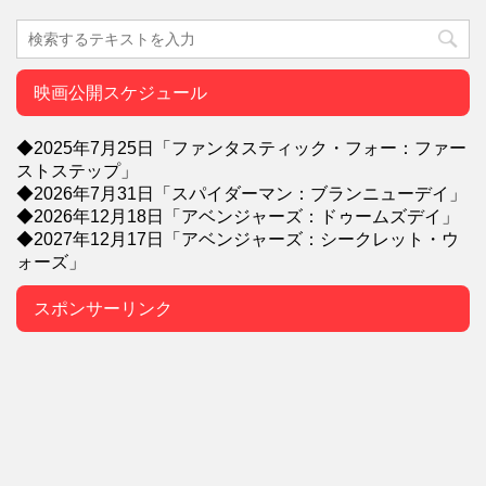
映画公開スケジュール
◆2025年7月25日「ファンタスティック・フォー：ファー
ストステップ」
◆2026年7月31日「スパイダーマン：ブランニューデイ」
◆2026年12月18日「アベンジャーズ：ドゥームズデイ」
◆2027年12月17日「アベンジャーズ：シークレット・ウ
ォーズ」
スポンサーリンク