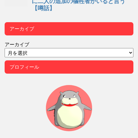
アーカイブ
アーカイブ
プロフィール