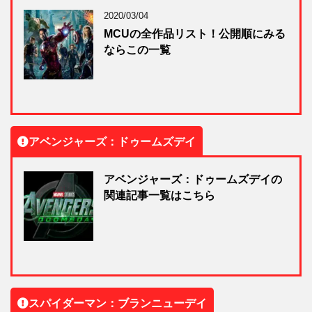
2020/03/04
MCUの全作品リスト！公開順にみる
ならこの一覧
アベンジャーズ：ドゥームズデイ
アベンジャーズ：ドゥームズデイの
関連記事一覧はこちら
スパイダーマン：ブランニューデイ