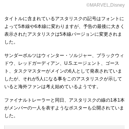
©MARVEL,Disney
タイトルに含まれているアスタリスクの記号はフォントに
よって5本線や6本線に変わりますが、予告の最後に大きく
表示されたアスタリスクは5本線バージョンに変更されま
した。
サンダーボルツはウィンター・ソルジャー、ブラックウィ
ドウ、レッドガーディアン、U.S.エージェント、ゴース
ト、タスクマスターがメインの6人として発表されていま
したが、それが5人になる事をこのアスタリスクが示して
いると海外ファンは考え始めているようです。
ファイナルトレーラーと同日、アスタリスクの線の1本1本
がメンバーの一人を表すようなポスターも公開されていま
した。