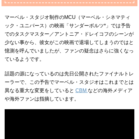
マーベル・スタジオ制作のMCU（マーベル・シネマティ
ック・ユニバース）の映画「サンダーボルツ*」では予告
でのタスクマスター／アントニア・ドレイコフのシーンが
少ない事から、彼女がこの映画で退場してしまうのではと
憶測を呼んでいましたが、ファンの疑念はさらに強くなっ
ているようです。
話題の源になっているのは先日公開されたファイナルトレ
ーラーで、この予告でマーベル・スタジオはこれまでとは
異なる重大な変更をしていると
CBM
などの海外メディア
や海外ファンは指摘しています。