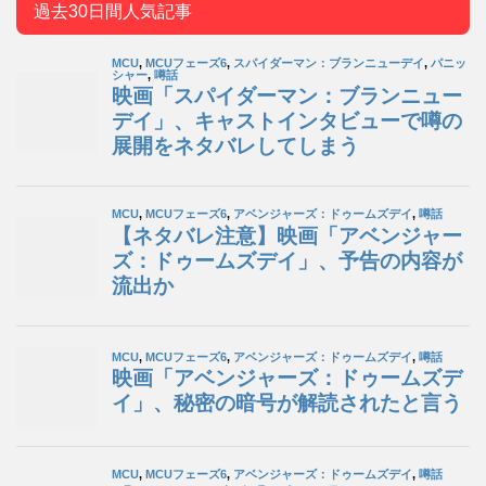
過去30日間人気記事