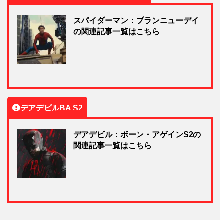
スパイダーマン：ブランニューデイ
の関連記事一覧はこちら
デアデビルBA S2
デアデビル：ボーン・アゲインS2の
関連記事一覧はこちら