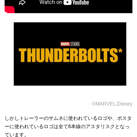
©MARVEL,Disney
しかしトレーラーのサムネに使われているロゴや、ポスタ
ーに使われているロゴは全て6本線のアスタリスクとなっ
ています。