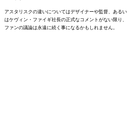
アスタリスクの違いについてはデザイナーや監督、あるい
はケヴィン・ファイギ社長の正式なコメントがない限り、
ファンの議論は永遠に続く事になるかもしれません。