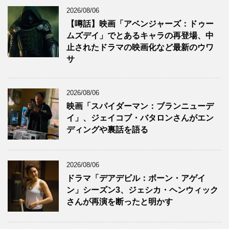
2026/08/06
【噂話】映画「アベンジャーズ：ドゥー
ムズデイ」でとあるキャラの再登場、中
止されたドラマの映画化など最新のウワ
サ
2026/08/06
映画「スパイダーマン：ブランニューデ
イ」、ジェイコブ・バタロンさんがエン
ディングや裏話を語る
2026/08/06
ドラマ「デアデビル：ボーン・アゲイ
ン」シーズン3、ジェシカ・ヘンウィック
さんが再演を断ったと明かす