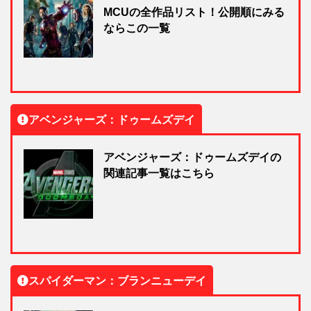
MCUの全作品リスト！公開順にみる
ならこの一覧
アベンジャーズ：ドゥームズデイ
アベンジャーズ：ドゥームズデイの
関連記事一覧はこちら
スパイダーマン：ブランニューデイ