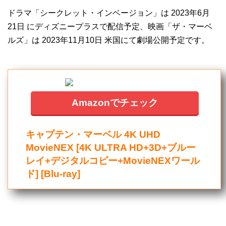
ドラマ「シークレット・インベージョン」は 2023年6月
21日 にディズニープラスで配信予定、映画「ザ・マーベ
ルズ」は 2023年11月10日 米国にて劇場公開予定です。
Amazonでチェック
キャプテン・マーベル 4K UHD
MovieNEX [4K ULTRA HD+3D+ブルー
レイ+デジタルコピー+MovieNEXワール
ド] [Blu-ray]