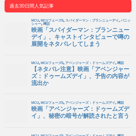
過去30日間人気記事