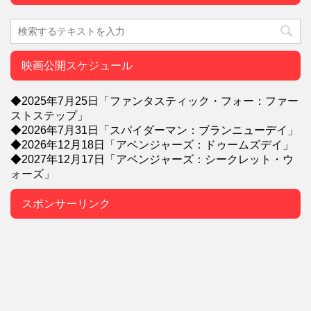
映画公開スケジュール
◆2025年7月25日「ファンタスティック・フォー：ファー
ストステップ」
◆2026年7月31日「スパイダーマン：ブランニューデイ」
◆2026年12月18日「アベンジャーズ：ドゥームズデイ」
◆2027年12月17日「アベンジャーズ：シークレット・ウ
ォーズ」
スポンサーリンク