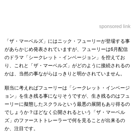
sponsored link
「ザ・マーベルズ」にはニック・フューリーが登場する事
があらかじめ発表されていますが、フューリーは6月配信
のドラマ「シークレット・インベージョン」を控えてお
り、これと「ザ・マーベルズ」がどのように接続されるの
かは、当然の事ながらはっきりと明かされていません。
順当に考えればフューリーは「シークレット・インベージ
ョン」を生き残る事になりそうですが、生き残るのはフュ
ーリーに擬態したスクラルという最悪の展開もあり得るの
でしょうか？ほどなく公開されるという「ザ・マーベル
ズ」のファーストトレーラーで何を見ることが出来るの
か、注目です。