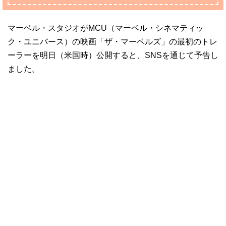
マーベル・スタジオがMCU（マーベル・シネマティッ
ク・ユニバース）の映画「ザ・マーベルズ」の最初のトレ
ーラーを明日（米国時）公開すると、SNSを通じて予告し
ました。