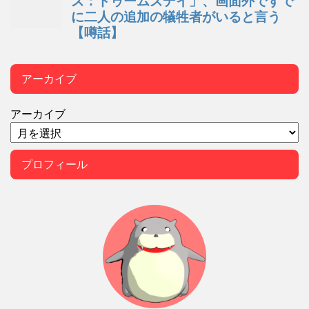
アーカイブ
アーカイブ
プロフィール