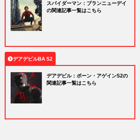
スパイダーマン：ブランニューデイ
の関連記事一覧はこちら
デアデビルBA S2
デアデビル：ボーン・アゲインS2の
関連記事一覧はこちら