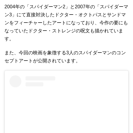
2004年の「スパイダーマン2」と2007年の「スパイダーマ
ン3」にて直接対決したドクター・オクトパスとサンドマ
ンをフィーチャーしたアートになっており、今作の要にも
なっていたドクター・ストレンジの呪文も描かれていま
す。
また、今回の映画を象徴する3人のスパイダーマンのコン
セプトアートが公開されています。