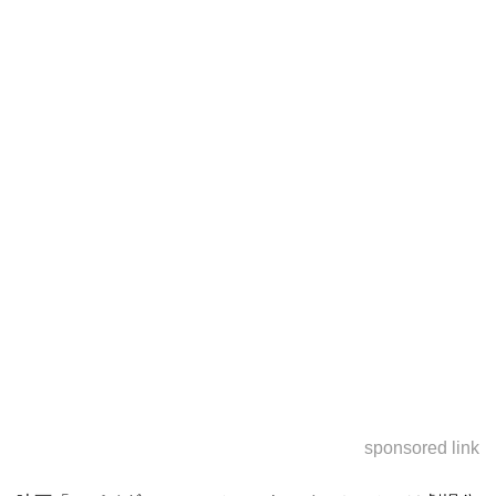
sponsored link