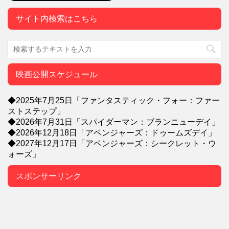
サイト内検索はこちら
映画公開スケジュール
◆2025年7月25日「ファンタスティック・フォー：ファー
ストステップ」
◆2026年7月31日「スパイダーマン：ブランニューデイ」
◆2026年12月18日「アベンジャーズ：ドゥームズデイ」
◆2027年12月17日「アベンジャーズ：シークレット・ウ
ォーズ」
スポンサーリンク