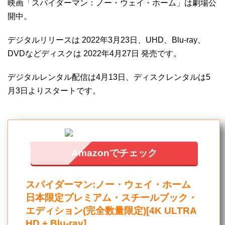
映画「スパイダーマン：ノー・ウェイ・ホーム」は劇場公
開中。
デジタルリリースは 2022年3月23日、UHD、Blu-ray、
DVDなどディスクは 2022年4月27日 発売です。
デジタルレンタル配信は4月13日、ディスクレンタルは5
月3日よりスタートです。
Amazonでチェック
スパイダーマン:ノー・ウェイ・ホーム
日本限定プレミアム・スチールブック・
エディション(完全数量限定)[4K ULTRA
HD + Blu-ray]