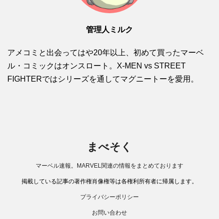
管理人ミルク
アメコミと出会ってはや20年以上、初めて買ったマーベ
ル・コミックはオンスロート。X-MEN vs STREET
FIGHTERではシリーズを通してマグニートーを愛用。
まべそく
マーベル速報。MARVEL関連の情報をまとめております
掲載している記事の著作権肖像権等は各権利所有者に帰属します。
プライバシーポリシー
お問い合わせ