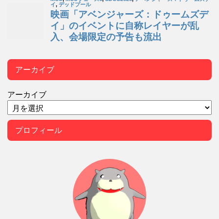
アーカイブ
アーカイブ
プロフィール