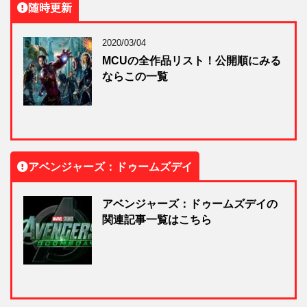
随時更新
2020/03/04
MCUの全作品リスト！公開順にみる
ならこの一覧
アベンジャーズ：ドゥームズデイ
アベンジャーズ：ドゥームズデイの
関連記事一覧はこちら