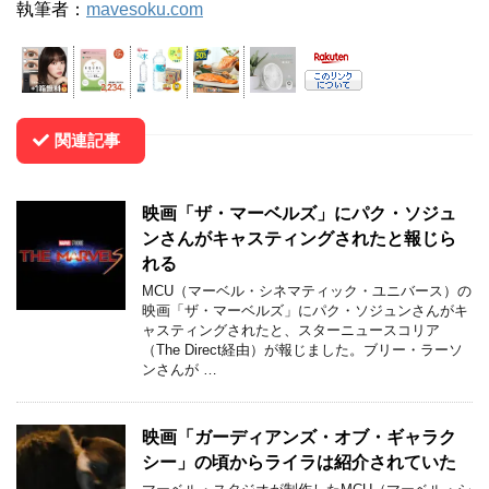
執筆者：
mavesoku.com
関連記事
映画「ザ・マーベルズ」にパク・ソジュ
ンさんがキャスティングされたと報じら
れる
MCU（マーベル・シネマティック・ユニバース）の
映画「ザ・マーベルズ」にパク・ソジュンさんがキ
ャスティングされたと、スターニュースコリア
（The Direct経由）が報じました。ブリー・ラーソ
ンさんが …
映画「ガーディアンズ・オブ・ギャラク
シー」の頃からライラは紹介されていた