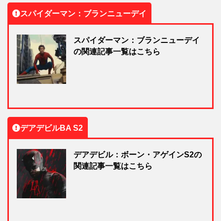
スパイダーマン：ブランニューデイ
スパイダーマン：ブランニューデイ
の関連記事一覧はこちら
デアデビルBA S2
デアデビル：ボーン・アゲインS2の
関連記事一覧はこちら