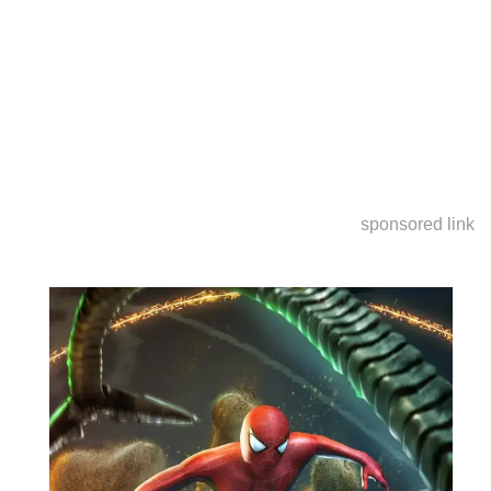
sponsored link