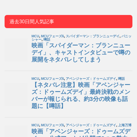
過去30日間人気記事