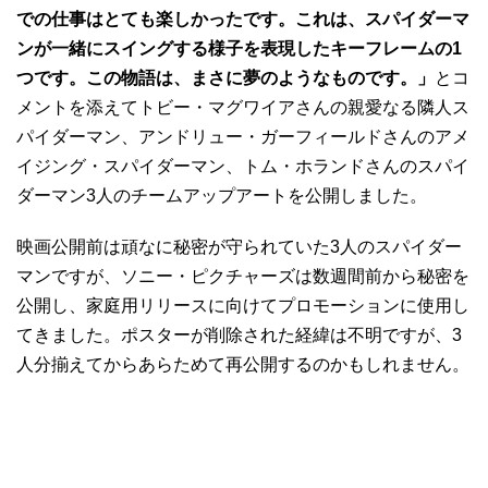
での仕事はとても楽しかったです。これは、スパイダーマ
ンが一緒にスイングする様子を表現したキーフレームの1
つです。この物語は、まさに夢のようなものです。」
とコ
メントを添えてトビー・マグワイアさんの親愛なる隣人ス
パイダーマン、アンドリュー・ガーフィールドさんのアメ
イジング・スパイダーマン、トム・ホランドさんのスパイ
ダーマン3人のチームアップアートを公開しました。
映画公開前は頑なに秘密が守られていた3人のスパイダー
マンですが、ソニー・ピクチャーズは数週間前から秘密を
公開し、家庭用リリースに向けてプロモーションに使用し
てきました。ポスターが削除された経緯は不明ですが、3
人分揃えてからあらためて再公開するのかもしれません。