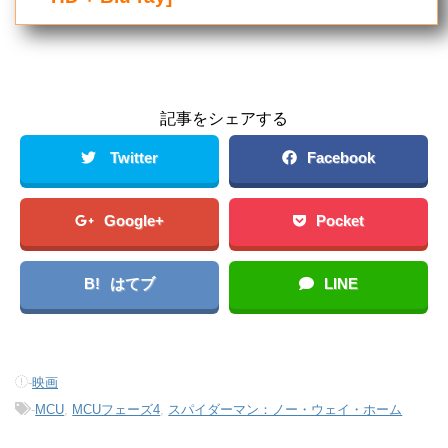
記事をシェアする
Twitter
Facebook
Google+
Pocket
B!
はてブ
LINE
-
映画
-
MCU
,
MCUフェーズ4
,
スパイダーマン：ノー・ウェイ・ホーム