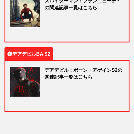
スパイダーマン：ブランニューデイ
の関連記事一覧はこちら
デアデビルBA S2
デアデビル：ボーン・アゲインS2の
関連記事一覧はこちら