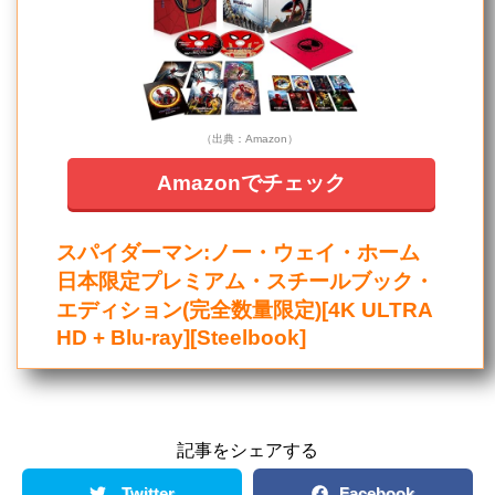
（出典：Amazon）
Amazonでチェック
スパイダーマン:ノー・ウェイ・ホーム
日本限定プレミアム・スチールブック・
エディション(完全数量限定)[4K ULTRA
HD + Blu-ray][Steelbook]
記事をシェアする
Twitter
Facebook