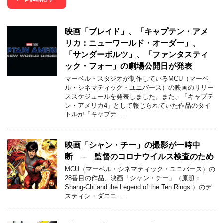
映画「ブレイド」、「キャプテン・アメ
リカ：ニューワールド・オーダー」、
「サンダーボルツ」、「ファンタスティ
ック・フォー」の劇場公開日が発表
マーベル・スタジオが制作しているMCU（マーベ
ル・シネマティック・ユニバース）の映画のリリー
ススケジュールを発表しました。また、「キャプテ
ン・アメリカ4」として報じられていた作品のタイ
トルが「キャプテ …
映画「シャン・チー」の撮影が一時中
断 ─ 監督のコロナウイルス検査のため
MCU（マーベル・シネマティック・ユニバース）の
28番目の作品、映画「シャン・チー」（原題：
Shang-Chi and the Legend of the Ten Rings ）のデ
スティン・ダニエ …