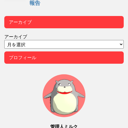
アーカイブ
アーカイブ
プロフィール
管理人ミルク