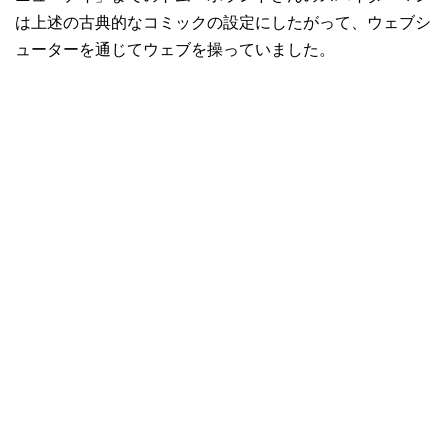
は上述の古典的なコミックの設定にしたがって、ウェブシ
ューターを通じてウェブを操っていました。