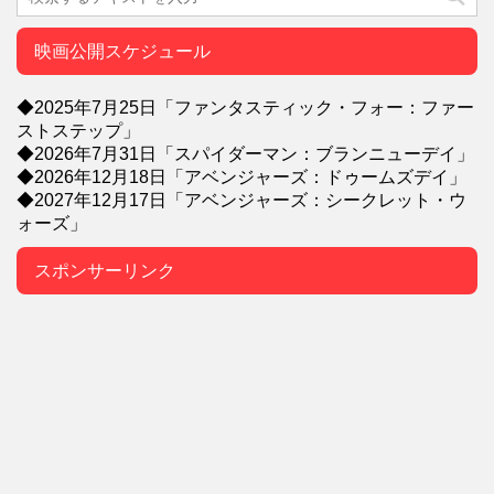
映画公開スケジュール
◆2025年7月25日「ファンタスティック・フォー：ファー
ストステップ」
◆2026年7月31日「スパイダーマン：ブランニューデイ」
◆2026年12月18日「アベンジャーズ：ドゥームズデイ」
◆2027年12月17日「アベンジャーズ：シークレット・ウ
ォーズ」
スポンサーリンク