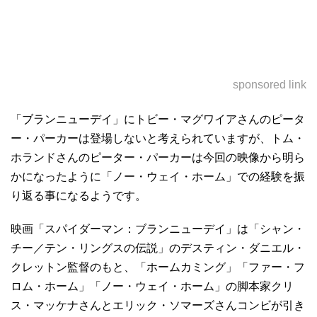
sponsored link
「ブランニューデイ」にトビー・マグワイアさんのピータ
ー・パーカーは登場しないと考えられていますが、トム・
ホランドさんのピーター・パーカーは今回の映像から明ら
かになったように「ノー・ウェイ・ホーム」での経験を振
り返る事になるようです。
映画「スパイダーマン：ブランニューデイ」は「シャン・
チー／テン・リングスの伝説」のデスティン・ダニエル・
クレットン監督のもと、「ホームカミング」「ファー・フ
ロム・ホーム」「ノー・ウェイ・ホーム」の脚本家クリ
ス・マッケナさんとエリック・ソマーズさんコンビが引き