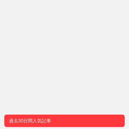
過去30日間人気記事