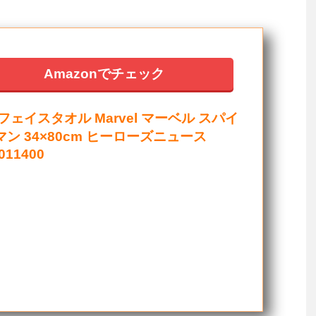
Amazonでチェック
フェイスタオル Marvel マーベル スパイ
ン 34×80cm ヒーローズニュース
011400