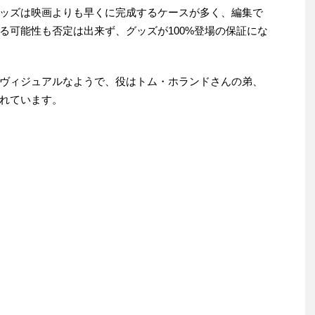
ッズは映画よりも早くに完成するケースが多く、編集で
る可能性も否定は出来ず、グッズが100%登場の保証にな
ヴィジュアルなようで、役はトム・ホランドさんの弟、
れています。