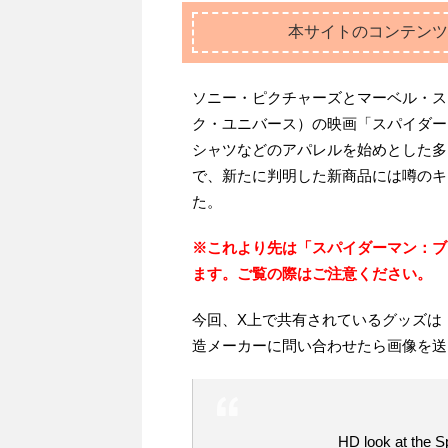
本サイトのコンテンツ
ソニー・ピクチャーズとマーベル・ス
ク・ユニバース）の映画「スパイダー
シャツなどのアパレルを始めとした多
で、新たに判明した新商品には噂のキ
た。
※これより先は「スパイダーマン：ブ
ます。ご覧の際はご注意ください。
今回、X上で共有されているグッズは
造メーカーに問い合わせたら画像を送
HD look at the 