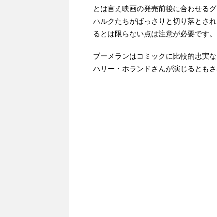
とは言え映画の発売前後に合わせるグ
ハルクたちがばっさりと切り落とされ
るとは限らない点は注意が必要です。
ブーメランはコミックに比較的忠実な
ハリー・ホランドさんが演じるともさ