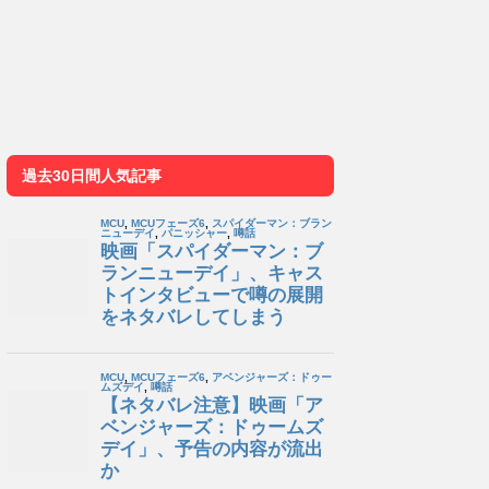
過去30日間人気記事