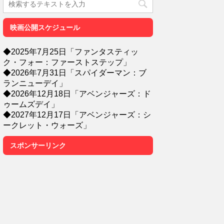
映画公開スケジュール
◆2025年7月25日「ファンタスティッ
ク・フォー：ファーストステップ」
◆2026年7月31日「スパイダーマン：ブ
ランニューデイ」
◆2026年12月18日「アベンジャーズ：ド
ゥームズデイ」
◆2027年12月17日「アベンジャーズ：シ
ークレット・ウォーズ」
スポンサーリンク