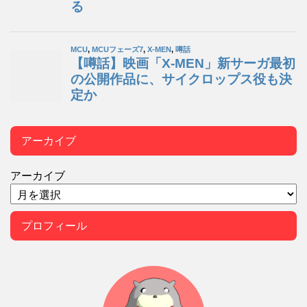
アーカイブ
アーカイブ
プロフィール