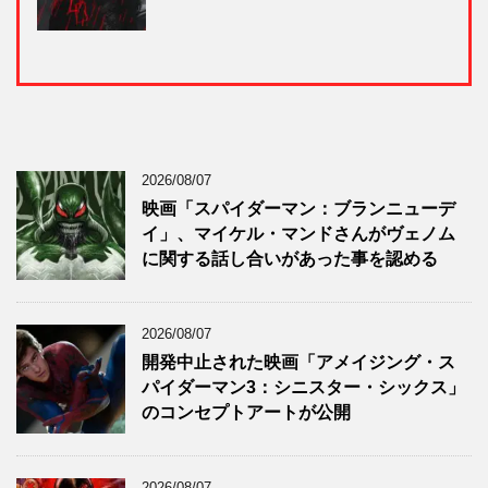
2026/08/07
映画「スパイダーマン：ブランニューデ
イ」、マイケル・マンドさんがヴェノム
に関する話し合いがあった事を認める
2026/08/07
開発中止された映画「アメイジング・ス
パイダーマン3：シニスター・シックス」
のコンセプトアートが公開
2026/08/07