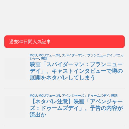
過去30日間人気記事