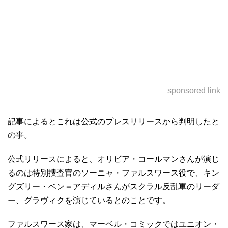
sponsored link
記事によるとこれは公式のプレスリリースから判明したと
の事。
公式リリースによると、オリビア・コールマンさんが演じ
るのは特別捜査官のソーニャ・ファルスワース役で、キン
グズリー・ベン＝アディルさんがスクラル反乱軍のリーダ
ー、グラヴィクを演じているとのことです。
ファルスワース家は、マーベル・コミックではユニオン・