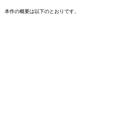
本作の概要は以下のとおりです。