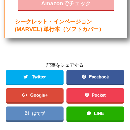
Amazonでチェック
シークレット・インベージョン
(MARVEL) 単行本（ソフトカバー）
記事をシェアする
Twitter
Facebook
Google+
Pocket
B!
はてブ
LINE