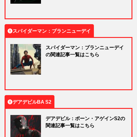
スパイダーマン：ブランニューデイ
スパイダーマン：ブランニューデイ
の関連記事一覧はこちら
デアデビルBA S2
デアデビル：ボーン・アゲインS2の
関連記事一覧はこちら