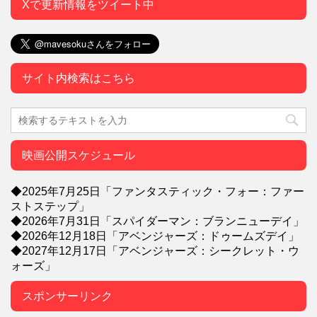
Xで更新情報をツイート中
サイト内検索はこちら
映画公開スケジュール
◆2025年7月25日「ファンタスティック・フォー：ファー
ストステップ」
◆2026年7月31日「スパイダーマン：ブランニューデイ」
◆2026年12月18日「アベンジャーズ：ドゥームズデイ」
◆2027年12月17日「アベンジャーズ：シークレット・ウ
ォーズ」
スポンサーリンク