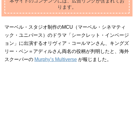
本サイトのコンテンツには、広告リンクが含まれてお
ります。
マーベル・スタジオ制作のMCU（マーベル・シネマティ
ック・ユニバース）のドラマ「シークレット・インベージ
ョン」に出演するオリヴィア・コールマンさん、キングズ
リー・ベン＝アディルさん両名の役柄が判明したと、海外
スクーパーの
Murphy’s Multiverse
が報じました。