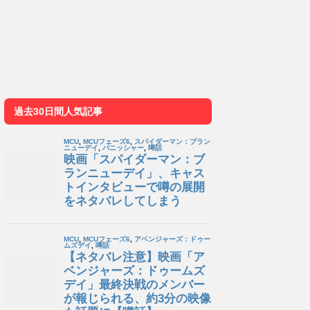
過去30日間人気記事