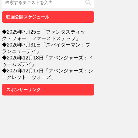
映画公開スケジュール
◆2025年7月25日「ファンタスティッ
ク・フォー：ファーストステップ」
◆2026年7月31日「スパイダーマン：ブ
ランニューデイ」
◆2026年12月18日「アベンジャーズ：ド
ゥームズデイ」
◆2027年12月17日「アベンジャーズ：シ
ークレット・ウォーズ」
スポンサーリンク