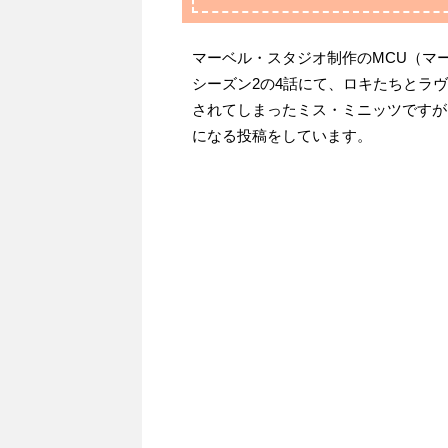
マーベル・スタジオ制作のMCU（マ
シーズン2の4話にて、ロキたちとラ
されてしまったミス・ミニッツですが、
になる投稿をしています。