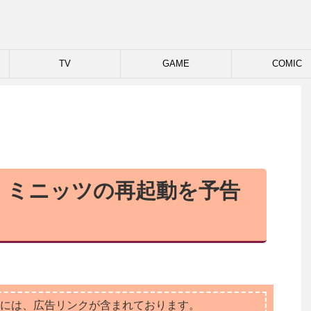
TV
GAME
COMIC
・ミニッツの再起動を予告
には、広告リンクが含まれております。