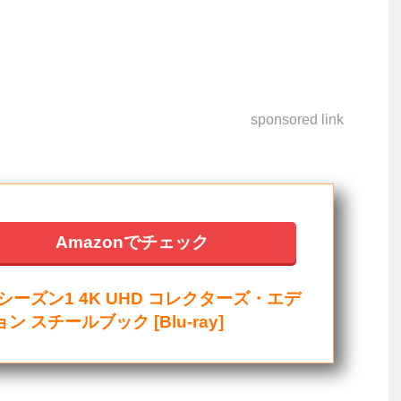
sponsored link
Amazonでチェック
シーズン1 4K UHD コレクターズ・エデ
ン スチールブック [Blu-ray]