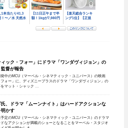
ティック・フォー」にドラマ「ワンダヴィジョン」の
と監督が報告
発中のMCU（マーベル・シネマティック・ユニバース）の映画
・フォー」に、ディズニープラスのドラマ「ワンダヴィジョン」の
をマット・シャック …
ギ氏、ドラマ「ムーンナイト」はハードアクションな
を明かす
予定のMCU（マーベル・シネマティック・ユニバース）のドラマ
ードなアクションが満載のショーとなることをマーベル・スタジオ
イギ氏が明かしま …