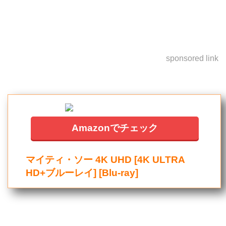
sponsored link
Amazonでチェック
マイティ・ソー 4K UHD [4K ULTRA
HD+ブルーレイ] [Blu-ray]