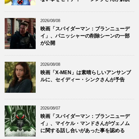
2026/08/08
映画「スパイダーマン：ブランニューデ
イ」、パニッシャーの削除シーンの一部
が公開
2026/08/08
映画「X-MEN」は素晴らしいアンサンブ
ルに、セイディー・シンクさんが予告
2026/08/07
映画「スパイダーマン：ブランニューデ
イ」、マイケル・マンドさんがヴェノム
に関する話し合いがあった事を認める