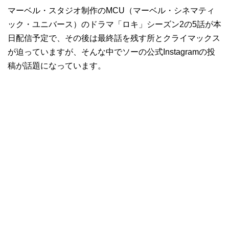
マーベル・スタジオ制作のMCU（マーベル・シネマティ
ック・ユニバース）のドラマ「ロキ」シーズン2の5話が本
日配信予定で、その後は最終話を残す所とクライマックス
が迫っていますが、そんな中でソーの公式Instagramの投
稿が話題になっています。