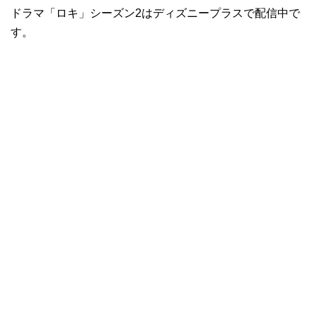
ドラマ「ロキ」シーズン2はディズニープラスで配信中で
す。