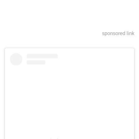
sponsored link