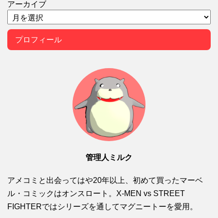
アーカイブ
プロフィール
管理人ミルク
アメコミと出会ってはや20年以上、初めて買ったマーベ
ル・コミックはオンスロート。X-MEN vs STREET
FIGHTERではシリーズを通してマグニートーを愛用。