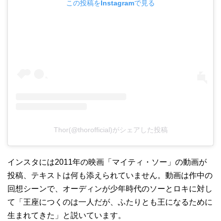
この投稿をInstagramで見る
Thor(@thorofficial)がシェアした投稿
インスタには2011年の映画「マイティ・ソー」の動画が
投稿、テキストは何も添えられていません。動画は作中の
回想シーンで、オーディンが少年時代のソーとロキに対し
て「王座につくのは一人だが、ふたりとも王になるために
生まれてきた」と説いています。