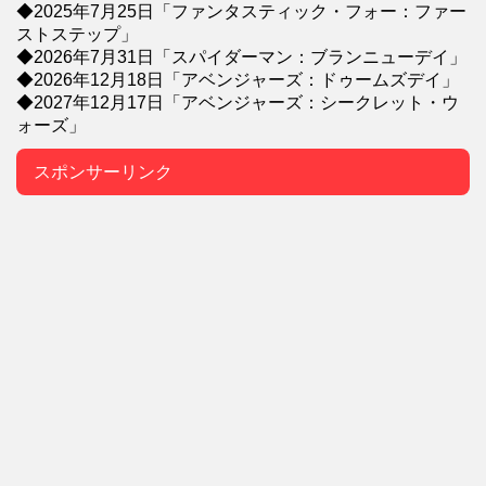
◆2025年7月25日「ファンタスティック・フォー：ファー
ストステップ」
◆2026年7月31日「スパイダーマン：ブランニューデイ」
◆2026年12月18日「アベンジャーズ：ドゥームズデイ」
◆2027年12月17日「アベンジャーズ：シークレット・ウ
ォーズ」
スポンサーリンク