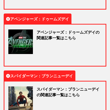
アベンジャーズ：ドゥームズデイ
アベンジャーズ：ドゥームズデイの
関連記事一覧はこちら
スパイダーマン：ブランニューデイ
スパイダーマン：ブランニューデイ
の関連記事一覧はこちら