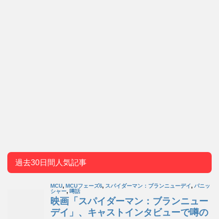
過去30日間人気記事