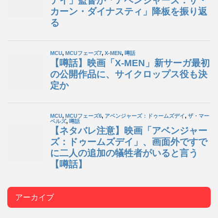
アーカイブ