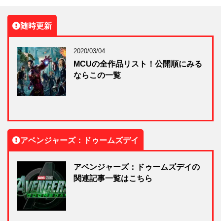
随時更新
2020/03/04
MCUの全作品リスト！公開順にみる
ならこの一覧
アベンジャーズ：ドゥームズデイ
アベンジャーズ：ドゥームズデイの
関連記事一覧はこちら