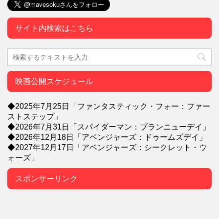
サイト内検索はこちら
映画公開スケジュール
◆2025年7月25日「ファンタスティック・フォー：ファー
ストステップ」
◆2026年7月31日「スパイダーマン：ブランニューデイ」
◆2026年12月18日「アベンジャーズ：ドゥームズデイ」
◆2027年12月17日「アベンジャーズ：シークレット・ウ
ォーズ」
スポンサーリンク