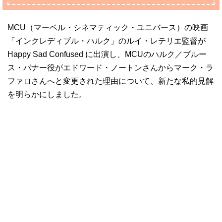
MCU（マーベル・シネマティック・ユニバース）の映画
「インクレディブル・ハルク」のルイ・レテリエ監督が
Happy Sad Confused に出演し、MCUのハルク／ブルー
ス・バナー役がエドワード・ノートンさんからマーク・ラ
ファロさんへと変更された理由について、新たな私的見解
を明らかにしました。