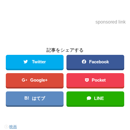
sponsored link
記事をシェアする
Twitter
Facebook
Google+
Pocket
B!
はてブ
LINE
-
映画