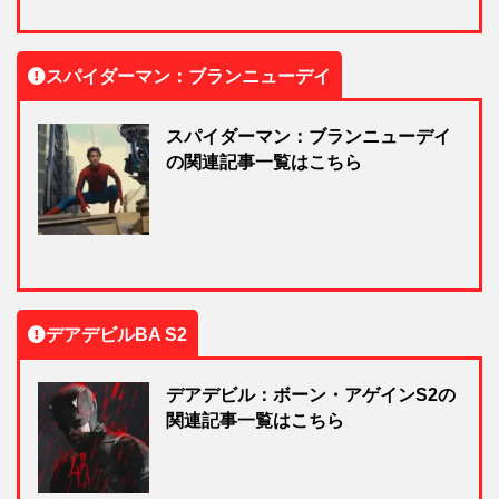
スパイダーマン：ブランニューデイ
スパイダーマン：ブランニューデイ
の関連記事一覧はこちら
デアデビルBA S2
デアデビル：ボーン・アゲインS2の
関連記事一覧はこちら