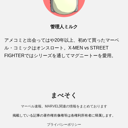
管理人ミルク
アメコミと出会ってはや20年以上、初めて買ったマーベ
ル・コミックはオンスロート。X-MEN vs STREET
FIGHTERではシリーズを通してマグニートーを愛用。
まべそく
マーベル速報。MARVEL関連の情報をまとめております
掲載している記事の著作権肖像権等は各権利所有者に帰属します。
プライバシーポリシー