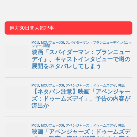
過去30日間人気記事