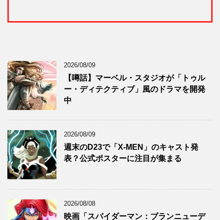
2026/08/09
【噂話】マーベル・スタジオが「トゥル
ー・ディテクティブ」風のドラマを開発
中
2026/08/09
週末のD23で「X-MEN」のキャスト発
表？公式ポスターに注目が集まる
2026/08/08
映画「スパイダーマン：ブランニューデ