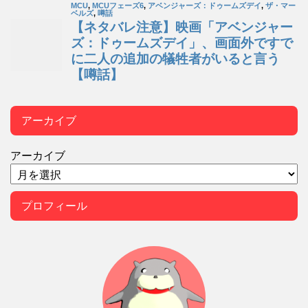
アーカイブ
アーカイブ
プロフィール