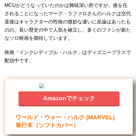
MCUがどうなっていたのかは興味深い所ですが、後を任
されることになったマーク・ラファロさんのハルクは交代
直後はキャラクターの性格の微妙な違いに反論はあったも
のの、長い歴史の中で人気を確立し、多くのファンが新た
なソロ映画を期待しています。
映画「インクレディブル・ハルク」はディズニープラスで
配信中です。
Amazonでチェック
ワールド・ウォー・ハルク (MARVEL)
単行本（ソフトカバー）