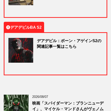
デアデビルBA S2
デアデビル：ボーン・アゲインS2の
関連記事一覧はこちら
2026/08/07
映画「スパイダーマン：ブランニューデ
イ」、マイケル・マンドさんがヴェノム