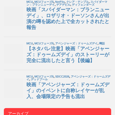
アーカイブ