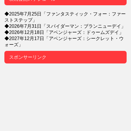
◆2025年7月25日「ファンタスティック・フォー：ファー
ストステップ」
◆2026年7月31日「スパイダーマン：ブランニューデイ」
◆2026年12月18日「アベンジャーズ：ドゥームズデイ」
◆2027年12月17日「アベンジャーズ：シークレット・ウ
ォーズ」
スポンサーリンク