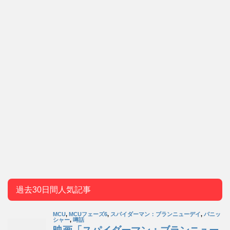
過去30日間人気記事