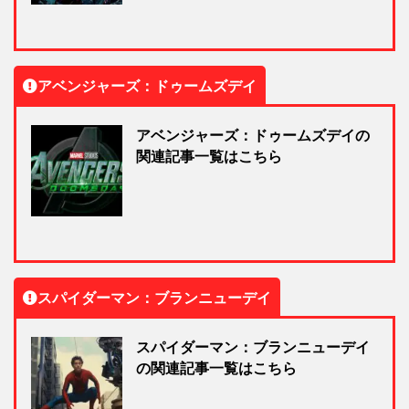
アベンジャーズ：ドゥームズデイ
アベンジャーズ：ドゥームズデイの
関連記事一覧はこちら
スパイダーマン：ブランニューデイ
スパイダーマン：ブランニューデイ
の関連記事一覧はこちら