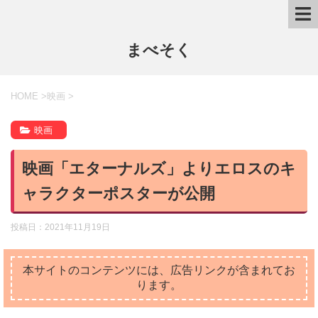
まべそく
HOME
>
映画
>
映画
映画「エターナルズ」よりエロスのキ
ャラクターポスターが公開
投稿日：
2021年11月19日
本サイトのコンテンツには、広告リンクが含まれてお
ります。