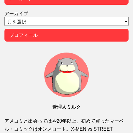
アーカイブ
プロフィール
管理人ミルク
アメコミと出会ってはや20年以上、初めて買ったマーベ
ル・コミックはオンスロート。X-MEN vs STREET