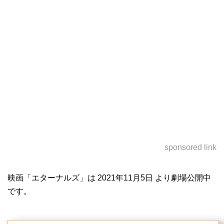
sponsored link
映画「エターナルズ」は 2021年11月5日 より劇場公開中
です。