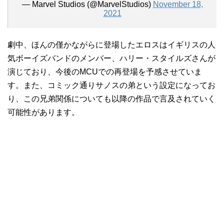
— Marvel Studios (@MarvelStudios)
November 18,
2021
劇中、ほんの僅かながらに登場したエロスはイギリスの人
気ボーイズバンドのメンバー、ハリー・スタイルズさんが
演じており、今後のMCUでの再登場を予感させていま
す。また、コミック通りサノスの弟という設定になってお
り、この兄弟関係についても以降の作品で言及されていく
可能性があります。