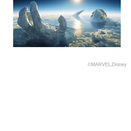
©MARVEL,Disney