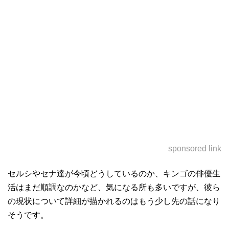
sponsored link
セルシやセナ達が今頃どうしているのか、キンゴの俳優生
活はまだ順調なのかなど、気になる所も多いですが、彼ら
の現状について詳細が描かれるのはもう少し先の話になり
そうです。