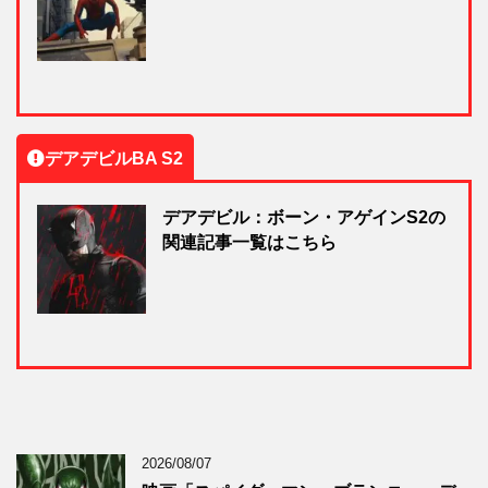
デアデビルBA S2
デアデビル：ボーン・アゲインS2の
関連記事一覧はこちら
2026/08/07