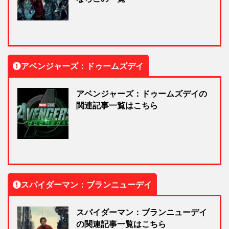
アベンジャーズ：ドゥームズデイ
アベンジャーズ：ドゥームズデイの
関連記事一覧はこちら
スパイダーマン：ブランニューデイ
スパイダーマン：ブランニューデイ
の関連記事一覧はこちら