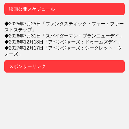
映画公開スケジュール
◆2025年7月25日「ファンタスティック・フォー：ファー
ストステップ」
◆2026年7月31日「スパイダーマン：ブランニューデイ」
◆2026年12月18日「アベンジャーズ：ドゥームズデイ」
◆2027年12月17日「アベンジャーズ：シークレット・ウ
ォーズ」
スポンサーリンク