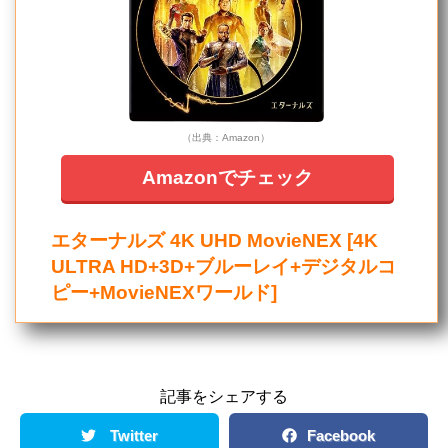
（出典：Amazon）
Amazonでチェック
エターナルズ 4K UHD MovieNEX [4K
ULTRA HD+3D+ブルーレイ+デジタルコ
ピー+MovieNEXワールド]
記事をシェアする
Twitter
Facebook