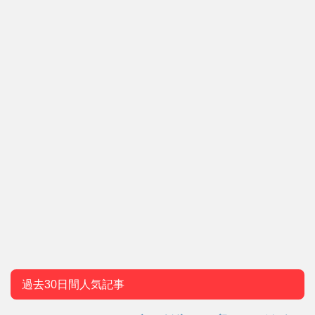
過去30日間人気記事