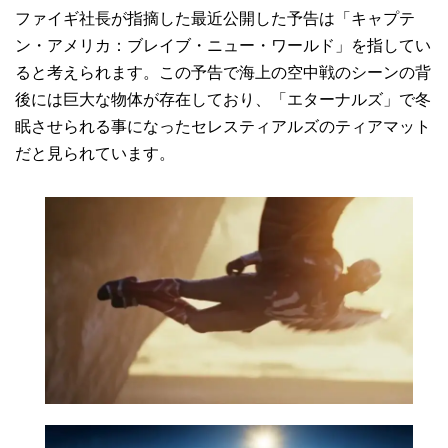
ファイギ社長が指摘した最近公開した予告は「キャプテ
ン・アメリカ：ブレイブ・ニュー・ワールド」を指してい
ると考えられます。この予告で海上の空中戦のシーンの背
後には巨大な物体が存在しており、「エターナルズ」で冬
眠させられる事になったセレスティアルズのティアマット
だと見られています。