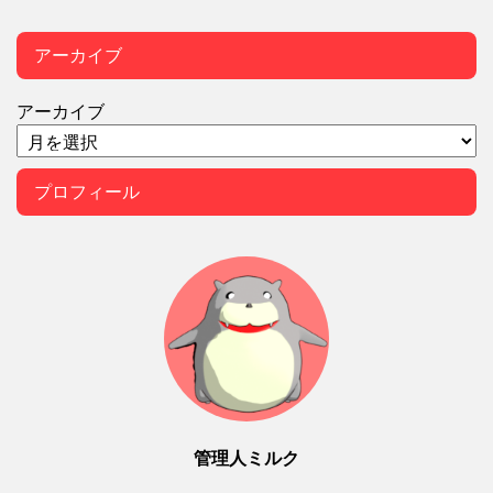
アーカイブ
アーカイブ
プロフィール
管理人ミルク