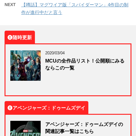
NEXT
【噂話】マグワイア版「スパイダーマン」4作目の制
作が進行中だと言う
随時更新
2020/03/04
MCUの全作品リスト！公開順にみる
ならこの一覧
アベンジャーズ：ドゥームズデイ
アベンジャーズ：ドゥームズデイの
関連記事一覧はこちら