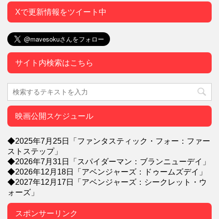
Xで更新情報をツイート中
サイト内検索はこちら
映画公開スケジュール
◆2025年7月25日「ファンタスティック・フォー：ファー
ストステップ」
◆2026年7月31日「スパイダーマン：ブランニューデイ」
◆2026年12月18日「アベンジャーズ：ドゥームズデイ」
◆2027年12月17日「アベンジャーズ：シークレット・ウ
ォーズ」
スポンサーリンク