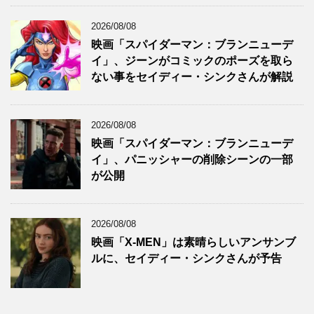
2026/08/08
映画「スパイダーマン：ブランニューデ
イ」、ジーンがコミックのポーズを取ら
ない事をセイディー・シンクさんが解説
2026/08/08
映画「スパイダーマン：ブランニューデ
イ」、パニッシャーの削除シーンの一部
が公開
2026/08/08
映画「X-MEN」は素晴らしいアンサンブ
ルに、セイディー・シンクさんが予告