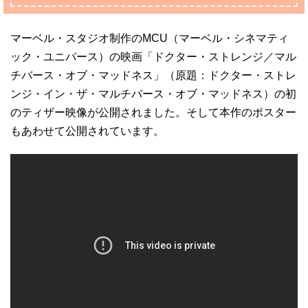
マーベル・スタジオ制作のMCU（マーベル・シネマティ
ック・ユニバース）の映画「ドクター・ストレンジ／マル
チバース・オブ・マッドネス」（原題：ドクター・ストレ
ンジ・イン・ザ・マルチバース・オブ・マッドネス）の初
のティザー映像が公開されました。そして本作のポスター
もあわせて公開されています。