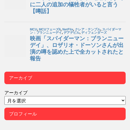
アーカイブ
アーカイブ
プロフィール