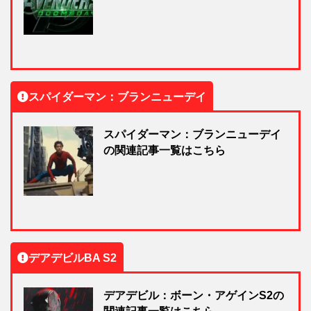
スパイダーマン：ブランニューデイ
スパイダーマン：ブランニューデイ
の関連記事一覧はこちら
デアデビルBA S2
デアデビル：ボーン・アゲインS2の
関連記事一覧はこちら