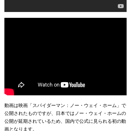
動画は映画「スパイダーマン：ノー・ウェイ・ホーム」で
公開されたものですが、日本ではノー・ウェイ・ホームの
公開が延期されているため、国内で公式に見られる初の動
画となります。