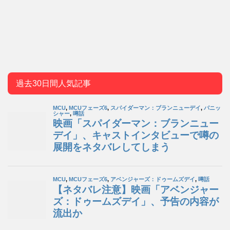
過去30日間人気記事