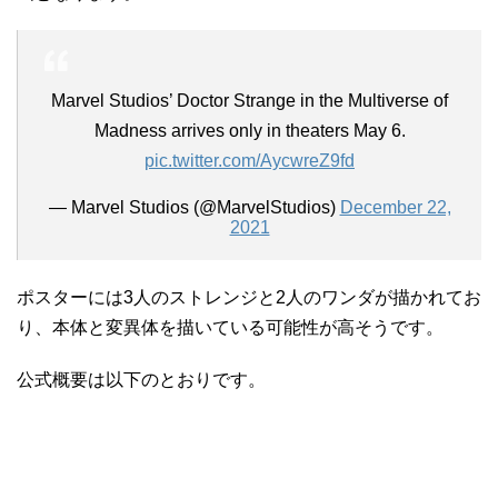
Marvel Studios’ Doctor Strange in the Multiverse of
Madness arrives only in theaters May 6.
pic.twitter.com/AycwreZ9fd
— Marvel Studios (@MarvelStudios)
December 22,
2021
ポスターには3人のストレンジと2人のワンダが描かれてお
り、本体と変異体を描いている可能性が高そうです。
公式概要は以下のとおりです。