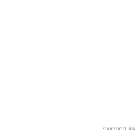
sponsored link