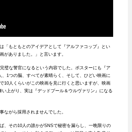
は「もともとのアイデアとして『アルファコップ』とい
画がありました。」と言います。
に完璧な警官になるという内容でした。ポスターにも『ア
人、1つの脳、すべてが素晴らく、そして、ひどい映画に
で10人くらいがこの映画を見に行くと思いますが、映画
舞い上がり、実は『デッドプール＆ウルヴァリン』になる
事ながら採用されませんでした。
ば、その10人の誰かがSNSで秘密を漏らし、一晩限りの