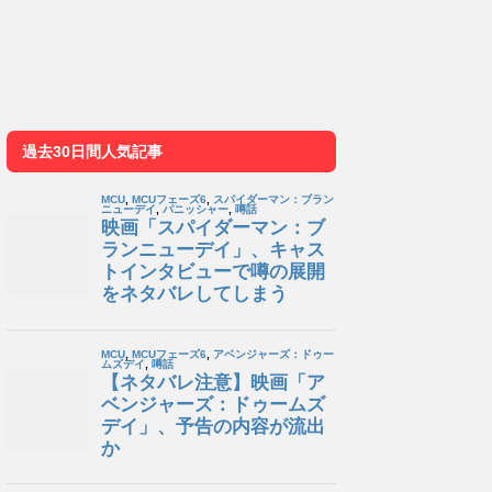
過去30日間人気記事