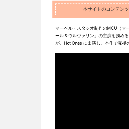
本サイトのコンテンツ
マーベル・スタジオ制作のMCU（マ
ール＆ウルヴァリン」の主演を務める
が、Hot Ones に出演し、本作