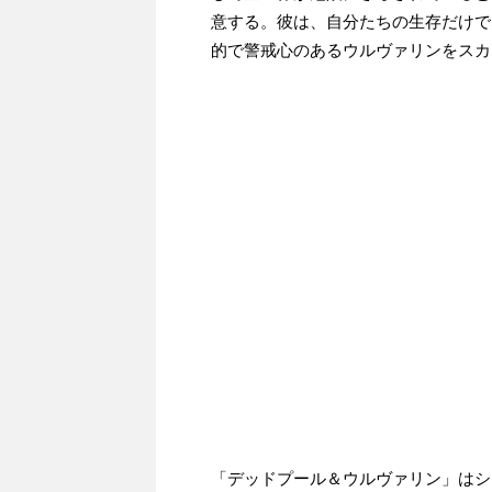
意する。彼は、自分たちの生存だけで
的で警戒心のあるウルヴァリンをスカ
「デッドプール＆ウルヴァリン」はシ