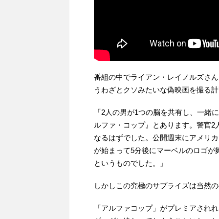
番組の中でライアン・レイノルズさん
うわざとクソみたいな偽映画を撮る計
「2人の男が1つの脳を共有し、一緒
ルファ・コップ』とあります。警官2
なるはずでした。公開週末にアメリカ
が始まって5分後にマーベルのロゴが
というものでした。」
しかしこの究極のサプライズは当然の
「アルファコップ」がプレミアされれ