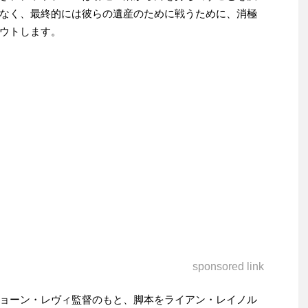
なく、最終的には彼らの遺産のために戦うために、消極
ウトします。
sponsored link
ョーン・レヴィ監督のもと、脚本をライアン・レイノル