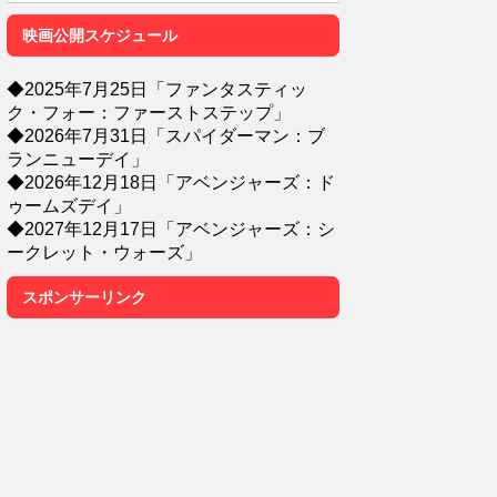
映画公開スケジュール
◆2025年7月25日「ファンタスティッ
ク・フォー：ファーストステップ」
◆2026年7月31日「スパイダーマン：ブ
ランニューデイ」
◆2026年12月18日「アベンジャーズ：ド
ゥームズデイ」
◆2027年12月17日「アベンジャーズ：シ
ークレット・ウォーズ」
スポンサーリンク