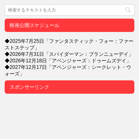
映画公開スケジュール
◆2025年7月25日「ファンタスティック・フォー：ファー
ストステップ」
◆2026年7月31日「スパイダーマン：ブランニューデイ」
◆2026年12月18日「アベンジャーズ：ドゥームズデイ」
◆2027年12月17日「アベンジャーズ：シークレット・ウ
ォーズ」
スポンサーリンク