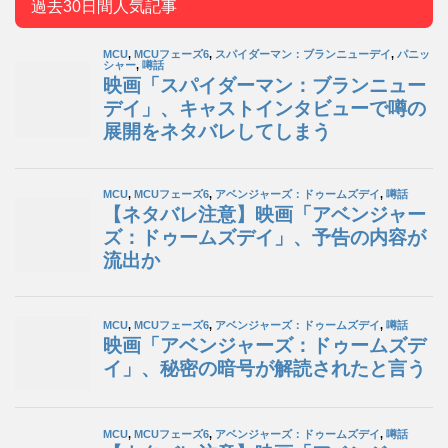
過去30日間人気記事