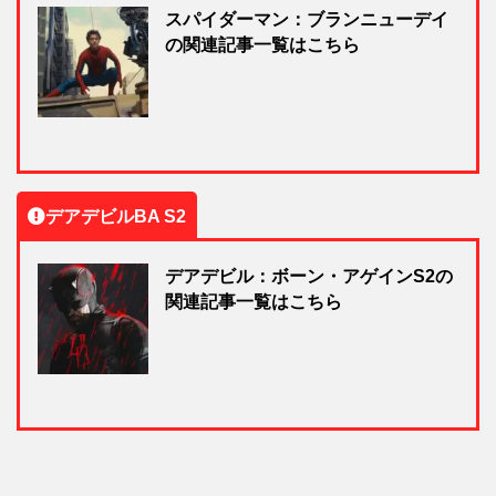
スパイダーマン：ブランニューデイ
の関連記事一覧はこちら
デアデビルBA S2
デアデビル：ボーン・アゲインS2の
関連記事一覧はこちら