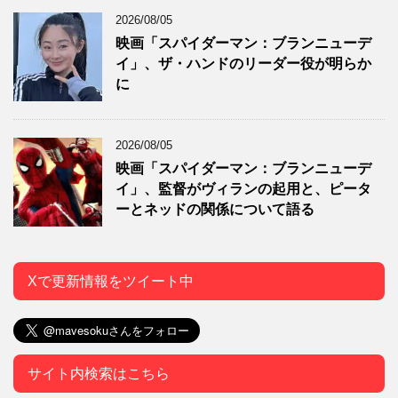
2026/08/05
映画「スパイダーマン：ブランニューデ
イ」、ザ・ハンドのリーダー役が明らか
に
2026/08/05
映画「スパイダーマン：ブランニューデ
イ」、監督がヴィランの起用と、ピータ
ーとネッドの関係について語る
Xで更新情報をツイート中
サイト内検索はこちら