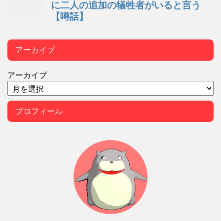
アーカイブ
アーカイブ
プロフィール