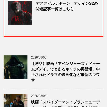
デアデビル：ボーン・アゲインS2の
関連記事一覧はこちら
2026/08/06
【噂話】映画「アベンジャーズ：ドゥー
ムズデイ」でとあるキャラの再登場、中
止されたドラマの映画化など最新のウワ
サ
2026/08/06
映画「スパイダーマン：ブランニューデ