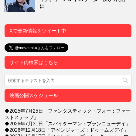
に
Xで更新情報をツイート中
サイト内検索はこちら
映画公開スケジュール
◆2025年7月25日「ファンタスティック・フォー：ファー
ストステップ」
◆2026年7月31日「スパイダーマン：ブランニューデイ」
◆2026年12月18日「アベンジャーズ：ドゥームズデイ」