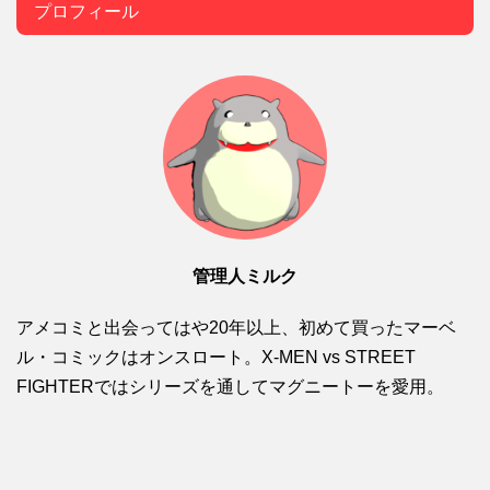
プロフィール
管理人ミルク
アメコミと出会ってはや20年以上、初めて買ったマーベ
ル・コミックはオンスロート。X-MEN vs STREET
FIGHTERではシリーズを通してマグニートーを愛用。