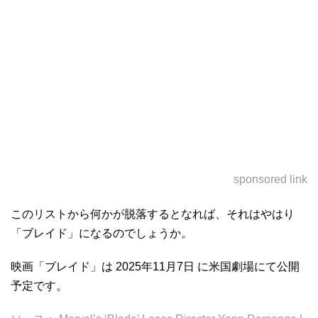
sponsored link
このリストから何かが脱落するとなれば、それはやはり
「ブレイド」になるのでしょうか。
映画「ブレイド」は 2025年11月7日 に米国劇場にて公開
予定です。