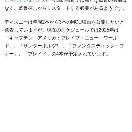
じられていました
が、今回の報道では新たな監督の名前は
なく、監督探しからリスタートする必要があるようです。
ディズニーは年間2本から3本のMCU映画を公開したいと
発表していますが、現在のスケジュールでは2025年は
「キャプテン・アメリカ：ブレイブ・ニュー・ワール
ド」、「サンダーボルツ*」、「ファンタスティック・フ
ォー」、「ブレイド」の4本が予定されています。