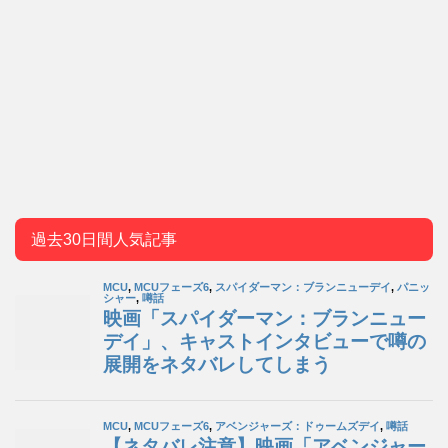
過去30日間人気記事