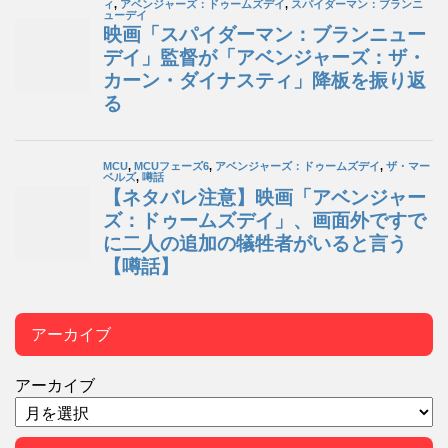
アーカイブ
アーカイブ