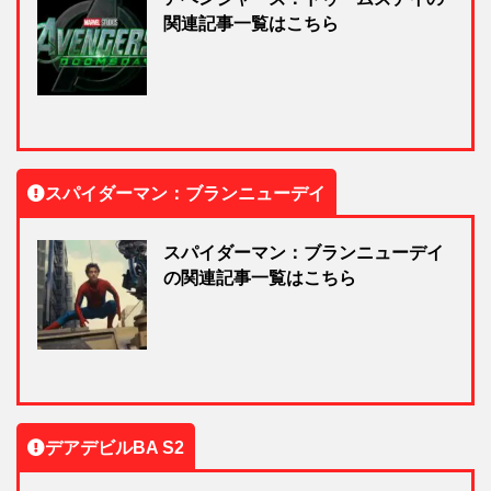
関連記事一覧はこちら
スパイダーマン：ブランニューデイ
スパイダーマン：ブランニューデイ
の関連記事一覧はこちら
デアデビルBA S2