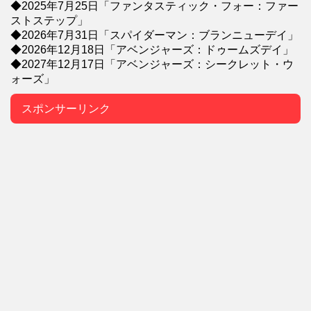
◆2025年7月25日「ファンタスティック・フォー：ファー
ストステップ」
◆2026年7月31日「スパイダーマン：ブランニューデイ」
◆2026年12月18日「アベンジャーズ：ドゥームズデイ」
◆2027年12月17日「アベンジャーズ：シークレット・ウ
ォーズ」
スポンサーリンク