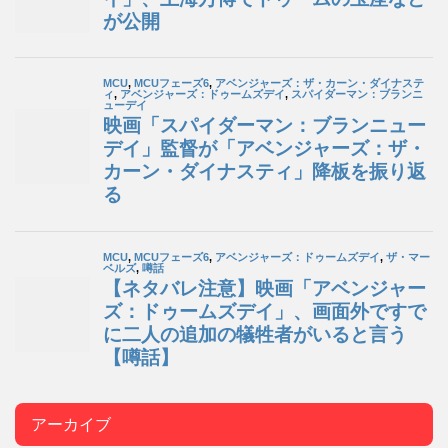
アーカイブ