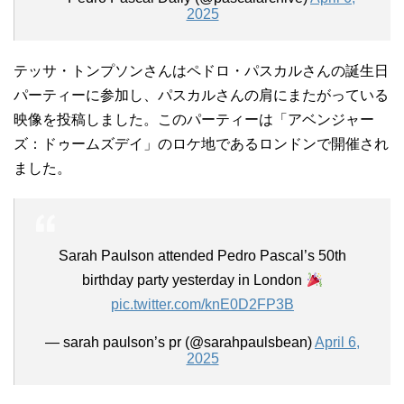
2025
テッサ・トンプソンさんはペドロ・パスカルさんの誕生日
パーティーに参加し、パスカルさんの肩にまたがっている
映像を投稿しました。このパーティーは「アベンジャー
ズ：ドゥームズデイ」のロケ地であるロンドンで開催され
ました。
Sarah Paulson attended Pedro Pascal’s 50th
birthday party yesterday in London
pic.twitter.com/knE0D2FP3B
— sarah paulson’s pr (@sarahpaulsbean)
April 6,
2025