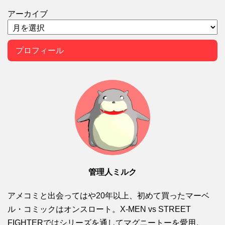
アーカイブ
プロフィール
管理人ミルク
アメコミと出会ってはや20年以上、初めて買ったマーベ
ル・コミックはオンスロート。X-MEN vs STREET
FIGHTERではシリーズを通してマグニートーを愛用。