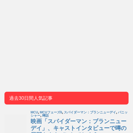
過去30日間人気記事