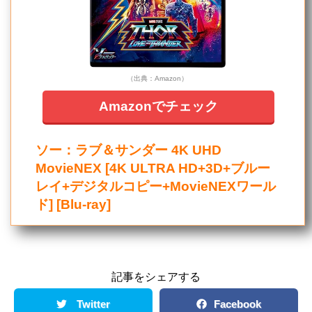
（出典：Amazon）
Amazonでチェック
ソー：ラブ＆サンダー 4K UHD
MovieNEX [4K ULTRA HD+3D+ブルー
レイ+デジタルコピー+MovieNEXワール
ド] [Blu-ray]
記事をシェアする
Twitter
Facebook