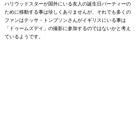
ハリウッドスターが国外にいる友人の誕生日パーティーの
ために移動する事は珍しくありませんが、それでも多くの
ファンはテッサ・トンプソンさんがイギリスにいる事は
「ドゥームズデイ」の撮影に参加するのではないかと考え
ているようです。