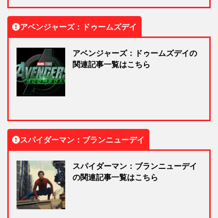
アベンジャーズ：ドゥームズデイ
アベンジャーズ：ドゥームズデイの
関連記事一覧はこちら
スパイダーマン：ブランニューデイ
スパイダーマン：ブランニューデイ
の関連記事一覧はこちら