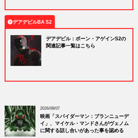
デアデビルBA S2
デアデビル：ボーン・アゲインS2の
関連記事一覧はこちら
2026/08/07
映画「スパイダーマン：ブランニューデ
イ」、マイケル・マンドさんがヴェノム
に関する話し合いがあった事を認める