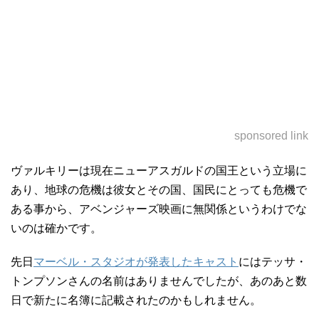
sponsored link
ヴァルキリーは現在ニューアスガルドの国王という立場に
あり、地球の危機は彼女とその国、国民にとっても危機で
ある事から、アベンジャーズ映画に無関係というわけでな
いのは確かです。
先日
マーベル・スタジオが発表したキャスト
にはテッサ・
トンプソンさんの名前はありませんでしたが、あのあと数
日で新たに名簿に記載されたのかもしれません。