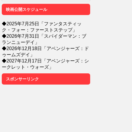
映画公開スケジュール
◆2025年7月25日「ファンタスティッ
ク・フォー：ファーストステップ」
◆2026年7月31日「スパイダーマン：ブ
ランニューデイ」
◆2026年12月18日「アベンジャーズ：ド
ゥームズデイ」
◆2027年12月17日「アベンジャーズ：シ
ークレット・ウォーズ」
スポンサーリンク