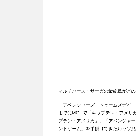
マルチバース・サーガの最終章がどの
「アベンジャーズ：ドゥームズデイ」
までにMCUで「キャプテン・アメリ
プテン・アメリカ」、「アベンジャー
ンドゲーム」を手掛けてきたルッソ兄