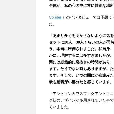
全体が、私の心の中に常に特別な場所
Collider
とのインタビューでは予想よ
た。
「あまり多くを明かさないように気を
セットに20人、30人くらいの人が
う。本当に圧倒されました。私自身、
かに、理解するには多すぎましたが、
間には必然的に息抜きの時間があり、
ます。そうでない時もありますが、た
ます。そして、いつの間にか友達みた
最も意義深い部分だと感じています。
「アントマン＆ワスプ：クアントマニ
グ状のデザインが多用されていた事で
ていました。