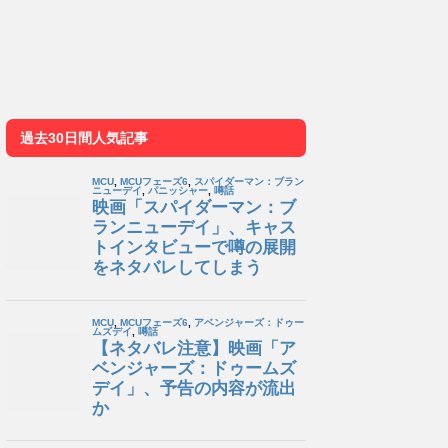
過去30日間人気記事