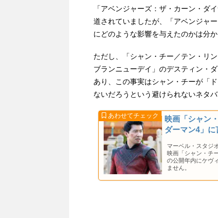
「アベンジャーズ：ザ・カーン・ダイ
道されていましたが、「アベンジャー
にどのような影響を与えたのかは分か
ただし、「シャン・チー／テン・リン
ブランニューデイ」のデスティン・ダ
あり、この事実はシャン・チーが「ド
ないだろうという避けられないネタバ
映画「シャン
ダーマン4」に
マーベル・スタジ
映画「シャン・チー
の公開年内にケヴ
ません。