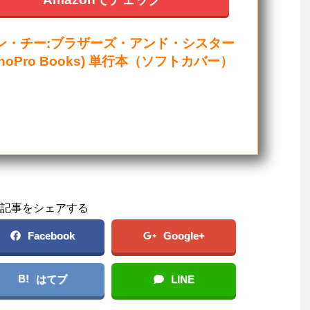
ン・チー:ブラザーズ・アンド・シスター
ShoPro Books) 単行本（ソフトカバー）
記事をシェアする
Facebook
Google+
B!
はてブ
LINE