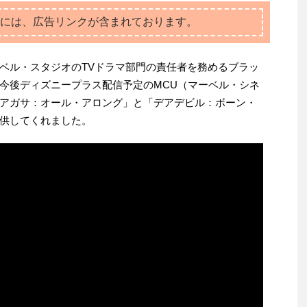
には、広告リンクが含まれております。
ベル・スタジオのTVドラマ部門の責任者を務めるブラッ
今後ディズニープラス配信予定のMCU（マーベル・シネ
アガサ：オール・アロング」と「デアデビル：ボーン・
供してくれました。