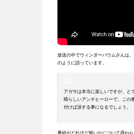
放送の中でウィンダーバウムさんは、
のように語っています。
アガサは本当に楽しいですが、と
晴らしいアンチヒーローで、この
付けば涙する事になるでしょう。
番組がどれほど怖いかについて尋ねら