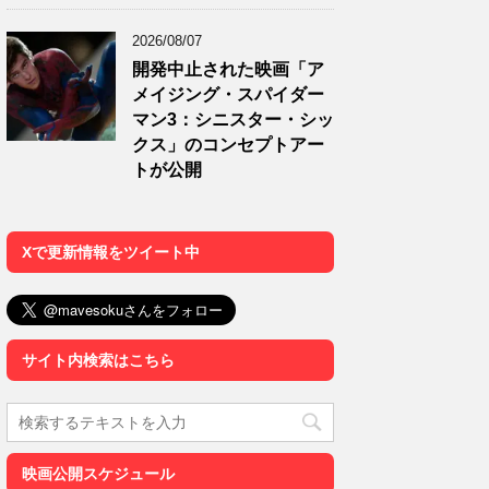
2026/08/07
開発中止された映画「ア
メイジング・スパイダー
マン3：シニスター・シッ
クス」のコンセプトアー
トが公開
Xで更新情報をツイート中
サイト内検索はこちら
映画公開スケジュール