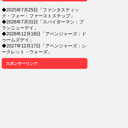
◆2025年7月25日「ファンタスティッ
ク・フォー：ファーストステップ」
◆2026年7月31日「スパイダーマン：ブ
ランニューデイ」
◆2026年12月18日「アベンジャーズ：ド
ゥームズデイ」
◆2027年12月17日「アベンジャーズ：シ
ークレット・ウォーズ」
スポンサーリンク