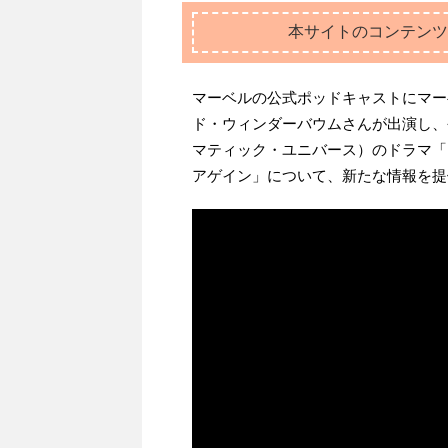
本サイトのコンテンツ
マーベルの公式ポッドキャストにマー
ド・ウィンダーバウムさんが出演し、
マティック・ユニバース）のドラマ「
アゲイン」について、新たな情報を提