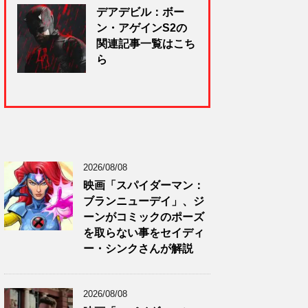
デアデビル：ボー
ン・アゲインS2の
関連記事一覧はこち
ら
2026/08/08
映画「スパイダーマン：
ブランニューデイ」、ジ
ーンがコミックのポーズ
を取らない事をセイディ
ー・シンクさんが解説
2026/08/08