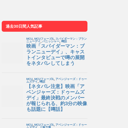
過去30日間人気記事