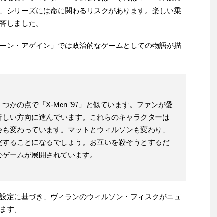
、シリーズには命に関わるリスクがあります。楽しい乗
答しました。
ーン・アゲイン」では政治的なゲームとしての物語が描
かの点で「X-Men ’97」と似ています。ファンが愛
新しい方向に進んでいます。これらのキャラクターは
会も変わっています。マットとウィルソンも変わり、
突することになるでしょう。お互いを殺そうとするだ
なゲームが展開されています。
設定に基づき、ヴィランのウィルソン・フィスクがニュ
ます。