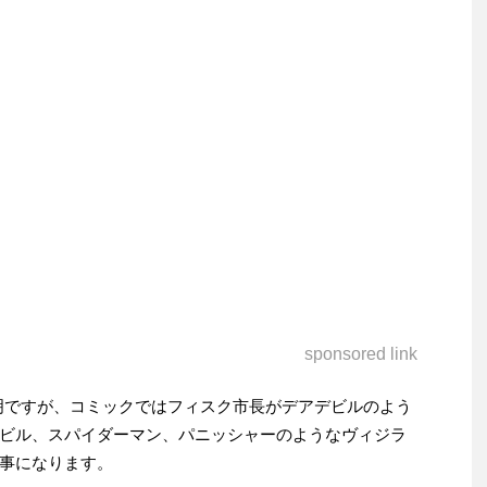
sponsored link
明ですが、コミックではフィスク市長がデアデビルのよう
ビル、スパイダーマン、パニッシャーのようなヴィジラ
事になります。