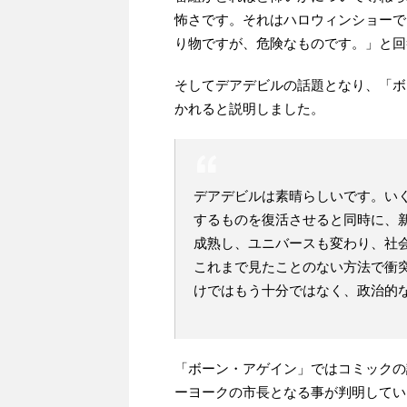
怖さです。それはハロウィンショーで
り物ですが、危険なものです。」と回
そしてデアデビルの話題となり、「ボ
かれると説明しました。
デアデビルは素晴らしいです。いくつ
するものを復活させると同時に、
成熟し、ユニバースも変わり、社
これまで見たことのない方法で衝
けではもう十分ではなく、政治的
「ボーン・アゲイン」ではコミックの
ーヨークの市長となる事が判明してい