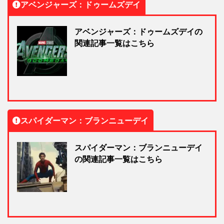
アベンジャーズ：ドゥームズデイ
アベンジャーズ：ドゥームズデイの
関連記事一覧はこちら
スパイダーマン：ブランニューデイ
スパイダーマン：ブランニューデイ
の関連記事一覧はこちら