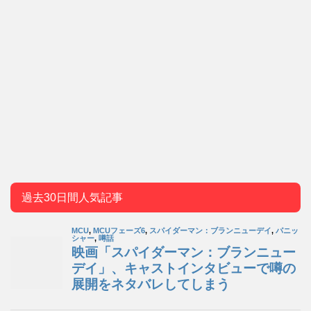
過去30日間人気記事