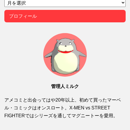
プロフィール
管理人ミルク
アメコミと出会ってはや20年以上、初めて買ったマーベ
ル・コミックはオンスロート。X-MEN vs STREET
FIGHTERではシリーズを通してマグニートーを愛用。