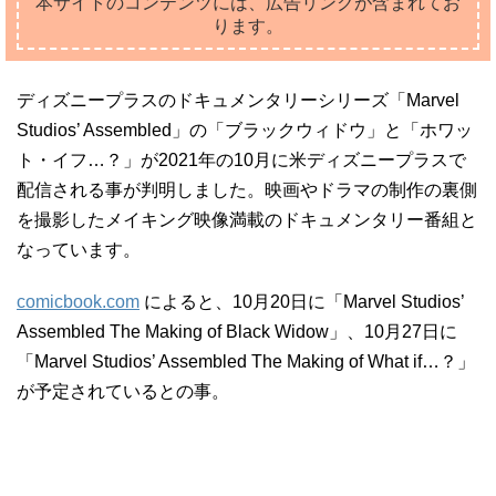
本サイトのコンテンツには、広告リンクが含まれてお
ります。
ディズニープラスのドキュメンタリーシリーズ「Marvel
Studios’ Assembled」の「ブラックウィドウ」と「ホワッ
ト・イフ…？」が2021年の10月に米ディズニープラスで
配信される事が判明しました。映画やドラマの制作の裏側
を撮影したメイキング映像満載のドキュメンタリー番組と
なっています。
comicbook.com
によると、10月20日に「Marvel Studios’
Assembled The Making of Black Widow」、10月27日に
「Marvel Studios’ Assembled The Making of What if…？」
が予定されているとの事。