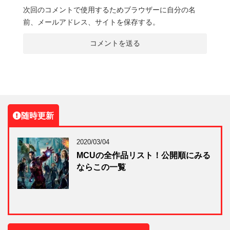
次回のコメントで使用するためブラウザーに自分の名
前、メールアドレス、サイトを保存する。
随時更新
2020/03/04
MCUの全作品リスト！公開順にみる
ならこの一覧