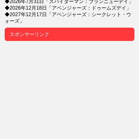
◆2026年7月31日「スパイダーマン：ブランニューデイ」
◆2026年12月18日「アベンジャーズ：ドゥームズデイ」
◆2027年12月17日「アベンジャーズ：シークレット・ウ
ォーズ」
スポンサーリンク