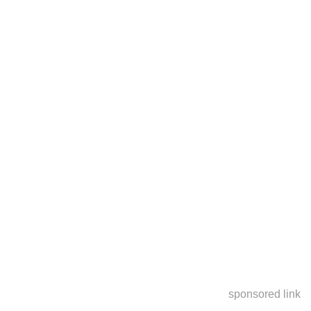
sponsored link