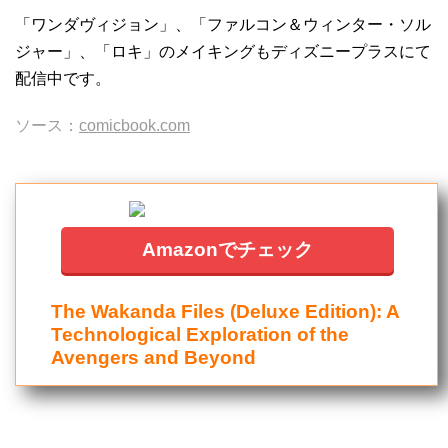
「ワンダヴィジョン」、「ファルコン＆ウィンター・ソル
ジャー」、「ロキ」のメイキングもディズニープラスにて
配信中です。
ソース：
comicbook.com
Amazonでチェック
The Wakanda Files (Deluxe Edition): A
Technological Exploration of the
Avengers and Beyond