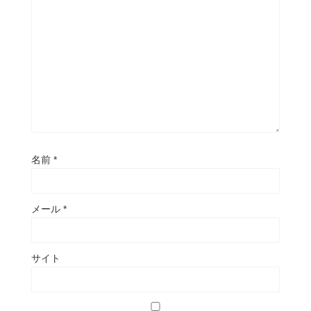
名前
*
メール
*
サイト