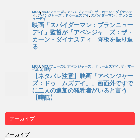
アーカイブ
アーカイブ