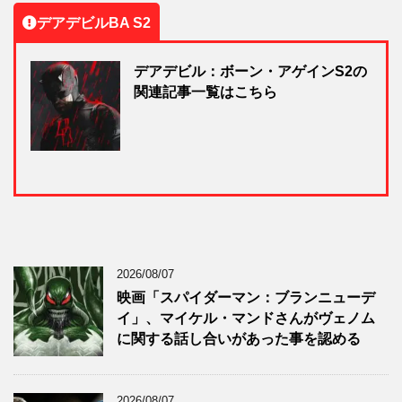
デアデビルBA S2
デアデビル：ボーン・アゲインS2の
関連記事一覧はこちら
2026/08/07
映画「スパイダーマン：ブランニューデ
イ」、マイケル・マンドさんがヴェノム
に関する話し合いがあった事を認める
2026/08/07