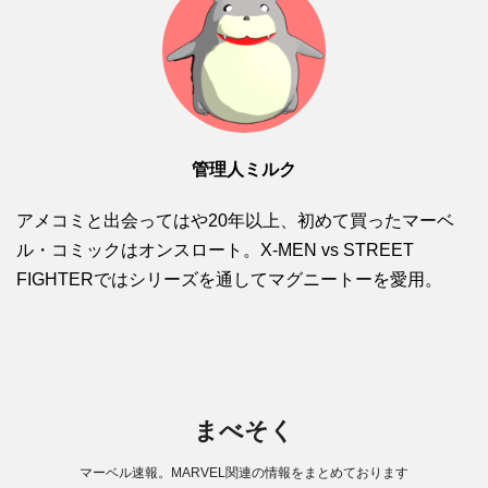
管理人ミルク
アメコミと出会ってはや20年以上、初めて買ったマーベ
ル・コミックはオンスロート。X-MEN vs STREET
FIGHTERではシリーズを通してマグニートーを愛用。
まべそく
マーベル速報。MARVEL関連の情報をまとめております