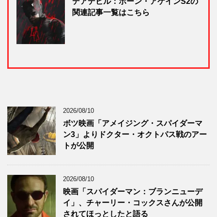
デアデビル：ボーン・アゲインS2の
関連記事一覧はこちら
2026/08/10
ボツ映画「アメイジング・スパイダーマ
ン3」よりドクター・オクトパス戦のアー
トが公開
2026/08/10
映画「スパイダーマン：ブランニューデ
イ」、チャーリー・コックスさんが公開
されてほっとしたと語る