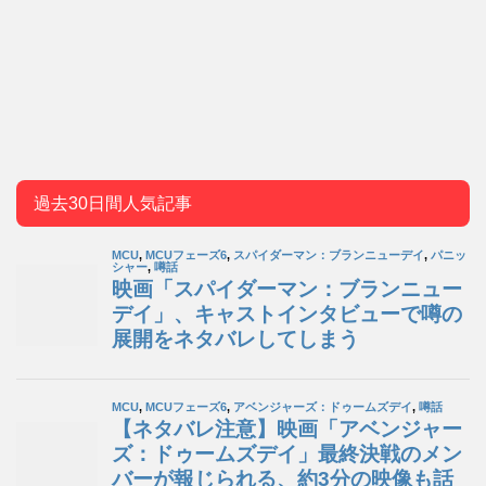
過去30日間人気記事