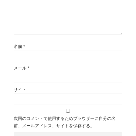
名前
*
メール
*
サイト
次回のコメントで使用するためブラウザーに自分の名
前、メールアドレス、サイトを保存する。