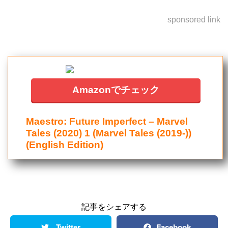
sponsored link
Amazonでチェック
Maestro: Future Imperfect – Marvel
Tales (2020) 1 (Marvel Tales (2019-))
(English Edition)
記事をシェアする
Twitter
Facebook