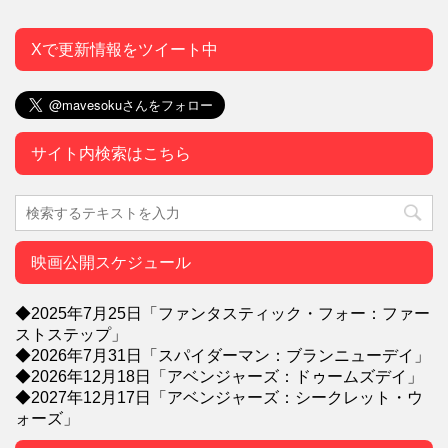
Xで更新情報をツイート中
サイト内検索はこちら
映画公開スケジュール
◆2025年7月25日「ファンタスティック・フォー：ファー
ストステップ」
◆2026年7月31日「スパイダーマン：ブランニューデイ」
◆2026年12月18日「アベンジャーズ：ドゥームズデイ」
◆2027年12月17日「アベンジャーズ：シークレット・ウ
ォーズ」