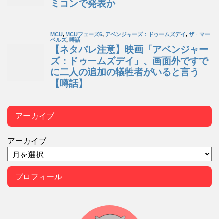
アーカイブ
アーカイブ
プロフィール