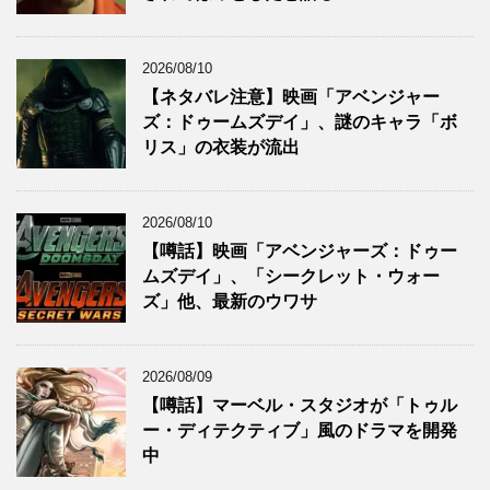
2026/08/10
【ネタバレ注意】映画「アベンジャー
ズ：ドゥームズデイ」、謎のキャラ「ボ
リス」の衣装が流出
2026/08/10
【噂話】映画「アベンジャーズ：ドゥー
ムズデイ」、「シークレット・ウォー
ズ」他、最新のウワサ
2026/08/09
【噂話】マーベル・スタジオが「トゥル
ー・ディテクティブ」風のドラマを開発
中