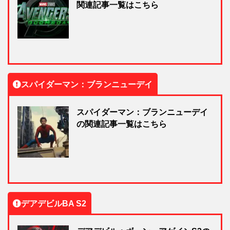
関連記事一覧はこちら
スパイダーマン：ブランニューデイ
スパイダーマン：ブランニューデイ
の関連記事一覧はこちら
デアデビルBA S2