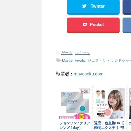
Twitter
Pocket
-
ゲーム
,
コミック
-
Marvel Rivals
,
ジェフ・ザ・ランドシャ
執筆者：
mavesoku.com