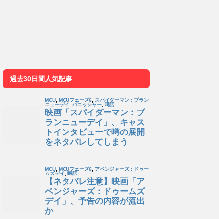
過去30日間人気記事