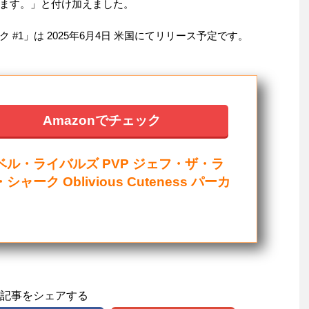
ます。」と付け加えました。
#1」は 2025年6月4日 米国にてリリース予定です。
Amazonでチェック
ベル・ライバルズ PVP ジェフ・ザ・ラ
シャーク Oblivious Cuteness パーカ
記事をシェアする