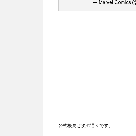
— Marvel Comics 
公式概要は次の通りです。