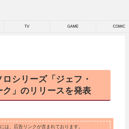
TV
GAME
COMIC
ソロシリーズ「ジェフ・
ーク」のリリースを発表
には、広告リンクが含まれております。