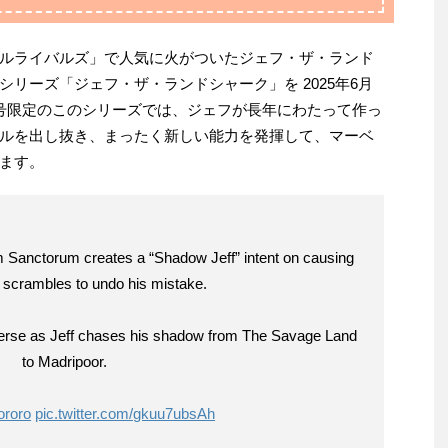
ルライバルズ」で人気に火がついたジェフ・ザ・ランド
リーズ「ジェフ・ザ・ランドシャーク」を 2025年6月
号限定のこのシリーズでは、ジェフが長年にわたって作っ
ルを出し抜き、まったく新しい能力を発揮して、マーベ
ます。
 Sanctorum creates a “Shadow Jeff” intent on causing
f scrambles to undo his mistake.
niverse as Jeff chases his shadow from The Savage Land
to Madripoor.
ororo
pic.twitter.com/gkuu7ubsAh