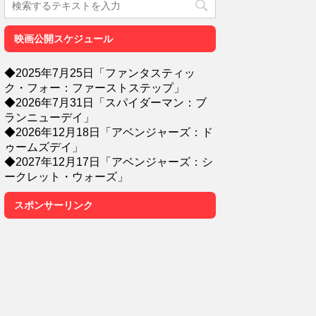
映画公開スケジュール
◆2025年7月25日「ファンタスティッ
ク・フォー：ファーストステップ」
◆2026年7月31日「スパイダーマン：ブ
ランニューデイ」
◆2026年12月18日「アベンジャーズ：ド
ゥームズデイ」
◆2027年12月17日「アベンジャーズ：シ
ークレット・ウォーズ」
スポンサーリンク