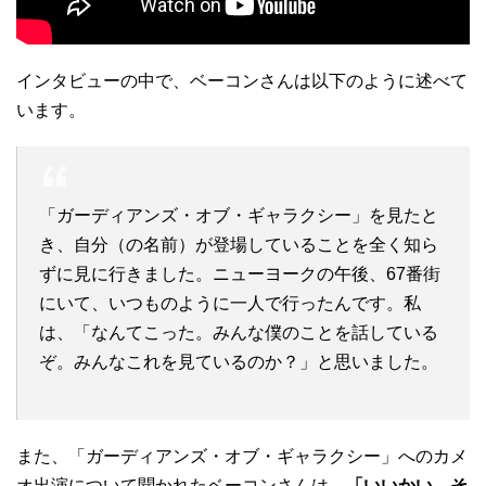
インタビューの中で、ベーコンさんは以下のように述べて
います。
「ガーディアンズ・オブ・ギャラクシー」を見たと
き、自分（の名前）が登場していることを全く知ら
ずに見に行きました。ニューヨークの午後、67番街
にいて、いつものように一人で行ったんです。私
は、「なんてこった。みんな僕のことを話している
ぞ。みんなこれを見ているのか？」と思いました。
また、「ガーディアンズ・オブ・ギャラクシー」へのカメ
オ出演について聞かれたベーコンさんは、
「いいかい、そ