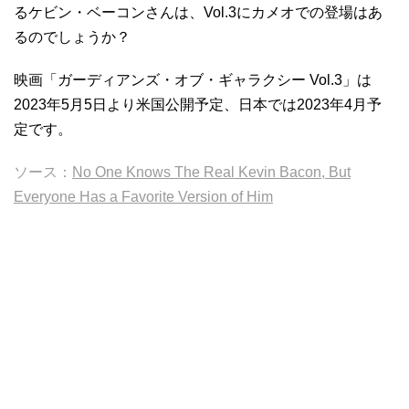
るケビン・ベーコンさんは、Vol.3にカメオでの登場はあ
るのでしょうか？
映画「ガーディアンズ・オブ・ギャラクシー Vol.3」は
2023年5月5日より米国公開予定、日本では2023年4月予
定です。
ソース：
No One Knows The Real Kevin Bacon, But
Everyone Has a Favorite Version of Him