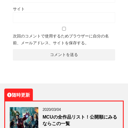
サイト
次回のコメントで使用するためブラウザーに自分の名
前、メールアドレス、サイトを保存する。
随時更新
2020/03/04
MCUの全作品リスト！公開順にみる
ならこの一覧