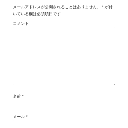
メールアドレスが公開されることはありません。
*
が付
いている欄は必須項目です
コメント
名前
*
メール
*