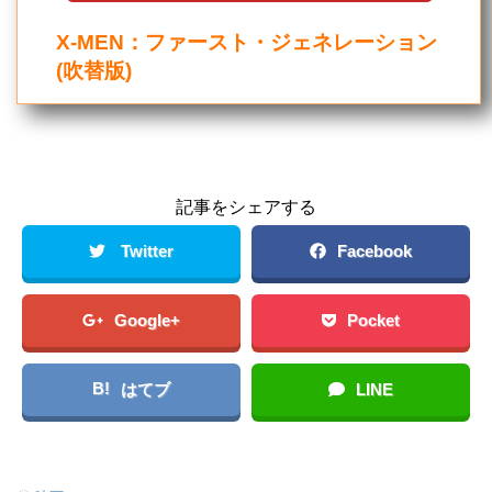
X-MEN：ファースト・ジェネレーション
(吹替版)
記事をシェアする
Twitter
Facebook
Google+
Pocket
B!
はてブ
LINE