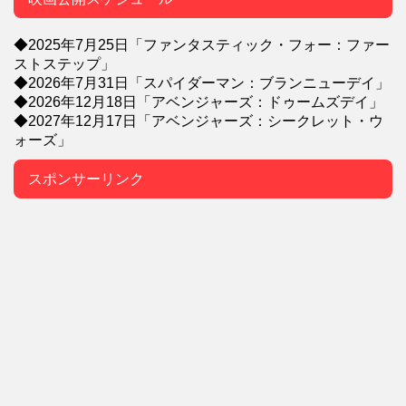
◆2025年7月25日「ファンタスティック・フォー：ファー
ストステップ」
◆2026年7月31日「スパイダーマン：ブランニューデイ」
◆2026年12月18日「アベンジャーズ：ドゥームズデイ」
◆2027年12月17日「アベンジャーズ：シークレット・ウ
ォーズ」
スポンサーリンク