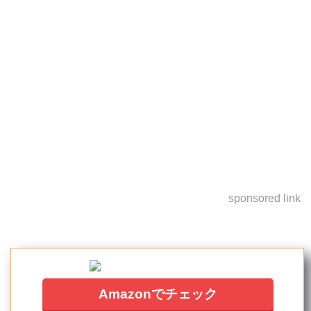
sponsored link
Amazonでチェック