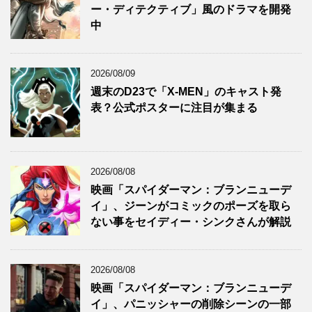
ー・ディテクティブ」風のドラマを開発
中
2026/08/09
週末のD23で「X-MEN」のキャスト発
表？公式ポスターに注目が集まる
2026/08/08
映画「スパイダーマン：ブランニューデ
イ」、ジーンがコミックのポーズを取ら
ない事をセイディー・シンクさんが解説
2026/08/08
映画「スパイダーマン：ブランニューデ
イ」、パニッシャーの削除シーンの一部