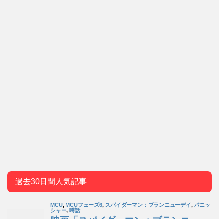
過去30日間人気記事