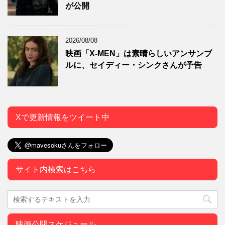
が公開
2026/08/08
映画「X-MEN」は素晴らしいアンサンブ
ルに、セイディー・シンクさんが予告
Xで更新情報をツイート中
サイト内検索はこちら
映画公開スケジュール