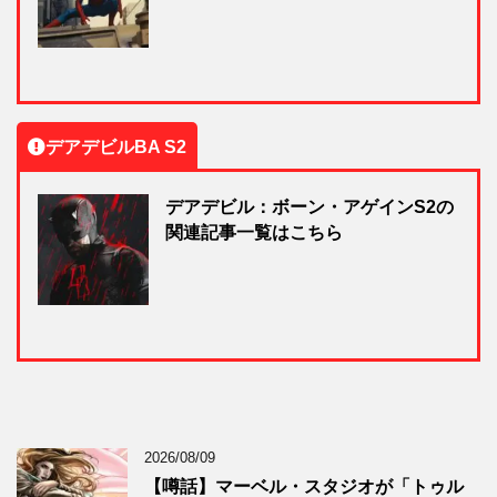
デアデビルBA S2
デアデビル：ボーン・アゲインS2の
関連記事一覧はこちら
2026/08/09
【噂話】マーベル・スタジオが「トゥル