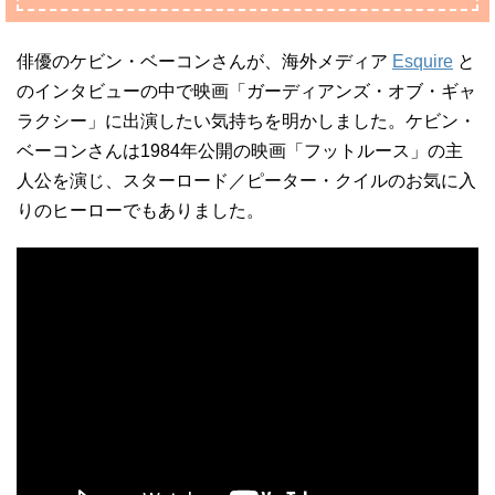
俳優のケビン・ベーコンさんが、海外メディア
Esquire
と
のインタビューの中で映画「ガーディアンズ・オブ・ギャ
ラクシー」に出演したい気持ちを明かしました。ケビン・
ベーコンさんは1984年公開の映画「フットルース」の主
人公を演じ、スターロード／ピーター・クイルのお気に入
りのヒーローでもありました。