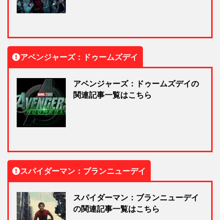
アベンジャーズ：ドゥームズデイ
アベンジャーズ：ドゥームズデイの
関連記事一覧はこちら
スパイダーマン：ブランニューデイ
スパイダーマン：ブランニューデイ
の関連記事一覧はこちら