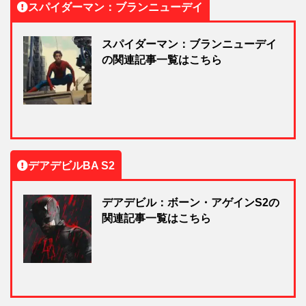
スパイダーマン：ブランニューデイ
スパイダーマン：ブランニューデイ
の関連記事一覧はこちら
デアデビルBA S2
デアデビル：ボーン・アゲインS2の
関連記事一覧はこちら