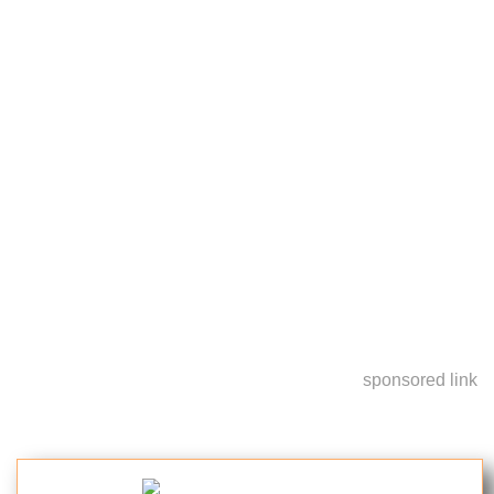
sponsored link