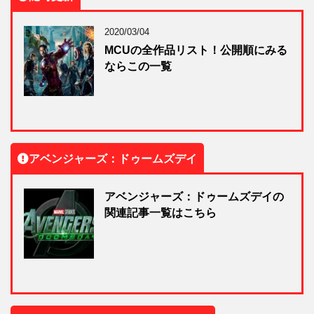
2020/03/04
MCUの全作品リスト！公開順にみる
ならこの一覧
アベンジャーズ：ドゥームズデイ
アベンジャーズ：ドゥームズデイの
関連記事一覧はこちら