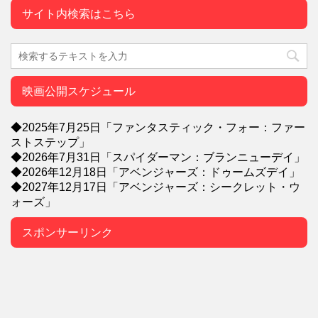
サイト内検索はこちら
映画公開スケジュール
◆2025年7月25日「ファンタスティック・フォー：ファー
ストステップ」
◆2026年7月31日「スパイダーマン：ブランニューデイ」
◆2026年12月18日「アベンジャーズ：ドゥームズデイ」
◆2027年12月17日「アベンジャーズ：シークレット・ウ
ォーズ」
スポンサーリンク