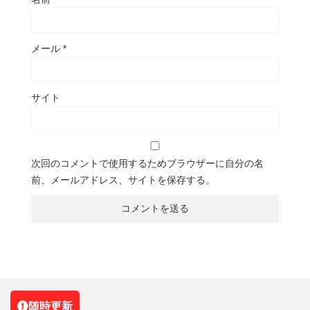
メール
*
サイト
次回のコメントで使用するためブラウザーに自分の名
前、メールアドレス、サイトを保存する。
随時更新