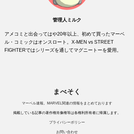
管理人ミルク
アメコミと出会ってはや20年以上、初めて買ったマーベ
ル・コミックはオンスロート。X-MEN vs STREET
FIGHTERではシリーズを通してマグニートーを愛用。
まべそく
マーベル速報。MARVEL関連の情報をまとめております
掲載している記事の著作権肖像権等は各権利所有者に帰属します。
プライバシーポリシー
お問い合わせ