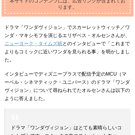
本サイトのコンテンツには、広告リンクが含まれてお
ります。
ドラマ「ワンダヴィジョン」でスカーレットウィッチ／ワ
ンダ・マキシモフを演じるエリザベス・オルセンさんが、
ニューヨーク・タイムズ紙
とのインタビューで「これまで
よりもコミックに近いワンダを見られる事」を明かしまし
た。
インタビューでディズニープラスで配信予定のMCU（マ
ーベル・シネマティック・ユニバース）のドラマ「ワンダ
ヴィジョン」について尋ねられてたオルセンさんは以下の
ように答えました。
ドラマ「ワンダヴィジョン」はとても素晴らしいコ