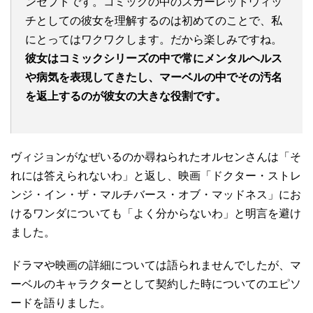
ンセプトです。コミックの中のスカーレットウィッ
チとしての彼女を理解するのは初めてのことで、私
にとってはワクワクします。だから楽しみですね。
彼女はコミックシリーズの中で常にメンタルヘルス
や病気を表現してきたし、マーベルの中でその汚名
を返上するのが彼女の大きな役割です。
ヴィジョンがなぜいるのか尋ねられたオルセンさんは「そ
れには答えられないわ」と返し、映画「ドクター・ストレ
ンジ・イン・ザ・マルチバース・オブ・マッドネス」にお
けるワンダについても「よく分からないわ」と明言を避け
ました。
ドラマや映画の詳細については語られませんでしたが、マ
ーベルのキャラクターとして契約した時についてのエピソ
ードを語りました。