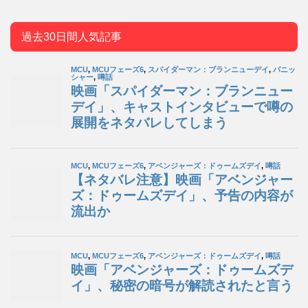
過去30日間人気記事