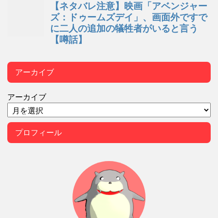
アーカイブ
アーカイブ
プロフィール