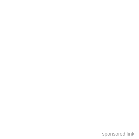
sponsored link