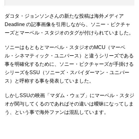
ダコタ・ジョンソンさんの新たな投稿は海外メディア
Deadline の記事画像を引用しながら、ソニー・ピクチャ
ーズとマーベル・スタジオのタグが付けられていました。
ソニーはもともとマーベル・スタジオのMCU（マーベ
ル・シネマティック・ユニバース）と違うシリーズである
事を明確化するために、ソニー・ピクチャーズが手掛ける
シリーズをSSU（ソニーズ・スパイダーマン・ユニバー
ス）と呼称する事を発表していました。
しかしSSUの映画「マダム・ウェブ」にマーベル・スタジ
オが関与してくるのであればその違いは曖昧になってしま
う、という事で海外ファンは混乱しています。