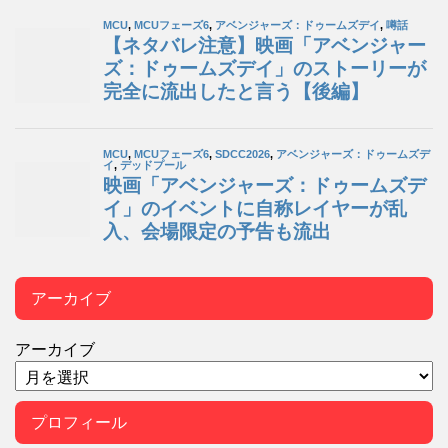
アーカイブ
アーカイブ
プロフィール