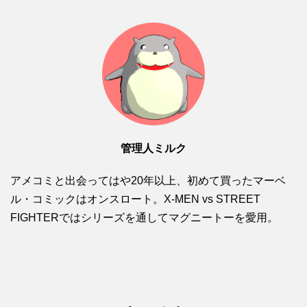
管理人ミルク
アメコミと出会ってはや20年以上、初めて買ったマーベ
ル・コミックはオンスロート。X-MEN vs STREET
FIGHTERではシリーズを通してマグニートーを愛用。