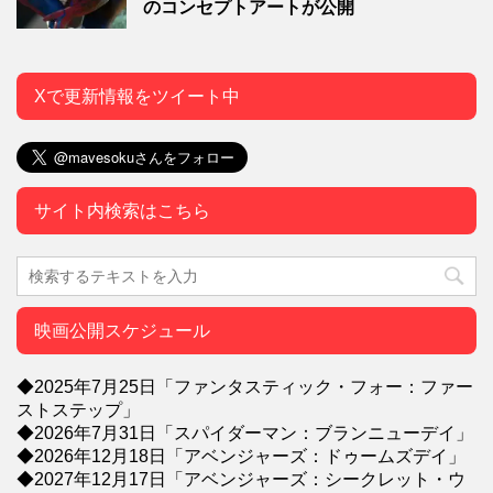
のコンセプトアートが公開
Xで更新情報をツイート中
サイト内検索はこちら
映画公開スケジュール
◆2025年7月25日「ファンタスティック・フォー：ファー
ストステップ」
◆2026年7月31日「スパイダーマン：ブランニューデイ」
◆2026年12月18日「アベンジャーズ：ドゥームズデイ」
◆2027年12月17日「アベンジャーズ：シークレット・ウ