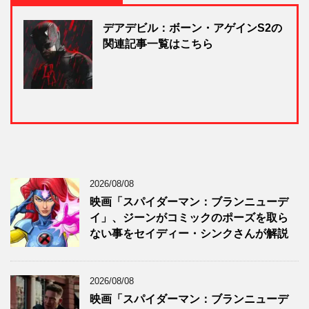
デアデビル：ボーン・アゲインS2の
関連記事一覧はこちら
2026/08/08
映画「スパイダーマン：ブランニューデ
イ」、ジーンがコミックのポーズを取ら
ない事をセイディー・シンクさんが解説
2026/08/08
映画「スパイダーマン：ブランニューデ