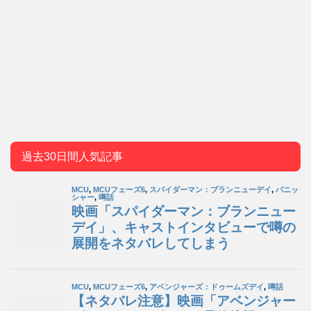
過去30日間人気記事