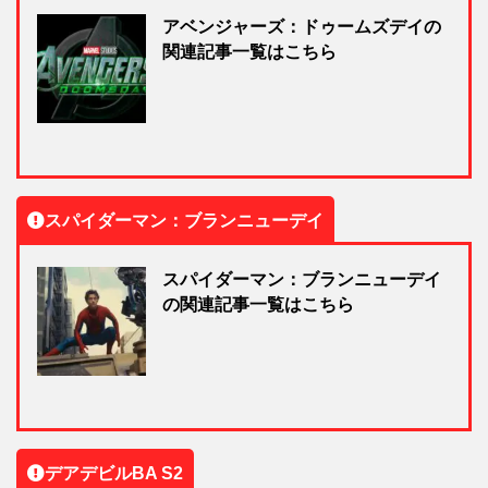
アベンジャーズ：ドゥームズデイの
関連記事一覧はこちら
スパイダーマン：ブランニューデイ
スパイダーマン：ブランニューデイ
の関連記事一覧はこちら
デアデビルBA S2