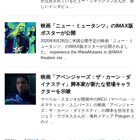
が注目されているヒュー・ジャックマンさんが、新
しいインタビュ …
映画「ニュー・ミュータンツ」のIMAX版
ポスターが公開
2020年8月28日に米国公開予定の映画「ニュー・ミ
ュータンツ」のIMAX版ポスターが公開されまし
た。 experience the #NewMutants in @IMAX
theaters sta …
映画「アベンジャーズ：ザ・カーン・ダ
イナスティ」脚本家が新たな登場キャラ
クターを示唆
マーベル・スタジオが開発中のMCU（マーベル・シ
ネマティック・ユニバース）の映画「アベンジャー
ズ：ザ・カーン・ダイナスティ」の脚本を担当する
ジェフ・ラヴネスさんが、海外メディア Polygon と
のイ …