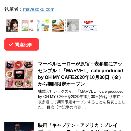
執筆者：
mavesoku.com
関連記事
マーベルヒーローが原宿・表参道にアッ
センブル！「MARVEL」cafe produced
by OH MY CAFE2020年10月30日（金）
から期間限定オープン
株式会社レッグスが、「MARVEL」cafe produced
by OH MY CAFEを2020年10月30日(金)より東京・
表参道にて期間限定オープンすることを発表しまし
た。 目次【本記事の内容 …
映画「キャプテン・アメリカ：ブレイ