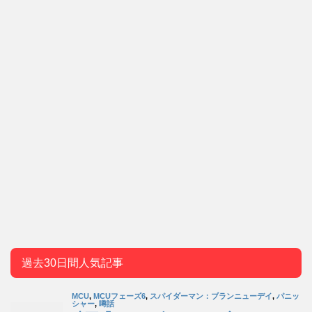
過去30日間人気記事