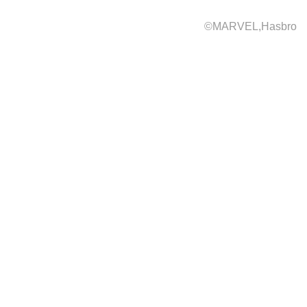
©MARVEL,Hasbro