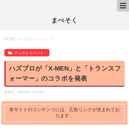
まべそく
HOME
>
グッズとイベント
>
グッズとイベント
ハズブロが「X-MEN」と「トランスフ
ォーマー」のコラボを発表
投稿日：
2020年11月19日
本サイトのコンテンツには、広告リンクが含まれてお
ります。