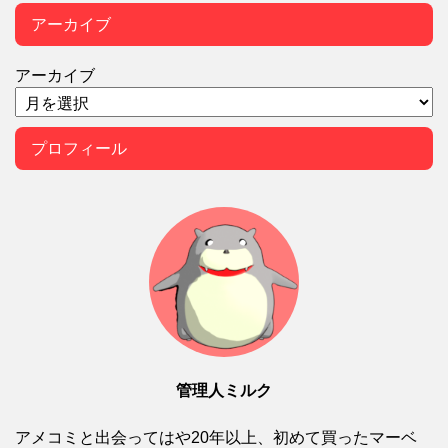
アーカイブ
アーカイブ
プロフィール
管理人ミルク
アメコミと出会ってはや20年以上、初めて買ったマーベ