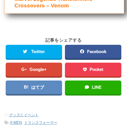
Crossovers – Venom
記事をシェアする
Twitter
Facebook
Google+
Pocket
B!
はてブ
LINE
-
グッズとイベント
-
X-MEN
,
トランスフォーマー