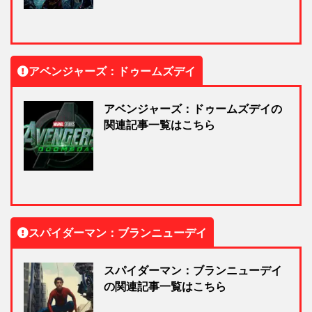
アベンジャーズ：ドゥームズデイ
アベンジャーズ：ドゥームズデイの
関連記事一覧はこちら
スパイダーマン：ブランニューデイ
スパイダーマン：ブランニューデイ
の関連記事一覧はこちら