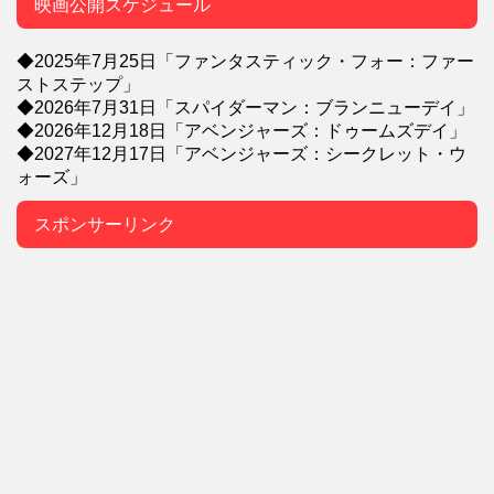
映画公開スケジュール
◆2025年7月25日「ファンタスティック・フォー：ファー
ストステップ」
◆2026年7月31日「スパイダーマン：ブランニューデイ」
◆2026年12月18日「アベンジャーズ：ドゥームズデイ」
◆2027年12月17日「アベンジャーズ：シークレット・ウ
ォーズ」
スポンサーリンク