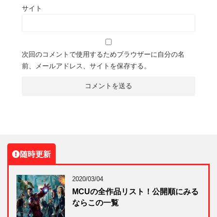
サイト
次回のコメントで使用するためブラウザーに自分の名
前、メールアドレス、サイトを保存する。
随時更新
2020/03/04
MCUの全作品リスト！公開順にみる
ならこの一覧