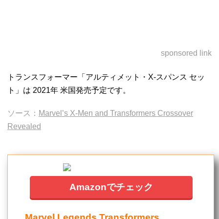
sponsored link
トランスフォーマー「アルティメット・X-スパンス セッ
ト」は 2021年 米国発売予定です。
ソース：
Marvel’s X-Men and Transformers Crossover
Revealed
Amazonでチェック
Marvel Legends Transformers