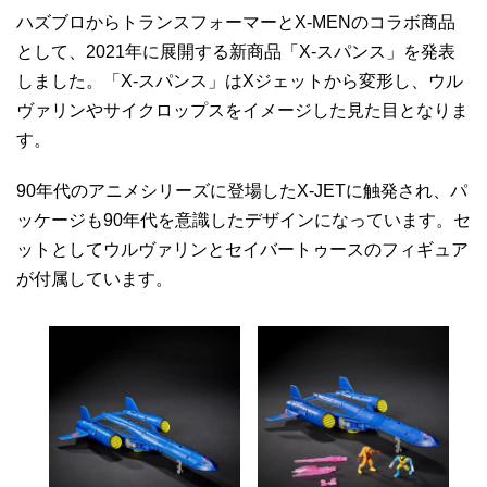
ハズブロからトランスフォーマーとX-MENのコラボ商品
として、2021年に展開する新商品「X-スパンス」を発表
しました。「X-スパンス」はXジェットから変形し、ウル
ヴァリンやサイクロップスをイメージした見た目となりま
す。
90年代のアニメシリーズに登場したX-JETに触発され、パ
ッケージも90年代を意識したデザインになっています。セ
ットとしてウルヴァリンとセイバートゥースのフィギュア
が付属しています。