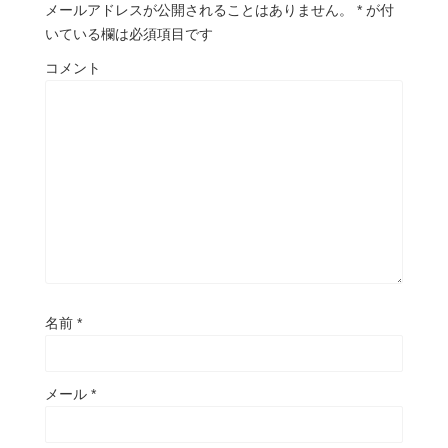
メールアドレスが公開されることはありません。
*
が付
いている欄は必須項目です
コメント
名前
*
メール
*