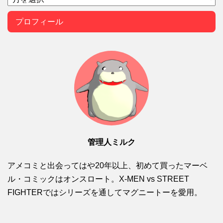
プロフィール
管理人ミルク
アメコミと出会ってはや20年以上、初めて買ったマーベ
ル・コミックはオンスロート。X-MEN vs STREET
FIGHTERではシリーズを通してマグニートーを愛用。