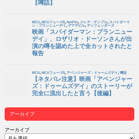
アーカイブ
アーカイブ