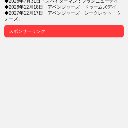
◆2026年7月31日「スパイダーマン：ブランニューデイ」
◆2026年12月18日「アベンジャーズ：ドゥームズデイ」
◆2027年12月17日「アベンジャーズ：シークレット・ウ
ォーズ」
スポンサーリンク