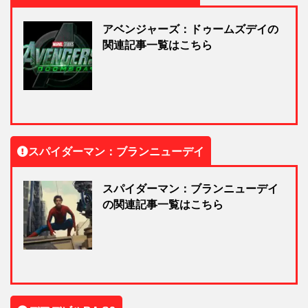
アベンジャーズ：ドゥームズデイの
関連記事一覧はこちら
スパイダーマン：ブランニューデイ
スパイダーマン：ブランニューデイ
の関連記事一覧はこちら