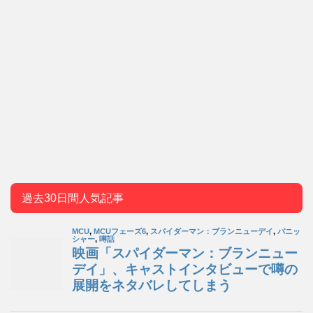
過去30日間人気記事