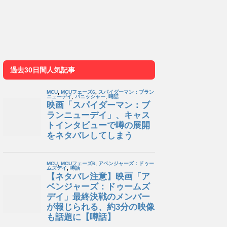
過去30日間人気記事