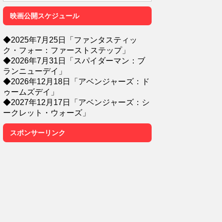
映画公開スケジュール
◆2025年7月25日「ファンタスティッ
ク・フォー：ファーストステップ」
◆2026年7月31日「スパイダーマン：ブ
ランニューデイ」
◆2026年12月18日「アベンジャーズ：ド
ゥームズデイ」
◆2027年12月17日「アベンジャーズ：シ
ークレット・ウォーズ」
スポンサーリンク