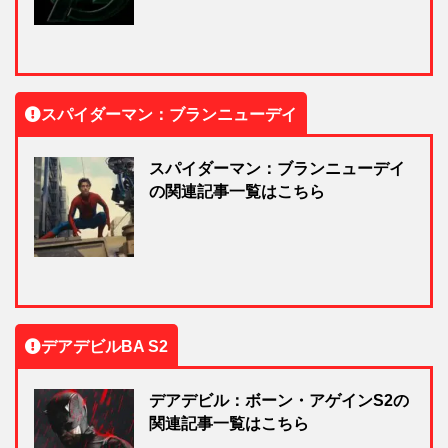
スパイダーマン：ブランニューデイ
スパイダーマン：ブランニューデイ
の関連記事一覧はこちら
デアデビルBA S2
デアデビル：ボーン・アゲインS2の
関連記事一覧はこちら