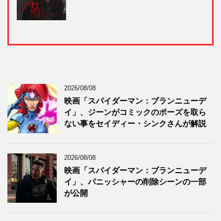
2026/08/08
映画「スパイダーマン：ブランニューデ
イ」、ジーンがコミックのポーズを取ら
ない事をセイディー・シンクさんが解説
2026/08/08
映画「スパイダーマン：ブランニューデ
イ」、パニッシャーの削除シーンの一部
が公開