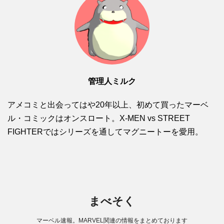
管理人ミルク
アメコミと出会ってはや20年以上、初めて買ったマーベ
ル・コミックはオンスロート。X-MEN vs STREET
FIGHTERではシリーズを通してマグニートーを愛用。
まべそく
マーベル速報。MARVEL関連の情報をまとめております