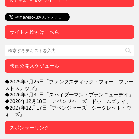
サイト内検索はこちら
映画公開スケジュール
◆2025年7月25日「ファンタスティック・フォー：ファー
ストステップ」
◆2026年7月31日「スパイダーマン：ブランニューデイ」
◆2026年12月18日「アベンジャーズ：ドゥームズデイ」
◆2027年12月17日「アベンジャーズ：シークレット・ウ
ォーズ」
スポンサーリンク