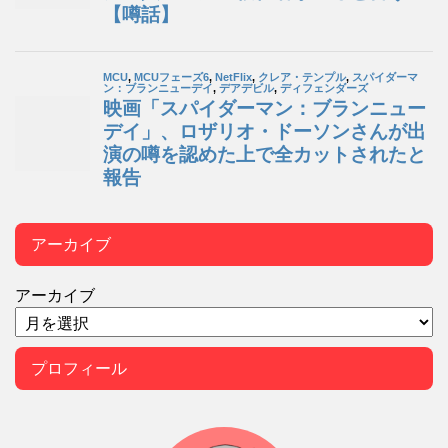
アーカイブ
アーカイブ
プロフィール