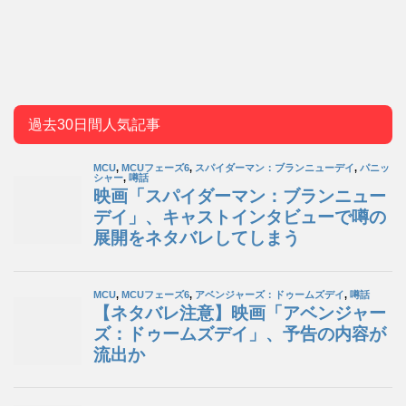
過去30日間人気記事