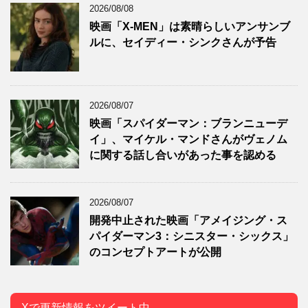
2026/08/08
映画「X-MEN」は素晴らしいアンサンブ
ルに、セイディー・シンクさんが予告
2026/08/07
映画「スパイダーマン：ブランニューデ
イ」、マイケル・マンドさんがヴェノム
に関する話し合いがあった事を認める
2026/08/07
開発中止された映画「アメイジング・ス
パイダーマン3：シニスター・シックス」
のコンセプトアートが公開
Xで更新情報をツイート中