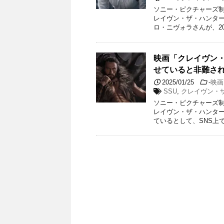
ソニー・ピクチャーズ制
レイヴン・ザ・ハンタ
ロ・ニヴォラさんが、202
映画「クレイヴン・
せていると非難さ
2025/01/25
-
映画
SSU
,
クレイヴン・
ソニー・ピクチャーズ制
レイヴン・ザ・ハンター
ているとして、SNS上