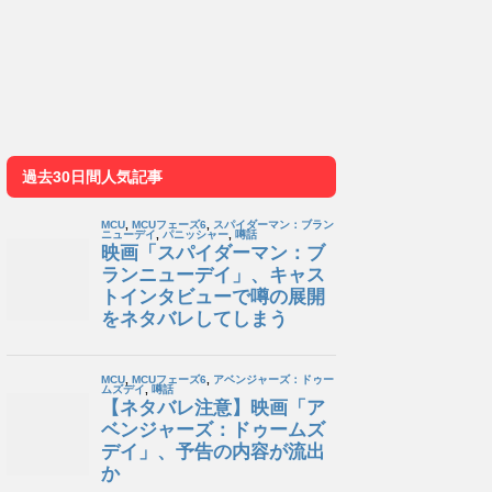
過去30日間人気記事