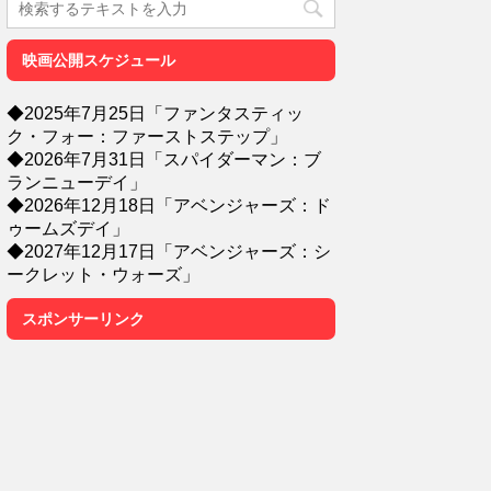
映画公開スケジュール
◆2025年7月25日「ファンタスティッ
ク・フォー：ファーストステップ」
◆2026年7月31日「スパイダーマン：ブ
ランニューデイ」
◆2026年12月18日「アベンジャーズ：ド
ゥームズデイ」
◆2027年12月17日「アベンジャーズ：シ
ークレット・ウォーズ」
スポンサーリンク