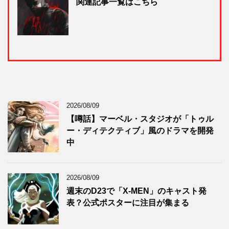
関連記事一覧はこちら
2026/08/09
【噂話】マーベル・スタジオが「トゥル
ー・ディテクティブ」風のドラマを開発
中
2026/08/09
週末のD23で「X-MEN」のキャスト発
表？公式ポスターに注目が集まる