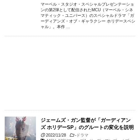
マーベル・スタジオ・スペシャルプレゼンテーショ
ンの第2弾として配信されたMCU（マーベル・シネ
マティック・ユニバース）のスペシャルドラマ「ガ
ーディアンズ・オブ・ギャラクシー ホリデースペシ
ャル」。本作 …
ジェームズ・ガン監督が「ガーディアン
ズ ホリデーSP」のグルートの変化を説明
2022/11/28
-
ドラマ