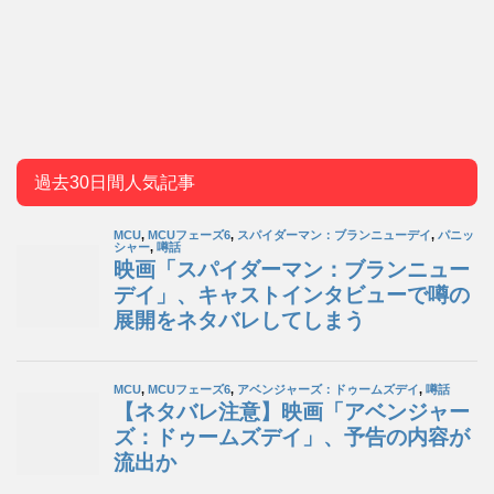
過去30日間人気記事