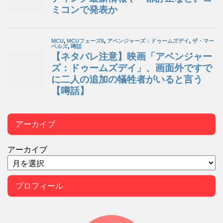
アーカイブ
アーカイブ
プロフィール