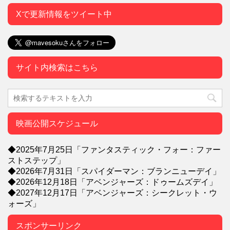
Xで更新情報をツイート中
サイト内検索はこちら
映画公開スケジュール
◆2025年7月25日「ファンタスティック・フォー：ファー
ストステップ」
◆2026年7月31日「スパイダーマン：ブランニューデイ」
◆2026年12月18日「アベンジャーズ：ドゥームズデイ」
◆2027年12月17日「アベンジャーズ：シークレット・ウ
ォーズ」
スポンサーリンク