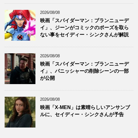
2026/08/08
映画「スパイダーマン：ブランニューデ
イ」、ジーンがコミックのポーズを取ら
ない事をセイディー・シンクさんが解説
2026/08/08
映画「スパイダーマン：ブランニューデ
イ」、パニッシャーの削除シーンの一部
が公開
2026/08/08
映画「X-MEN」は素晴らしいアンサンブ
ルに、セイディー・シンクさんが予告