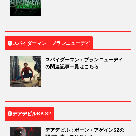
スパイダーマン：ブランニューデイ
スパイダーマン：ブランニューデイ
の関連記事一覧はこちら
デアデビルBA S2
デアデビル：ボーン・アゲインS2の