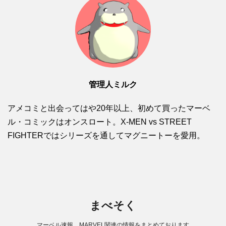
管理人ミルク
アメコミと出会ってはや20年以上、初めて買ったマーベ
ル・コミックはオンスロート。X-MEN vs STREET
FIGHTERではシリーズを通してマグニートーを愛用。
まべそく
マーベル速報。MARVEL関連の情報をまとめております