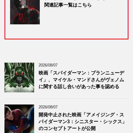
関連記事一覧はこちら
2026/08/07
映画「スパイダーマン：ブランニューデ
イ」、マイケル・マンドさんがヴェノム
に関する話し合いがあった事を認める
2026/08/07
開発中止された映画「アメイジング・ス
パイダーマン3：シニスター・シックス」
のコンセプトアートが公開