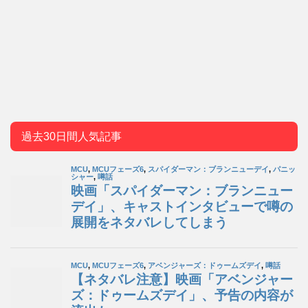
過去30日間人気記事