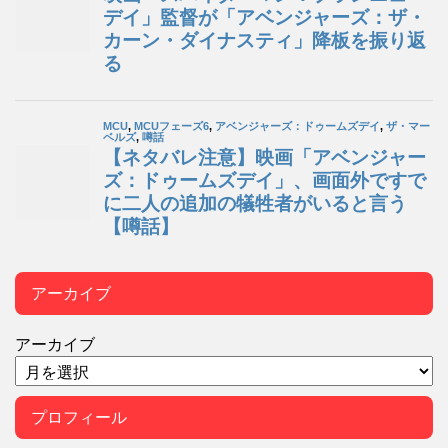
アーカイブ
アーカイブ
プロフィール