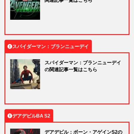
関連記事一覧はこちら
スパイダーマン：ブランニューデイ
スパイダーマン：ブランニューデイ
の関連記事一覧はこちら
デアデビルBA S2
デアデビル：ボーン・アゲインS2の