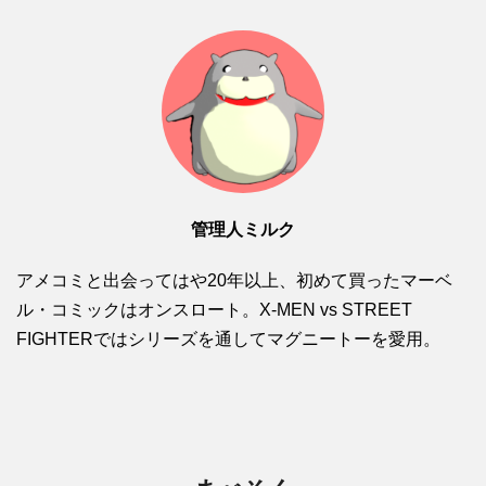
管理人ミルク
アメコミと出会ってはや20年以上、初めて買ったマーベ
ル・コミックはオンスロート。X-MEN vs STREET
FIGHTERではシリーズを通してマグニートーを愛用。