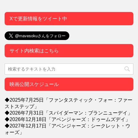
Xで更新情報をツイート中
サイト内検索はこちら
映画公開スケジュール
◆2025年7月25日「ファンタスティック・フォー：ファー
ストステップ」
◆2026年7月31日「スパイダーマン：ブランニューデイ」
◆2026年12月18日「アベンジャーズ：ドゥームズデイ」
◆2027年12月17日「アベンジャーズ：シークレット・ウ
ォーズ」