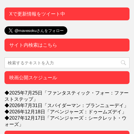
Xで更新情報をツイート中
サイト内検索はこちら
映画公開スケジュール
◆2025年7月25日「ファンタスティック・フォー：ファー
ストステップ」
◆2026年7月31日「スパイダーマン：ブランニューデイ」
◆2026年12月18日「アベンジャーズ：ドゥームズデイ」
◆2027年12月17日「アベンジャーズ：シークレット・ウ
ォーズ」