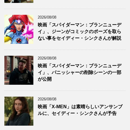
2026/08/08
映画「スパイダーマン：ブランニューデ
イ」、ジーンがコミックのポーズを取ら
ない事をセイディー・シンクさんが解説
2026/08/08
映画「スパイダーマン：ブランニューデ
イ」、パニッシャーの削除シーンの一部
が公開
2026/08/08
映画「X-MEN」は素晴らしいアンサンブ
ルに、セイディー・シンクさんが予告