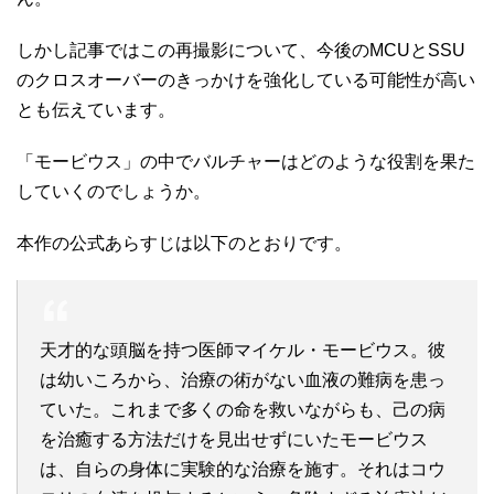
しかし記事ではこの再撮影について、今後のMCUとSSU
のクロスオーバーのきっかけを強化している可能性が高い
とも伝えています。
「モービウス」の中でバルチャーはどのような役割を果た
していくのでしょうか。
本作の公式あらすじは以下のとおりです。
天才的な頭脳を持つ医師マイケル・モービウス。彼
は幼いころから、治療の術がない血液の難病を患っ
ていた。これまで多くの命を救いながらも、己の病
を治癒する方法だけを見出せずにいたモービウス
は、自らの身体に実験的な治療を施す。それはコウ