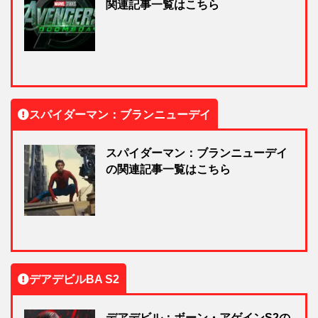
関連記事一覧はこちら
スパイダーマン：ブランニューデイ
スパイダーマン：ブランニューデイ
の関連記事一覧はこちら
デアデビルBA S2
デアデビル：ボーン・アゲインS2の