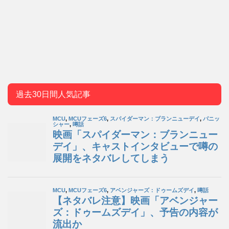
過去30日間人気記事