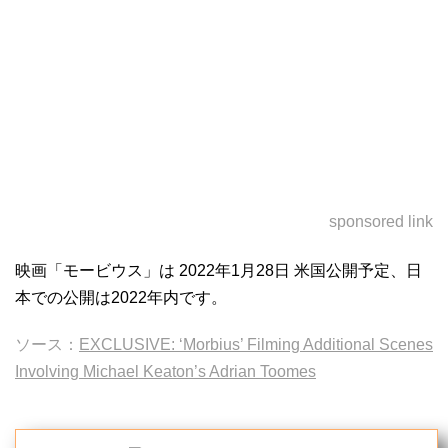
sponsored link
映画「モービウス」は 2022年1月28日 米国公開予定、日
本での公開は2022年内です。
ソース：
EXCLUSIVE: ‘Morbius’ Filming Additional Scenes
Involving Michael Keaton’s Adrian Toomes