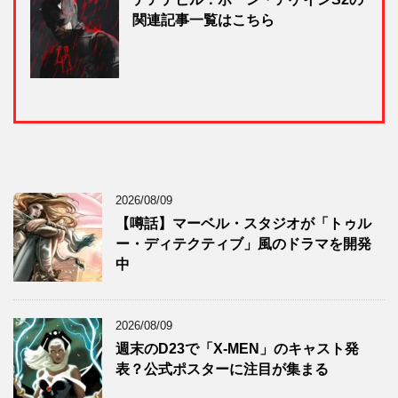
関連記事一覧はこちら
2026/08/09
【噂話】マーベル・スタジオが「トゥル
ー・ディテクティブ」風のドラマを開発
中
2026/08/09
週末のD23で「X-MEN」のキャスト発
表？公式ポスターに注目が集まる