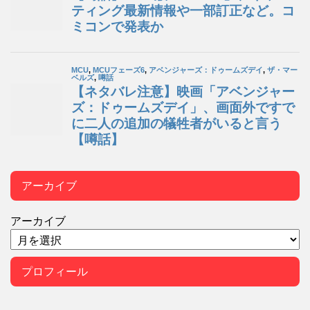
アーカイブ
アーカイブ
プロフィール