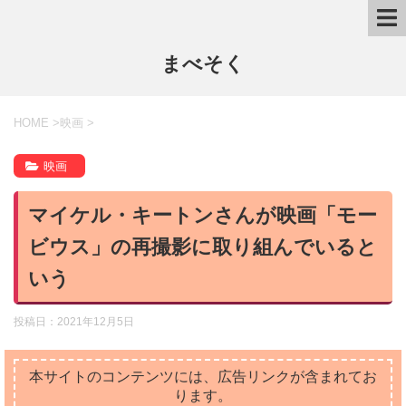
まべそく
HOME
>
映画
>
映画
マイケル・キートンさんが映画「モー
ビウス」の再撮影に取り組んでいると
いう
投稿日：
2021年12月5日
本サイトのコンテンツには、広告リンクが含まれてお
ります。