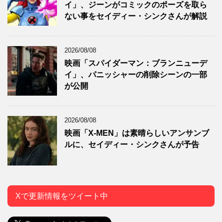
イ」、ジーンがコミックのポーズを取ら
ない事をセイディー・シンクさんが解説
2026/08/08
映画「スパイダーマン：ブランニューデ
イ」、パニッシャーの削除シーンの一部
が公開
2026/08/08
映画「X-MEN」は素晴らしいアンサンブ
ルに、セイディー・シンクさんが予告
Xで更新情報をツイート中