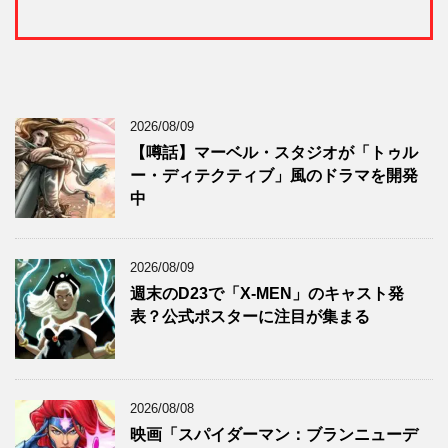
2026/08/09
【噂話】マーベル・スタジオが「トゥル
ー・ディテクティブ」風のドラマを開発
中
2026/08/09
週末のD23で「X-MEN」のキャスト発
表？公式ポスターに注目が集まる
2026/08/08
映画「スパイダーマン：ブランニューデ