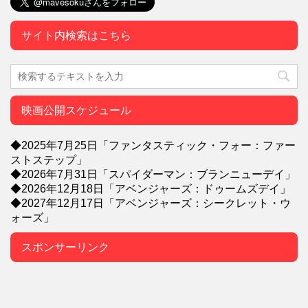
サイト内検索はこちら
映画公開スケジュール
◆2025年7月25日「ファンタスティック・フォー：ファー
ストステップ」
◆2026年7月31日「スパイダーマン：ブランニューデイ」
◆2026年12月18日「アベンジャーズ：ドゥームズデイ」
◆2027年12月17日「アベンジャーズ：シークレット・ウ
ォーズ」
スポンサーリンク