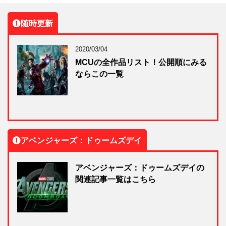
随時更新
2020/03/04
MCUの全作品リスト！公開順にみる
ならこの一覧
アベンジャーズ：ドゥームズデイ
アベンジャーズ：ドゥームズデイの
関連記事一覧はこちら