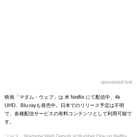
sponsored link
映画「マダム・ウェブ」は 米 Netflix にて配信中、4k
UHD、Blu-rayも発売中。日本でのリリース予定は不明
で、各種配信サービスの有料コンテンツとして利用可能で
す。
ソース：
Madame Web Debuts at Number One on Netflix