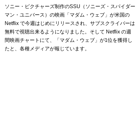
ソニー・ピクチャーズ制作のSSU（ソニーズ・スパイダー
マン・ユニバース）の映画「マダム・ウェブ」が米国の
Netflix で今週はじめにリリースされ、サブスクライバーは
無料で視聴出来るようになりました。そして Netflix の週
間映画チャートにて、「マダム・ウェブ」が1位を獲得し
たと、各種メディアが報じています。