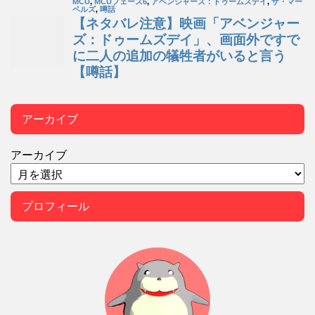
アーカイブ
アーカイブ
プロフィール