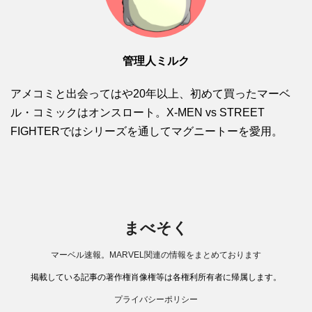
管理人ミルク
アメコミと出会ってはや20年以上、初めて買ったマーベ
ル・コミックはオンスロート。X-MEN vs STREET
FIGHTERではシリーズを通してマグニートーを愛用。
まべそく
マーベル速報。MARVEL関連の情報をまとめております
掲載している記事の著作権肖像権等は各権利所有者に帰属します。
プライバシーポリシー