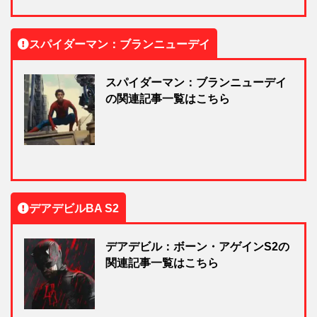
スパイダーマン：ブランニューデイ
スパイダーマン：ブランニューデイ
の関連記事一覧はこちら
デアデビルBA S2
デアデビル：ボーン・アゲインS2の
関連記事一覧はこちら