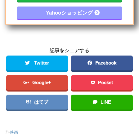
Yahooショッピング
記事をシェアする
Twitter
Facebook
Google+
Pocket
B!
はてブ
LINE
-
映画