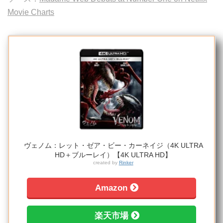
Movie Charts
ヴェノム：レット・ゼア・ビー・カーネイジ（4K ULTRA
HD＋ブルーレイ）【4K ULTRA HD】
created by
Rinker
Amazon
楽天市場