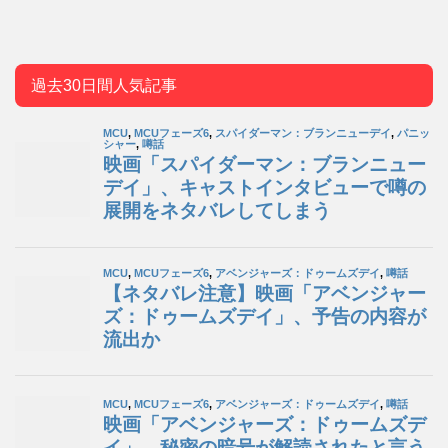
過去30日間人気記事