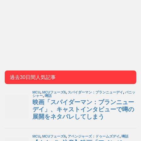
過去30日間人気記事