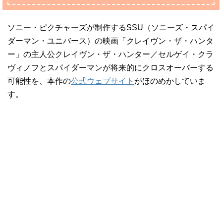
ソニー・ピクチャーズが制作するSSU（ソニーズ・スパイ
ダーマン・ユニバース）の映画「クレイヴン・ザ・ハンタ
ー」の主人公クレイヴン・ザ・ハンター／セルゲイ・クラ
ヴィノフとスパイダーマンが将来的にクロスオーバーする
可能性を、本作の
公式ウェブサイト
がほのめかしていま
す。