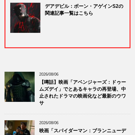
デアデビル：ボーン・アゲインS2の
関連記事一覧はこちら
2026/08/06
【噂話】映画「アベンジャーズ：ドゥー
ムズデイ」でとあるキャラの再登場、中
止されたドラマの映画化など最新のウワ
サ
2026/08/06
映画「スパイダーマン：ブランニューデ