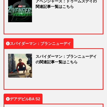
アベンジャーズ：ドゥームズデイの
関連記事一覧はこちら
スパイダーマン：ブランニューデイ
スパイダーマン：ブランニューデイ
の関連記事一覧はこちら
デアデビルBA S2