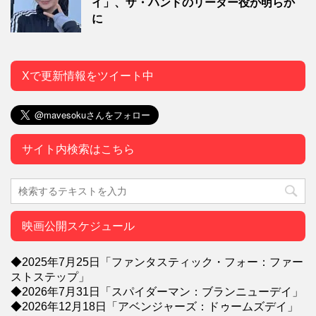
イ」、ザ・ハンドのリーダー役が明らか
に
Xで更新情報をツイート中
サイト内検索はこちら
映画公開スケジュール
◆2025年7月25日「ファンタスティック・フォー：ファー
ストステップ」
◆2026年7月31日「スパイダーマン：ブランニューデイ」
◆2026年12月18日「アベンジャーズ：ドゥームズデイ」