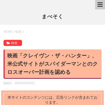
まべそく
HOME
>
映画
>
映画
映画「クレイヴン・ザ・ハンター」、
米公式サイトがスパイダーマンとのク
ロスオーバー計画を認める
投稿日：
2023年6月29日
本サイトのコンテンツには、広告リンクが含まれてお
ります。