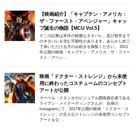
【映画紹介】「キャプテン・アメリカ：
ザ・ファースト・アベンジャー」キャッ
プ誕生の物語【MCU Vol.5】
※この記事は本作の軽微なネタバレ、及び前作まで
のネタバレを含む可能性があります。あらかじめご
了承いただける方のみ続きを御覧ください。 2011
年公開の映画「キャプテン・アメリカ：ザ・ファー
スト・アベン …
映画「ドクター・ストレンジ」から未使
用に終わったコスチュームのコンセプト
アートが公開
マーベル・スタジオのビジュアル開発責任者である
ライアン・メイナーディングさんが、自身の
Instagramにて、2017年公開の映画「ドクター・ス
トレンジ」の主人公ストレンジの未使用コンセプト
アートを公 …