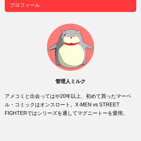
プロフィール
管理人ミルク
アメコミと出会ってはや20年以上、初めて買ったマーベ
ル・コミックはオンスロート。X-MEN vs STREET
FIGHTERではシリーズを通してマグニートーを愛用。