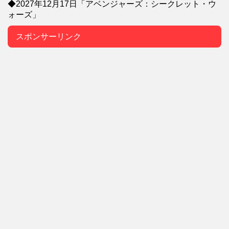
◆2027年12月17日「アベンジャーズ：シークレット・ウ
ォーズ」
スポンサーリンク