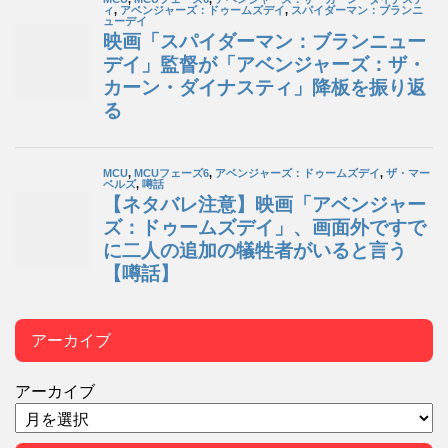
アーカイブ
アーカイブ