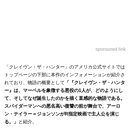
sponsored link
「クレイヴン・ザ・ハンター」のアメリカ公式サイトでは
トップページの下部に本作のインフォメーションが紹介さ
れており、物語の概要として
「『クレイヴン・ザ・ハンタ
ー』は、マーベルを象徴する悪役の1人が、どのようにし
て、そしてなぜ誕生したのかを描く直感的な物語である。
スパイダーマンへの悪名高い復讐の前が舞台で、アーロ
ン・テイラー＝ジョンソンがR指定映画で主人公を演じ
る。」
と紹介。