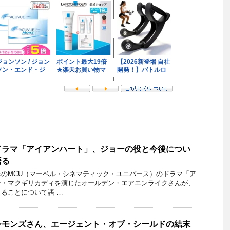
ドラマ「アイアンハート」、ジョーの役と今後につい
語る
のMCU（マーベル・シネマティック・ユニバース）のドラマ「ア
ー・マクギリカディを演じたオールデン・エアエンライクさんが、
ることについて語 …
シモンズさん、エージェント・オブ・シールドの結末