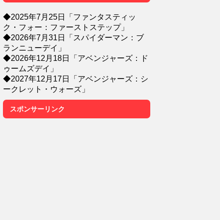
◆2025年7月25日「ファンタスティッ
ク・フォー：ファーストステップ」
◆2026年7月31日「スパイダーマン：ブ
ランニューデイ」
◆2026年12月18日「アベンジャーズ：ド
ゥームズデイ」
◆2027年12月17日「アベンジャーズ：シ
ークレット・ウォーズ」
スポンサーリンク