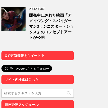
2026/08/07
開発中止された映画「ア
メイジング・スパイダー
マン3：シニスター・シッ
クス」のコンセプトアー
トが公開
Xで更新情報をツイート中
サイト内検索はこちら
映画公開スケジュール