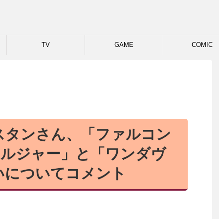
TV
GAME
COMIC
スタンさん、「ファルコン
ソルジャー」と「ワンダヴ
いについてコメント