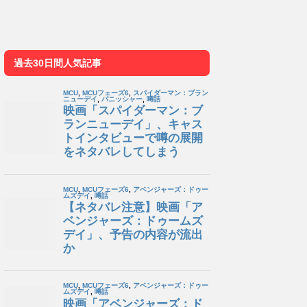
過去30日間人気記事