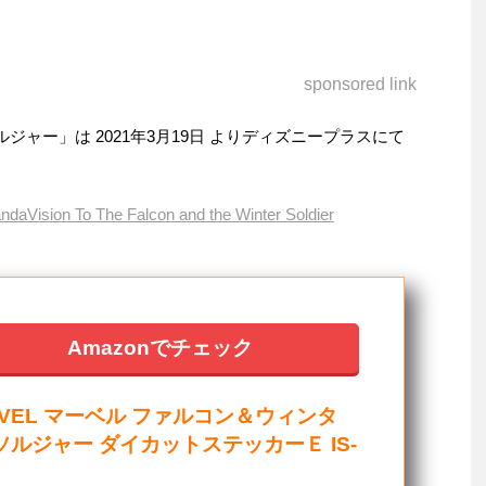
sponsored link
ャー」は 2021年3月19日 よりディズニープラスにて
aVision To The Falcon and the Winter Soldier
Amazonでチェック
RVEL マーベル ファルコン＆ウィンタ
ソルジャー ダイカットステッカーＥ IS-