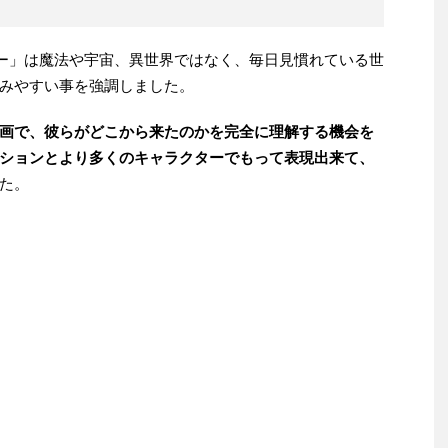
ー」は魔法や宇宙、異世界ではなく、毎日見慣れている世
みやすい事を強調しました。
画で、彼らがどこから来たのかを完全に理解する機会を
ションとより多くのキャラクターでもって表現出来て、
た。