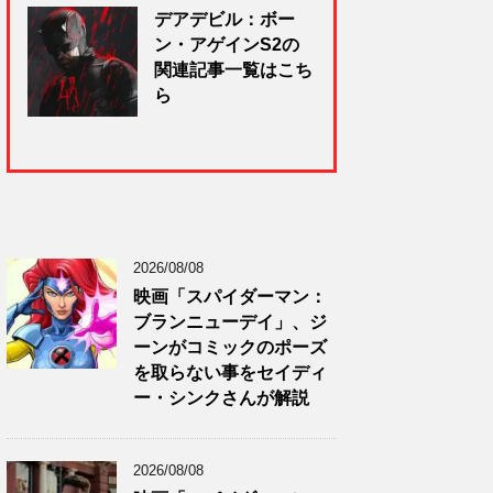
デアデビル：ボー
ン・アゲインS2の
関連記事一覧はこち
ら
2026/08/08
映画「スパイダーマン：
ブランニューデイ」、ジ
ーンがコミックのポーズ
を取らない事をセイディ
ー・シンクさんが解説
2026/08/08