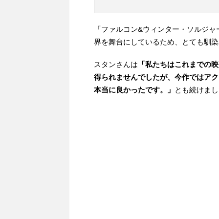
「ファルコン&ウィンター・ソルジャ
界を舞台にしているため、とても馴染
スタンさんは
「私たちはこれまでの映
得られませんでしたが、今作ではアク
本当に良かったです。」
とも続けまし