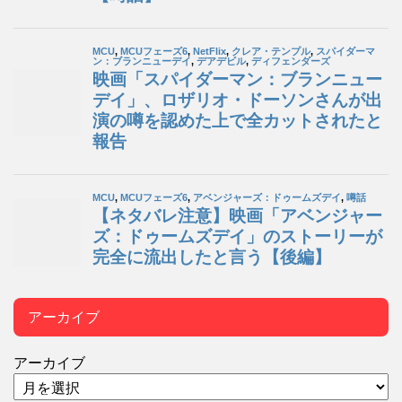
アーカイブ
アーカイブ