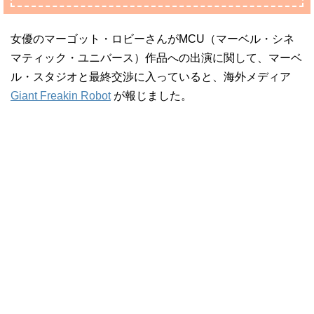
女優のマーゴット・ロビーさんがMCU（マーベル・シネ
マティック・ユニバース）作品への出演に関して、マーベ
ル・スタジオと最終交渉に入っていると、海外メディア
Giant Freakin Robot
が報じました。