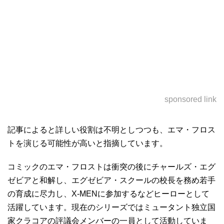
sponsored link
記事によると詳しい役割は不明としつつも、エマ・フロス
トを演じる可能性が高いと指摘しています。
コミックのエマ・フロストは衝突の後にチャールズ・エグ
ゼビアと和解し、エグゼビア・スクールの校長を務め若手
の育成に尽力し、X-MENに参加するなどヒーローとして
活躍しています。現在のシリーズではミュータント独立国
家クラコアの評議会メンバーの一員として活動していま