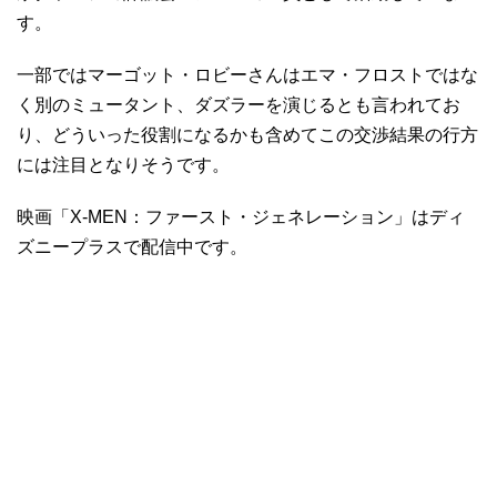
す。
一部ではマーゴット・ロビーさんはエマ・フロストではな
く別のミュータント、ダズラーを演じるとも言われてお
り、どういった役割になるかも含めてこの交渉結果の行方
には注目となりそうです。
映画「X-MEN：ファースト・ジェネレーション」はディ
ズニープラスで配信中です。