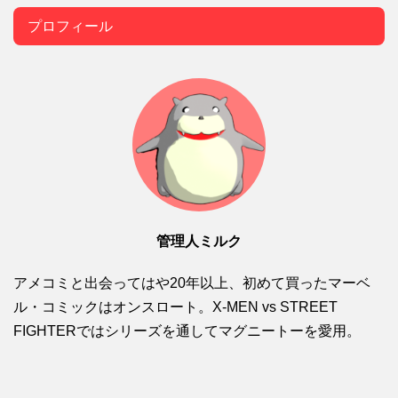
プロフィール
管理人ミルク
アメコミと出会ってはや20年以上、初めて買ったマーベ
ル・コミックはオンスロート。X-MEN vs STREET
FIGHTERではシリーズを通してマグニートーを愛用。