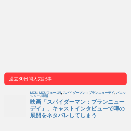
過去30日間人気記事