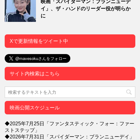
映画「スパイダーマン：ブランニューデ
イ」、ザ・ハンドのリーダー役が明らか
に
Xで更新情報をツイート中
サイト内検索はこちら
映画公開スケジュール
◆2025年7月25日「ファンタスティック・フォー：ファー
ストステップ」
◆2026年7月31日「スパイダーマン：ブランニューデイ」