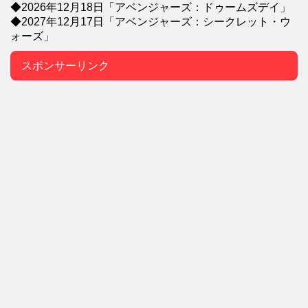
◆2026年12月18日「アベンジャーズ：ドゥームズデイ」
◆2027年12月17日「アベンジャーズ：シークレット・ウ
ォーズ」
スポンサーリンク