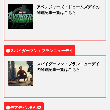
アベンジャーズ：ドゥームズデイの
関連記事一覧はこちら
スパイダーマン：ブランニューデイ
スパイダーマン：ブランニューデイ
の関連記事一覧はこちら
デアデビルBA S2