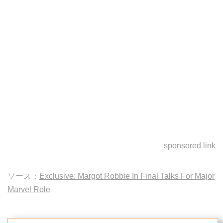
sponsored link
ソース：
Exclusive: Margot Robbie In Final Talks For Major
Marvel Role