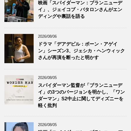
映画「スパイダーマン：ブランニューデ
イ」、ジェイコブ・バタロンさんがエン
ディングや裏話を語る
2026/08/06
ドラマ「デアデビル：ボーン・アゲイ
ン」シーズン3、ジェシカ・ヘンウィック
さんが再演を断ったと明かす
2026/08/05
スパイダーマン監督が「ブランニューデ
イ」の3つのバージョンを明かし、「ワン
ダーマン」S2中止に関してディズニーを
軽く批判
2026/08/05